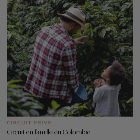
CIRCUIT PRIVÉ
Circuit en famille en Colombie