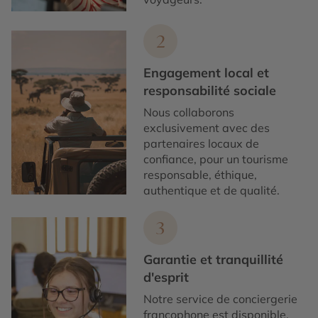
2
Engagement local et
responsabilité sociale
Nous collaborons
exclusivement avec des
partenaires locaux de
confiance, pour un tourisme
responsable, éthique,
authentique et de qualité.
3
Garantie et tranquillité
d'esprit
Notre service de conciergerie
francophone est disponible,