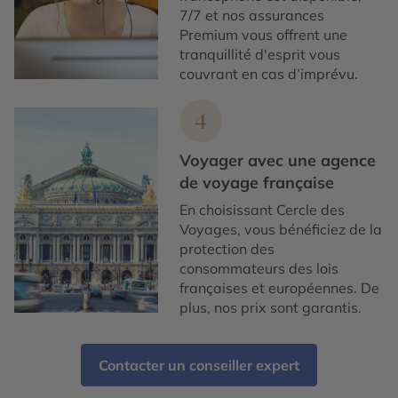
7/7 et nos assurances
Premium vous offrent une
tranquillité d'esprit vous
couvrant en cas d’imprévu.
4
Voyager avec une agence
de voyage française
En choisissant Cercle des
Voyages, vous bénéficiez de la
protection des
consommateurs des lois
françaises et européennes. De
plus, nos prix sont garantis.
Contacter un conseiller expert