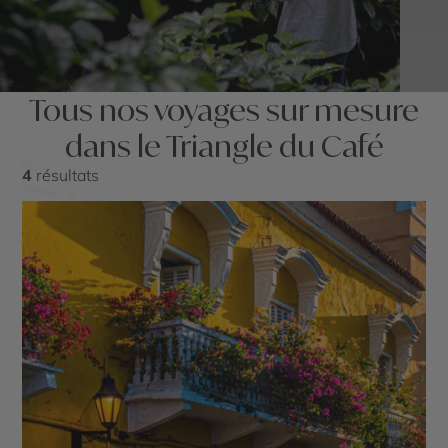
Tous nos voyages sur mesure
dans le Triangle du Café
4
résultats