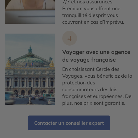
7/7 et nos assurances
Premium vous offrent une
tranquillité d'esprit vous
couvrant en cas d’imprévu.
4
Voyager avec une agence
de voyage française
En choisissant Cercle des
Voyages, vous bénéficiez de la
protection des
consommateurs des lois
françaises et européennes. De
plus, nos prix sont garantis.
Contacter un conseiller expert