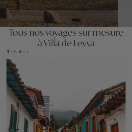
Tous nos voyages sur mesure
à Villa de Leyva
3
résultats