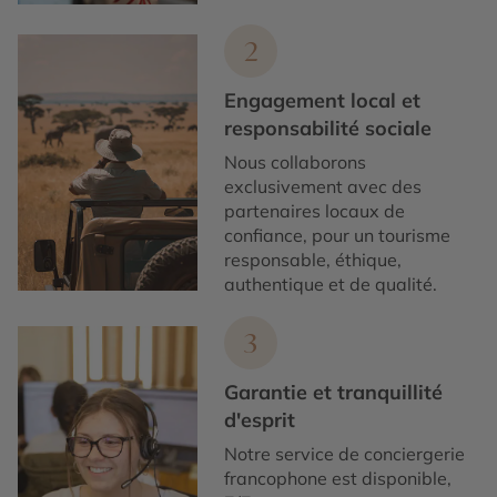
2
Engagement local et
responsabilité sociale
Nous collaborons
exclusivement avec des
partenaires locaux de
confiance, pour un tourisme
responsable, éthique,
authentique et de qualité.
3
Garantie et tranquillité
d'esprit
Notre service de conciergerie
francophone est disponible,