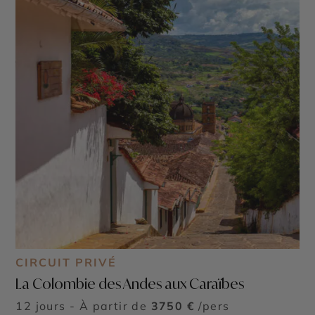
CIRCUIT PRIVÉ
La Colombie des Andes aux Caraïbes
12 jours - À partir de
3750 €
/pers