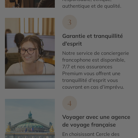
authentique et de qualité.
3
Garantie et tranquillité
d'esprit
Notre service de conciergerie
francophone est disponible,
7/7 et nos assurances
Premium vous offrent une
tranquillité d'esprit vous
couvrant en cas d’imprévu.
4
Voyager avec une agence
de voyage française
En choisissant Cercle des