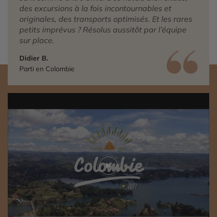
des excursions à la fois incontournables et
originales, des transports optimisés. Et les rares
petits imprévus ? Résolus aussitôt par l’équipe
sur place.
Didier B.
Parti en Colombie
Play video