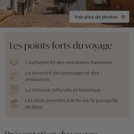
Voir plus de photos
Les points forts du voyage
L’authenticité des rencontres humaines
La diversité des paysages et des
ambiances
La richesse culturelle et historique
Les deux journées à la fin sur la presqu'île
de Baru