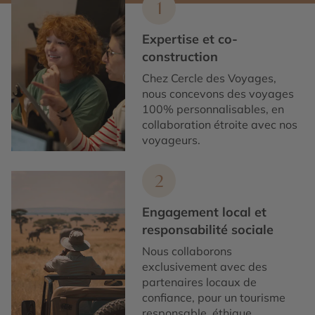
1
Expertise et co-
construction
Chez Cercle des Voyages,
nous concevons des voyages
100% personnalisables, en
collaboration étroite avec nos
voyageurs.
2
Engagement local et
responsabilité sociale
Nous collaborons
exclusivement avec des
partenaires locaux de
confiance, pour un tourisme
responsable, éthique,