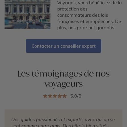
Voyages, vous bénéficiez de la
protection des
consommateurs des lois
françaises et européennes. De
plus, nos prix sont garantis.
Contacter un conseiller expert
Les témoignages de nos
voyageurs
5,0/5
Des guides passionnés et experts, avec qui on se
sent comme entre amis. Des hôtels bien situés,