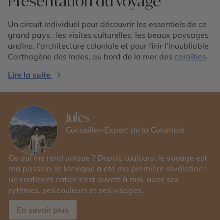
Présentation du voyage
Un circuit individuel pour découvrir les essentiels de ce
grand pays : les visites culturelles, les beaux paysages
andins, l’architecture coloniale et pour finir l’inoubliable
Carthagène des Indes, au bord de la mer des
caraïbes
.
Lire la suite
Jules
Conseiller-Expert de la Colombie
Ce qui me rend unique ? Depuis toujours, le voyage est
ma passion; le Mexique a été ma première révélation :
un continent entier s’est ouvert à moi, avec ses
rythmes, ses couleurs et ses visages.
En savoir plus