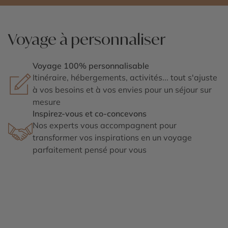
Voyage à personnaliser
Voyage 100% personnalisable
Itinéraire, hébergements, activités... tout s'ajuste
à vos besoins et à vos envies pour un séjour sur
mesure
Inspirez-vous et co-concevons
Nos experts vous accompagnent pour
transformer vos inspirations en un voyage
parfaitement pensé pour vous