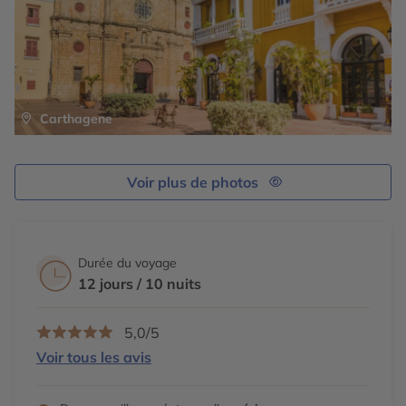
Carthagene
Voir plus de photos
Durée du voyage
12 jours / 10 nuits
5,0/5
Voir tous les avis