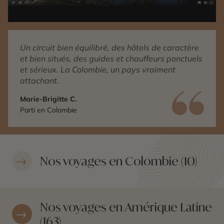
Un circuit bien équilibré, des hôtels de caractère
et bien situés, des guides et chauffeurs ponctuels
et sérieux. La Colombie, un pays vraiment
attachant.
Marie-Brigitte C.
Parti en Colombie
Nos voyages en Colombie (10)
Nos voyages en Amérique Latine
(163)