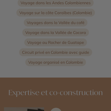
Voyage dans les Andes Colombiennes
Voyage sur la côte Caraïbes (Colombie)
Voyages dans la Vallée du café
Voyage dans la Vallée de Cocora
Voyage au Rocher de Guatape
Circuit privé en Colombie avec guide
Voyage organisé en Colombie
Expertise et co-construction