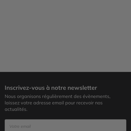
Carthagene
Inscrivez-vous à notre newsletter
Nous organisons régulièrement des évènements,
laissez votre adresse email pour recevoir nos
actualités.