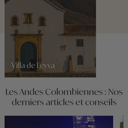
Villa de Leyva
Nos 3 idées voyage
Les Andes Colombiennes : Nos
derniers articles et conseils