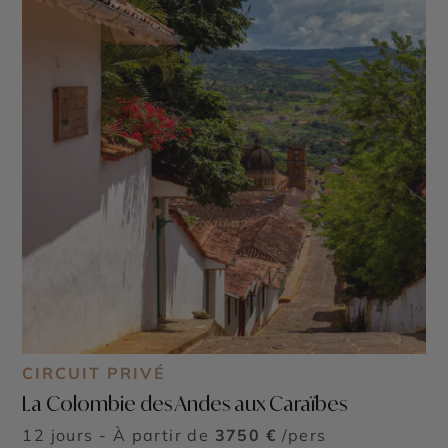
CIRCUIT PRIVÉ
La Colombie des Andes aux Caraïbes
12 jours - À partir de
3750 €
/pers