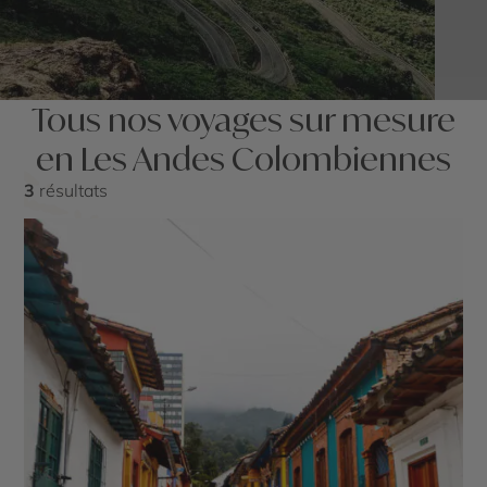
Tous nos voyages sur mesure
en Les Andes Colombiennes
3
résultats