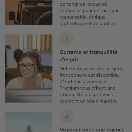
partenaires locaux de
confiance, pour un tourisme
responsable, éthique,
authentique et de qualité.
3
Garantie et tranquillité
d'esprit
Notre service de conciergerie
francophone est disponible,
7/7 et nos assurances
Premium vous offrent une
tranquillité d'esprit vous
couvrant en cas d’imprévu.
4
Voyager avec une agence