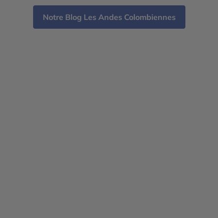
Notre Blog Les Andes Colombiennes