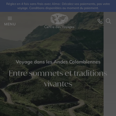
Réglez en 4 fois sans frais avec Alma : Décalez vos paiements, pas votre
voyage. Conditions disponibles au moment du paiement.
MENU
Voyage dans les Andes Colombiennes
Entre sommets et traditions
vivantes