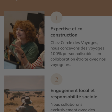
1
Expertise et co-
construction
Chez Cercle des Voyages,
nous concevons des voyages
100% personnalisables, en
collaboration étroite avec nos
voyageurs.
2
Engagement local et
responsabilité sociale
Nous collaborons
exclusivement avec des