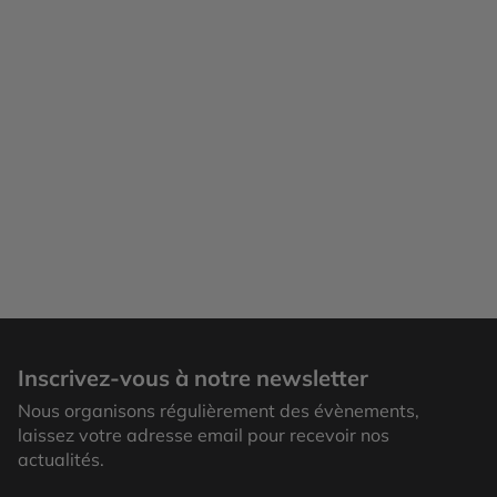
Inscrivez-vous à notre newsletter
Nous organisons régulièrement des évènements,
laissez votre adresse email pour recevoir nos
actualités.