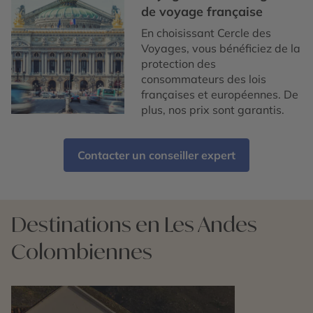
de voyage française
En choisissant Cercle des
Voyages, vous bénéficiez de la
protection des
consommateurs des lois
françaises et européennes. De
plus, nos prix sont garantis.
Contacter un conseiller expert
Destinations en Les Andes
Colombiennes