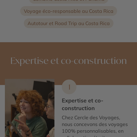
Voyage éco-responsable au Costa Rica
Autotour et Road Trip au Costa Rica
Expertise et co-construction
1
Expertise et co-
construction
Chez Cercle des Voyages,
nous concevons des voyages
100% personnalisables, en