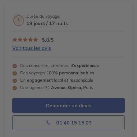
Durée du voyage
19 jours / 17 nuits
5,0/5
Voir tous les avis
Des conseillers créateurs d'
expériences
Des voyages 100%
personnalisables
Un
engagement
local et responsable
Une agence 31
Avenue Opéra
, Paris
Demander un devis
01 40 15 15 03