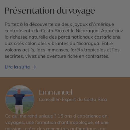
Présentation du voyage
Partez à la découverte de deux joyaux d’Amérique
centrale entre le Costa Rica et le Nicaragua. Appréciez
la richesse naturelle des parcs nationaux costariciens
aux cités coloniales vibrantes du Nicaragua. Entre
volcans actifs, lacs immenses, forêts tropicales et îles
secrètes, vivez une aventure riche en contrastes.
Lire la suite
Emmanuel
Conseiller-Expert du Costa Rica
Ce qui me rend unique ? 15 ans d’expérience en
voyages, une formation d’anthropologue, et une
mission : créer des rencontres authentiques qui