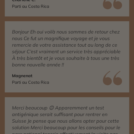
Parti au Costa Rica
Bonjour Eh oui voilà nous sommes de retour chez
nous Ce fut un magnifique voyage et je vous
remercie de votre assistance tout au long de ce
séjour C’est vraiment un service très appréciable
À très bientôt et je vous souhaite à tous une très
bonne nouvelle année !!
Magnenat
Parti au Costa Rica
Merci beaucoup 😊 Apparemment un test
antigénique serait suffisant pour rentrer en
Suisse Je pense que nous allons opter pour cette
solution Merci beaucoup pour les conseils pour le