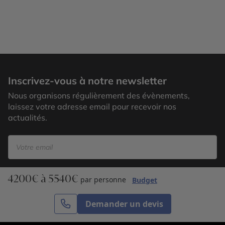
Arenal
Inscrivez-vous à notre newsletter
Nous organisons régulièrement des évènements,
laissez votre adresse email pour recevoir nos
actualités.
4200€ à 5540€
S’inscrire
par personne
Budget
Demander un devis