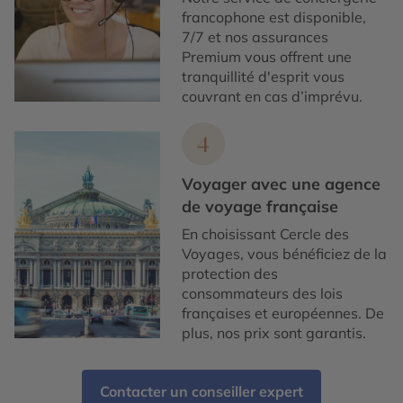
francophone est disponible,
7/7 et nos assurances
Premium vous offrent une
tranquillité d'esprit vous
couvrant en cas d’imprévu.
4
Voyager avec une agence
de voyage française
En choisissant Cercle des
Voyages, vous bénéficiez de la
protection des
consommateurs des lois
françaises et européennes. De
plus, nos prix sont garantis.
Contacter un conseiller expert