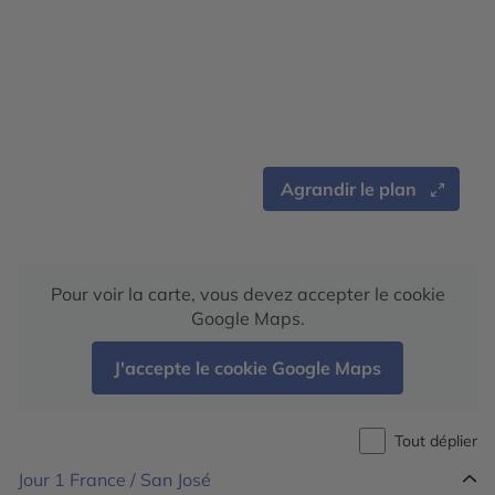
Agrandir le plan
Pour voir la carte, vous devez accepter le cookie
Google Maps.
J'accepte le cookie Google Maps
Tout déplier
Jour 1
France / San José