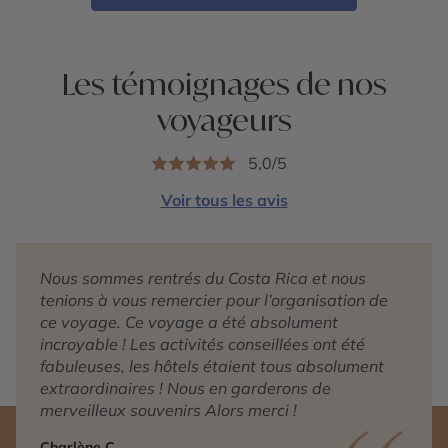
Les témoignages de nos
voyageurs
5,0/5
Voir tous les avis
Nous sommes rentrés du Costa Rica et nous
tenions à vous remercier pour l’organisation de
ce voyage. Ce voyage a été absolument
incroyable ! Les activités conseillées ont été
fabuleuses, les hôtels étaient tous absolument
extraordinaires ! Nous en garderons de
merveilleux souvenirs Alors merci !
Charlène C.