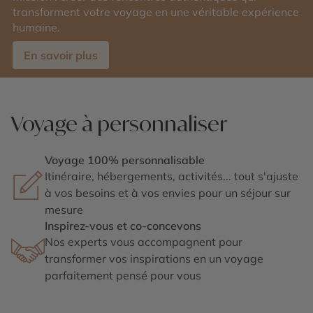
transforment votre voyage en une véritable expérience
humaine.
En savoir plus
Voyage à personnaliser
Voyage 100% personnalisable
Itinéraire, hébergements, activités... tout s'ajuste
à vos besoins et à vos envies pour un séjour sur
mesure
Inspirez-vous et co-concevons
Nos experts vous accompagnent pour
transformer vos inspirations en un voyage
parfaitement pensé pour vous