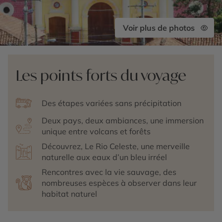
Voir plus de photos
Les points forts du voyage
Des étapes variées sans précipitation
Deux pays, deux ambiances, une immersion
unique entre volcans et forêts
Découvrez, Le Rio Celeste, une merveille
naturelle aux eaux d’un bleu irréel
Rencontres avec la vie sauvage, des
nombreuses espèces à observer dans leur
habitat naturel