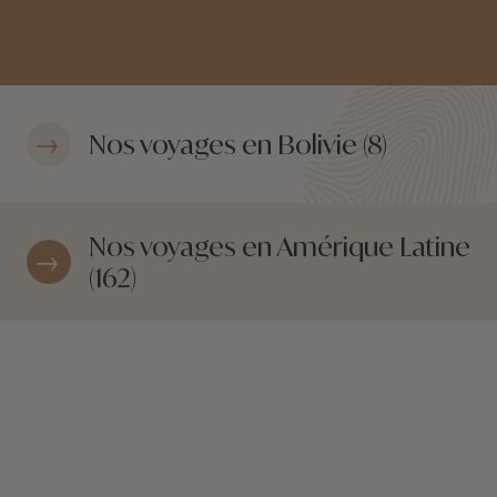
Nos voyages en Bolivie (8)
Nos voyages en Amérique Latine
(162)