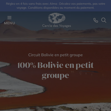
Réglez en 4 fois sans frais avec Alma : Décalez vos paiements, pas votre
voyage. Conditions disponibles au moment du paiement.
MENU
Circuit Bolivie en petit groupe
100% Bolivie en petit
groupe