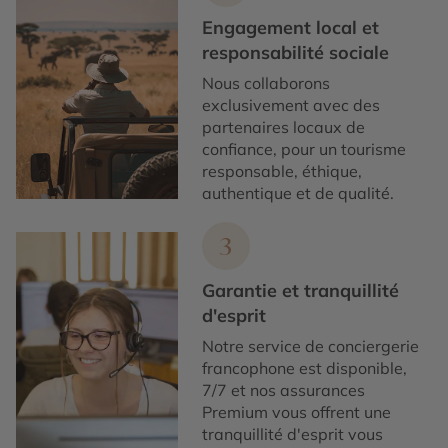
Engagement local et
responsabilité sociale
Nous collaborons
exclusivement avec des
partenaires locaux de
confiance, pour un tourisme
responsable, éthique,
authentique et de qualité.
3
Garantie et tranquillité
d'esprit
Notre service de conciergerie
francophone est disponible,
7/7 et nos assurances
Premium vous offrent une
tranquillité d'esprit vous