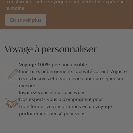
transforment votre voyage en une véritable expérience
humaine.
En savoir plus
Voyage à personnaliser
Voyage 100% personnalisable
Itinéraire, hébergements, activités... tout s'ajuste
à vos besoins et à vos envies pour un séjour sur
mesure
Inspirez-vous et co-concevons
Nos experts vous accompagnent pour
transformer vos inspirations en un voyage
parfaitement pensé pour vous