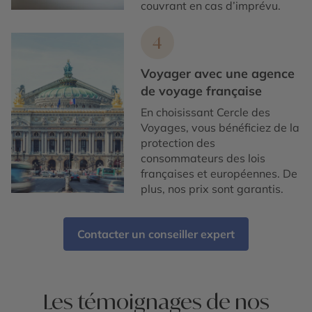
couvrant en cas d’imprévu.
4
Voyager avec une agence
de voyage française
En choisissant Cercle des
Voyages, vous bénéficiez de la
protection des
consommateurs des lois
françaises et européennes. De
plus, nos prix sont garantis.
Contacter un conseiller expert
Les témoignages de nos