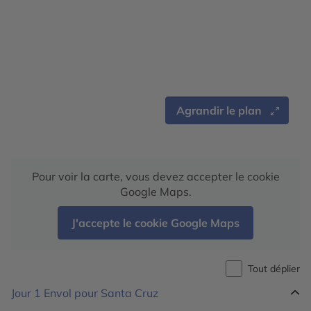
Agrandir le plan
Pour voir la carte, vous devez accepter le cookie
Google Maps.
J'accepte le cookie Google Maps
Tout déplier
Jour 1
Envol pour Santa Cruz