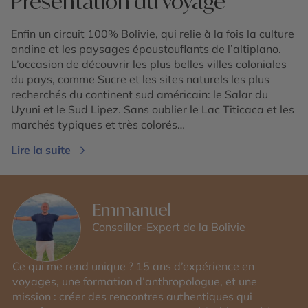
Présentation du voyage
Enfin un circuit 100% Bolivie, qui relie à la fois la culture
andine et les paysages époustouflants de l’altiplano.
L’occasion de découvrir les plus belles villes coloniales
du pays, comme Sucre et les sites naturels les plus
recherchés du continent sud américain: le Salar du
Uyuni et le Sud Lipez. Sans oublier le Lac Titicaca et les
marchés typiques et très colorés…
Lire la suite
Emmanuel
Conseiller-Expert de la Bolivie
Ce qui me rend unique ? 15 ans d’expérience en
voyages, une formation d’anthropologue, et une
mission : créer des rencontres authentiques qui