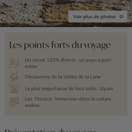
Voir plus de photos
©
Les points forts du voyage
Un circuit 100% Bolivie : un pays a part
entier
Découverte de la Vallée de la Lune
Le plus majestueux de lacs salés : Uyuni
Lac Titicaca : Immersion dans la culture
andine