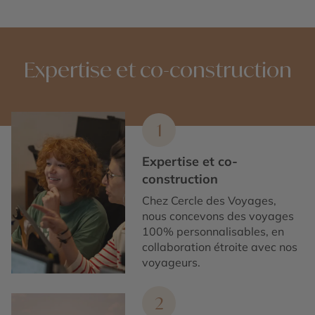
Expertise et co-construction
1
Expertise et co-
construction
Chez Cercle des Voyages,
nous concevons des voyages
100% personnalisables, en
collaboration étroite avec nos
voyageurs.
2