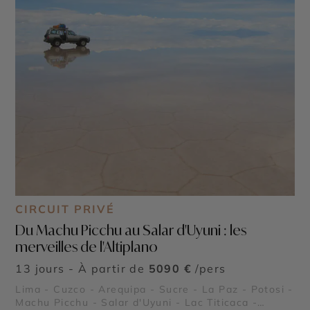
CIRCUIT PRIVÉ
Du Machu Picchu au Salar d'Uyuni : les
merveilles de l'Altiplano
13 jours - À partir de
5090 €
/pers
Lima - Cuzco - Arequipa - Sucre - La Paz - Potosi -
Machu Picchu - Salar d'Uyuni - Lac Titicaca -