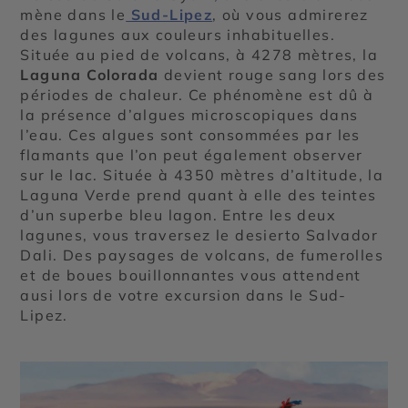
mène dans le
Sud-Lipez
, où vous admirerez
des lagunes aux couleurs inhabituelles.
Située au pied de volcans, à 4278 mètres, la
Laguna Colorada
devient rouge sang lors des
périodes de chaleur. Ce phénomène est dû à
la présence d’algues microscopiques dans
l’eau. Ces algues sont consommées par les
flamants que l’on peut également observer
sur le lac. Située à 4350 mètres d’altitude, la
Laguna Verde prend quant à elle des teintes
d’un superbe bleu lagon. Entre les deux
lagunes, vous traversez le desierto Salvador
Dali. Des paysages de volcans, de fumerolles
et de boues bouillonnantes vous attendent
ausi lors de votre excursion dans le Sud-
Lipez.