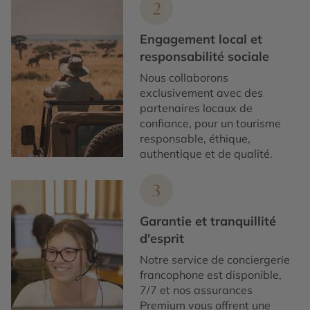
2
Engagement local et
responsabilité sociale
Nous collaborons
exclusivement avec des
partenaires locaux de
confiance, pour un tourisme
responsable, éthique,
authentique et de qualité.
3
Garantie et tranquillité
d'esprit
Notre service de conciergerie
francophone est disponible,
7/7 et nos assurances
Premium vous offrent une