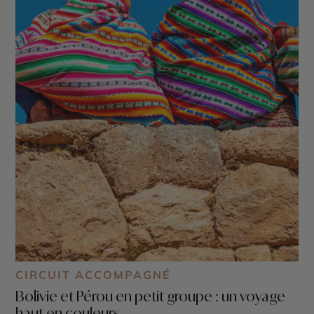
CIRCUIT ACCOMPAGNÉ
Bolivie et Pérou en petit groupe : un voyage
haut en couleurs