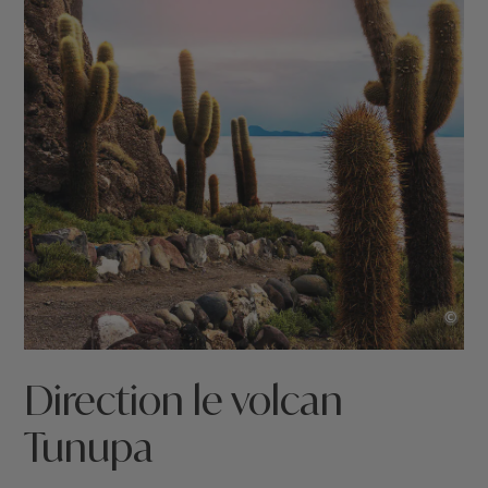
©
Direction le volcan
Tunupa