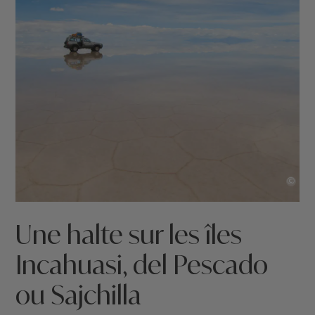
©
Une halte sur les îles
Incahuasi, del Pescado
ou Sajchilla