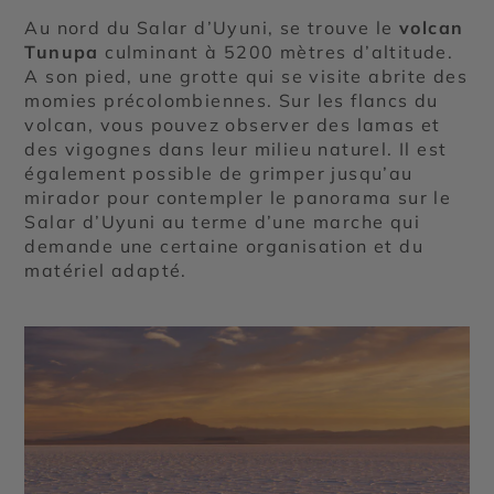
Au nord du Salar d’Uyuni, se trouve le
volcan
Tunupa
culminant à 5200 mètres d’altitude.
A son pied, une grotte qui se visite abrite des
momies précolombiennes. Sur les flancs du
volcan, vous pouvez observer des lamas et
des vigognes dans leur milieu naturel. Il est
également possible de grimper jusqu’au
mirador pour contempler le panorama sur le
Salar d’Uyuni au terme d’une marche qui
demande une certaine organisation et du
matériel adapté.