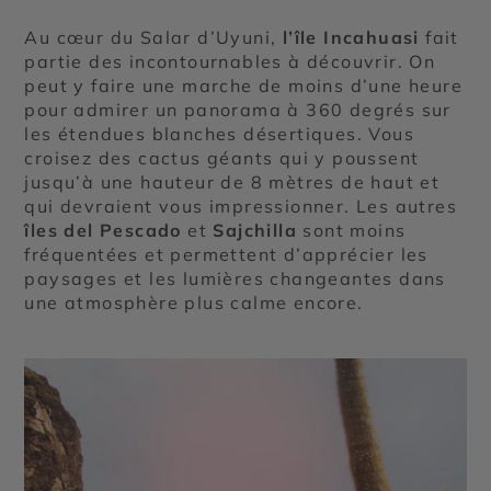
Au cœur du Salar d’Uyuni,
l’île Incahuasi
fait
partie des incontournables à découvrir. On
peut y faire une marche de moins d’une heure
pour admirer un panorama à 360 degrés sur
les étendues blanches désertiques. Vous
croisez des cactus géants qui y poussent
jusqu’à une hauteur de 8 mètres de haut et
qui devraient vous impressionner. Les autres
îles del Pescado
et
Sajchilla
sont moins
fréquentées et permettent d’apprécier les
paysages et les lumières changeantes dans
une atmosphère plus calme encore.