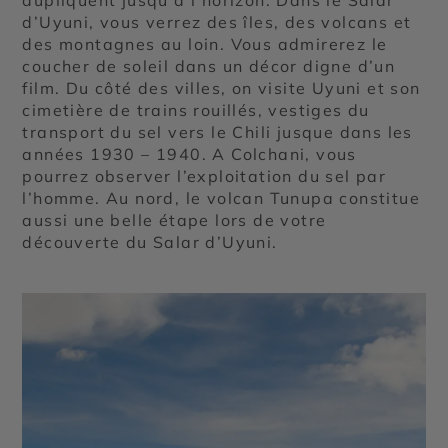
d’Uyuni, vous verrez des îles, des volcans et
des montagnes au loin. Vous admirerez le
coucher de soleil dans un décor digne d’un
film. Du côté des villes, on visite Uyuni et son
cimetière de trains rouillés, vestiges du
transport du sel vers le Chili jusque dans les
années 1930 – 1940. A Colchani, vous
pourrez observer l’exploitation du sel par
l’homme. Au nord, le volcan Tunupa constitue
aussi une belle étape lors de votre
découverte du Salar d’Uyuni.