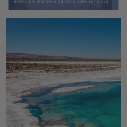
éventuels imprévus ou demandes sur place.