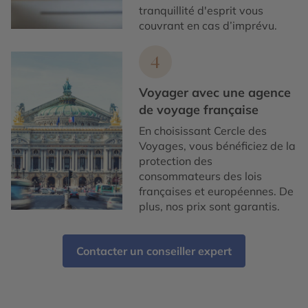
tranquillité d'esprit vous
couvrant en cas d’imprévu.
4
Voyager avec une agence
de voyage française
En choisissant Cercle des
Voyages, vous bénéficiez de la
protection des
consommateurs des lois
françaises et européennes. De
plus, nos prix sont garantis.
Contacter un conseiller expert