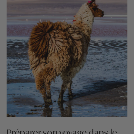
©
Préparer son voyage dans le