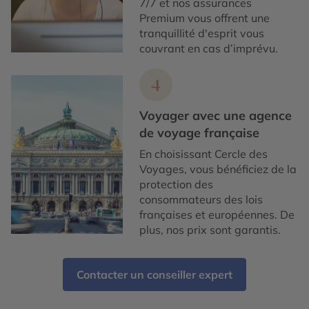
7/7 et nos assurances
Premium vous offrent une
tranquillité d'esprit vous
couvrant en cas d’imprévu.
4
Voyager avec une agence
de voyage française
En choisissant Cercle des
Voyages, vous bénéficiez de la
protection des
consommateurs des lois
françaises et européennes. De
plus, nos prix sont garantis.
Contacter un conseiller expert