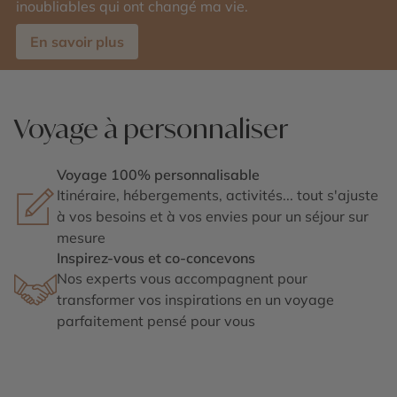
inoubliables qui ont changé ma vie.
En savoir plus
Voyage à personnaliser
Voyage 100% personnalisable
Itinéraire, hébergements, activités... tout s'ajuste
à vos besoins et à vos envies pour un séjour sur
mesure
Inspirez-vous et co-concevons
Nos experts vous accompagnent pour
transformer vos inspirations en un voyage
parfaitement pensé pour vous