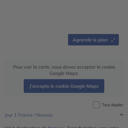
Agrandir le plan
Pour voir la carte, vous devez accepter le cookie
Google Maps.
J'accepte le cookie Google Maps
Tout déplier
Jour 1
France / Nassau