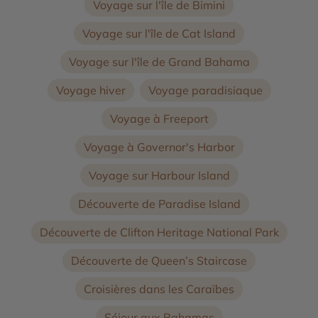
Voyage sur l'île de Bimini
Voyage sur l'île de Cat Island
Voyage sur l'île de Grand Bahama
Voyage hiver
Voyage paradisiaque
Voyage à Freeport
Voyage à Governor's Harbor
Voyage sur Harbour Island
Découverte de Paradise Island
Découverte de Clifton Heritage National Park
Découverte de Queen’s Staircase
Croisières dans les Caraïbes
Séjour aux Bahamas