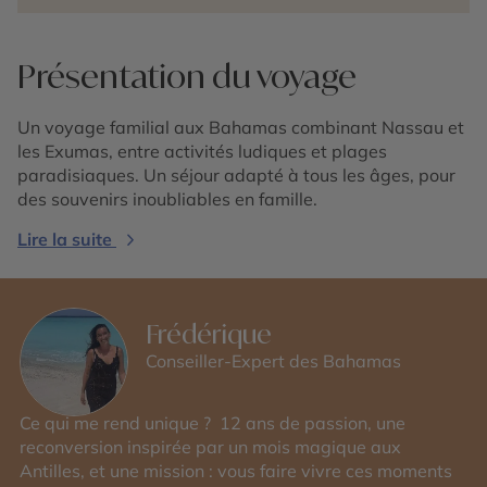
Présentation du voyage
Un voyage familial aux Bahamas combinant Nassau et
les Exumas, entre activités ludiques et plages
paradisiaques. Un séjour adapté à tous les âges, pour
des souvenirs inoubliables en famille.
Lire la suite
Frédérique
Conseiller-Expert des Bahamas
Ce qui me rend unique ? 12 ans de passion, une
reconversion inspirée par un mois magique aux
Antilles, et une mission : vous faire vivre ces moments