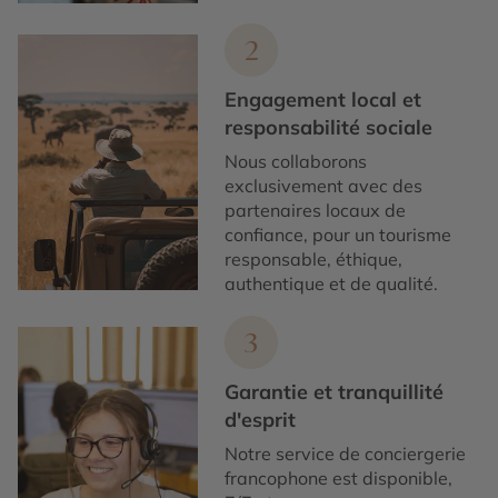
2
Engagement local et
responsabilité sociale
Nous collaborons
exclusivement avec des
partenaires locaux de
confiance, pour un tourisme
responsable, éthique,
authentique et de qualité.
3
Garantie et tranquillité
d'esprit
Notre service de conciergerie
francophone est disponible,