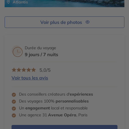
Atlantis
Voir plus de photos
Durée du voyage
9 jours / 7 nuits
5,0/5
Voir tous les avis
Des conseillers créateurs d'
expériences
Des voyages 100%
personnalisables
Un
engagement
local et responsable
Une agence 31
Avenue Opéra
, Paris