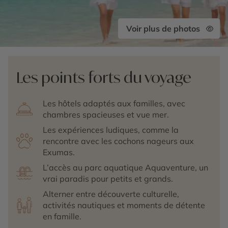
Voir plus de photos
Les points forts du voyage
Les hôtels adaptés aux familles, avec
chambres spacieuses et vue mer.
Les expériences ludiques, comme la
rencontre avec les cochons nageurs aux
Exumas.
L’accès au parc aquatique Aquaventure, un
vrai paradis pour petits et grands.
Alterner entre découverte culturelle,
activités nautiques et moments de détente
en famille.