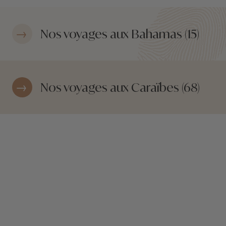
Nos voyages aux Bahamas (15)
Nos voyages aux Caraïbes (68)