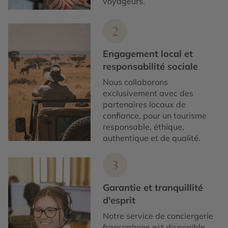
voyageurs.
2
Engagement local et
responsabilité sociale
Nous collaborons
exclusivement avec des
partenaires locaux de
confiance, pour un tourisme
responsable, éthique,
authentique et de qualité.
3
Garantie et tranquillité
d'esprit
Notre service de conciergerie
francophone est disponible,