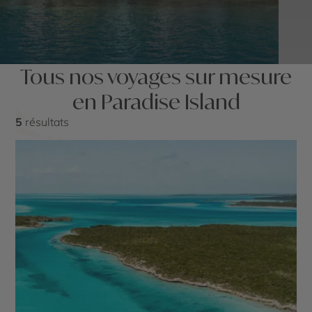
Tous nos voyages sur mesure
en Paradise Island
5
résultats