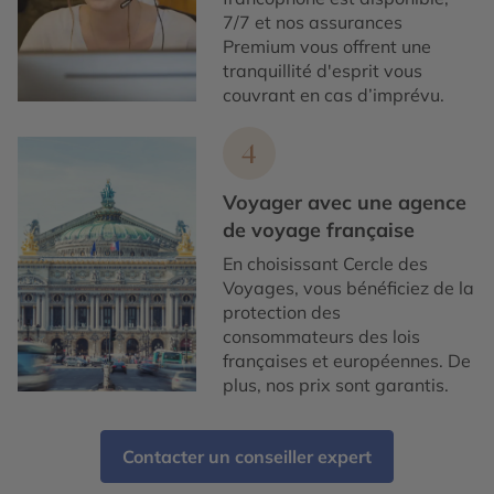
7/7 et nos assurances
Premium vous offrent une
tranquillité d'esprit vous
couvrant en cas d’imprévu.
4
Voyager avec une agence
de voyage française
En choisissant Cercle des
Voyages, vous bénéficiez de la
protection des
consommateurs des lois
françaises et européennes. De
plus, nos prix sont garantis.
Contacter un conseiller expert