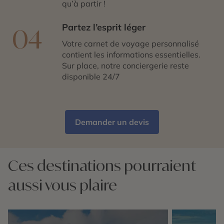
qu’à partir !
Partez l’esprit léger
04
Votre carnet de voyage personnalisé
contient les informations essentielles.
Sur place, notre conciergerie reste
disponible 24/7
Demander un devis
Ces destinations pourraient
aussi vous plaire