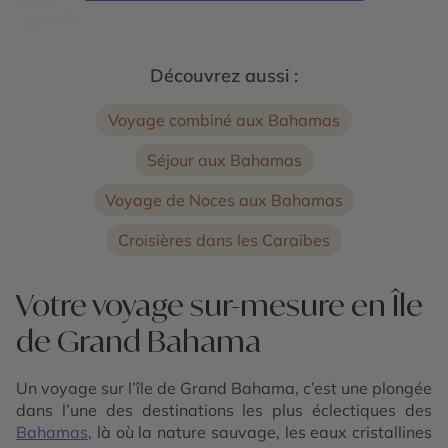
Découvrez aussi :
Voyage combiné aux Bahamas
Séjour aux Bahamas
Voyage de Noces aux Bahamas
Croisières dans les Caraïbes
Votre voyage sur-mesure en Île
de Grand Bahama
Un voyage sur l’île de Grand Bahama, c’est une plongée
dans l’une des destinations les plus éclectiques des
Bahamas
, là où la nature sauvage, les eaux cristallines