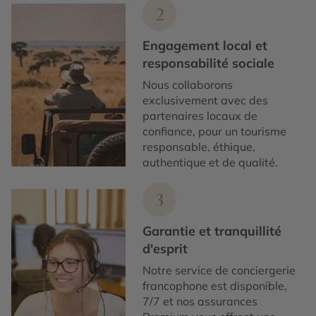
2
Engagement local et
responsabilité sociale
Nous collaborons
exclusivement avec des
partenaires locaux de
confiance, pour un tourisme
responsable, éthique,
authentique et de qualité.
3
Garantie et tranquillité
d'esprit
Notre service de conciergerie
francophone est disponible,
7/7 et nos assurances