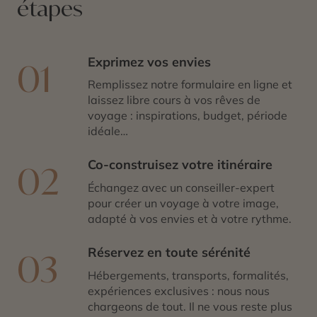
étapes
Exprimez vos envies
01
Remplissez notre formulaire en ligne et
laissez libre cours à vos rêves de
voyage : inspirations, budget, période
idéale…
Co-construisez votre itinéraire
02
Échangez avec un conseiller-expert
pour créer un voyage à votre image,
adapté à vos envies et à votre rythme.
Réservez en toute sérénité
03
Hébergements, transports, formalités,
expériences exclusives : nous nous
chargeons de tout. Il ne vous reste plus