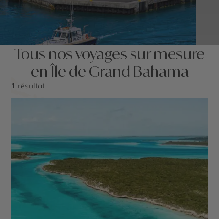
Tous nos voyages sur mesure
en Île de Grand Bahama
1
résultat