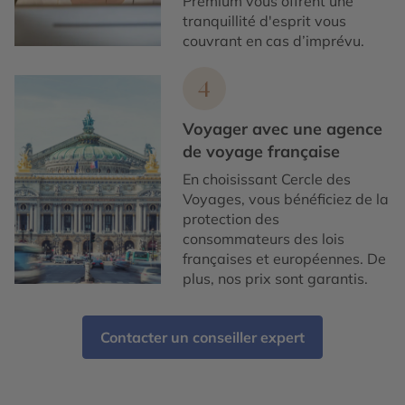
Premium vous offrent une
tranquillité d'esprit vous
couvrant en cas d’imprévu.
4
Voyager avec une agence
de voyage française
En choisissant Cercle des
Voyages, vous bénéficiez de la
protection des
consommateurs des lois
françaises et européennes. De
plus, nos prix sont garantis.
Contacter un conseiller expert