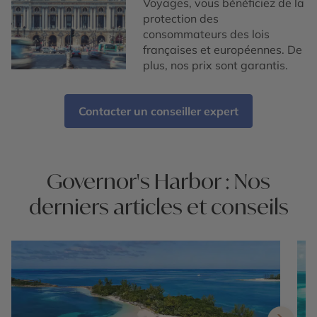
Voyages, vous bénéficiez de la
protection des
consommateurs des lois
françaises et européennes. De
plus, nos prix sont garantis.
Contacter un conseiller expert
Governor's Harbor : Nos
derniers articles et conseils