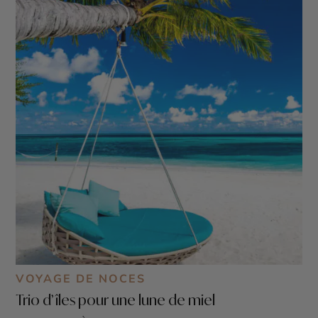
VOYAGE DE NOCES
Trio d’îles pour une lune de miel