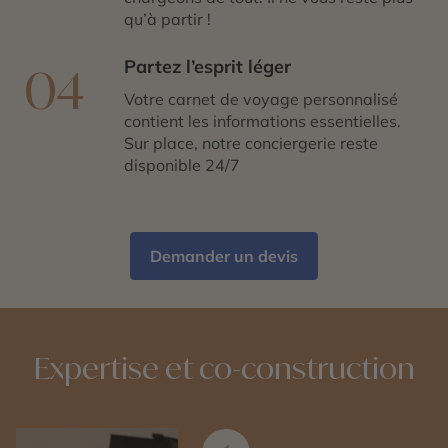
qu’à partir !
Partez l’esprit léger
04
Votre carnet de voyage personnalisé
contient les informations essentielles.
Sur place, notre conciergerie reste
disponible 24/7
Demander un devis
Expertise et co-construction