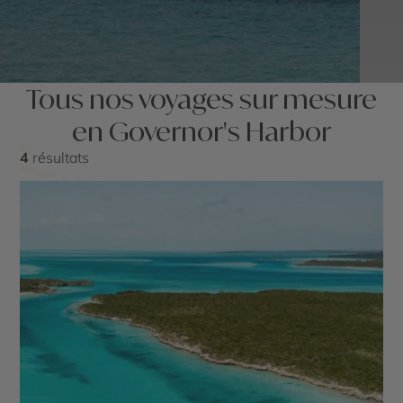
Tous nos voyages sur mesure
en Governor's Harbor
4
résultats