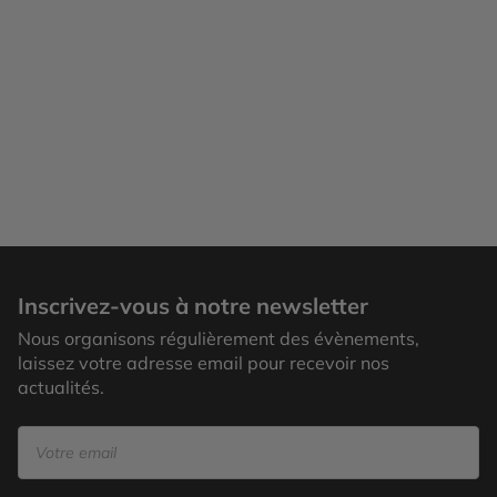
Inscrivez-vous à notre newsletter
Nous organisons régulièrement des évènements,
laissez votre adresse email pour recevoir nos
actualités.