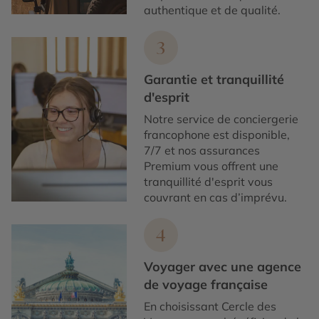
authentique et de qualité.
3
Garantie et tranquillité
d'esprit
Notre service de conciergerie
francophone est disponible,
7/7 et nos assurances
Premium vous offrent une
tranquillité d'esprit vous
couvrant en cas d’imprévu.
4
Voyager avec une agence
de voyage française
En choisissant Cercle des