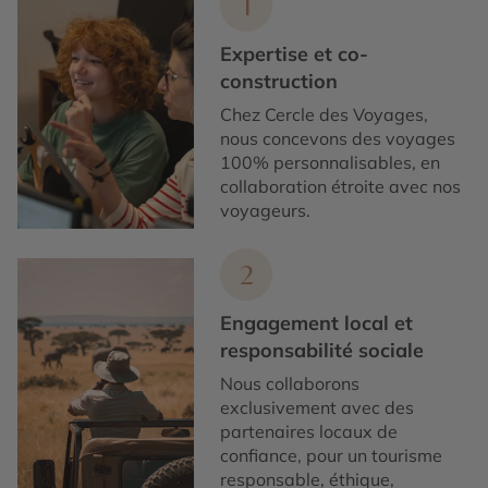
1
Expertise et co-
construction
Chez Cercle des Voyages,
nous concevons des voyages
100% personnalisables, en
collaboration étroite avec nos
voyageurs.
2
Engagement local et
responsabilité sociale
Nous collaborons
exclusivement avec des
partenaires locaux de
confiance, pour un tourisme
responsable, éthique,