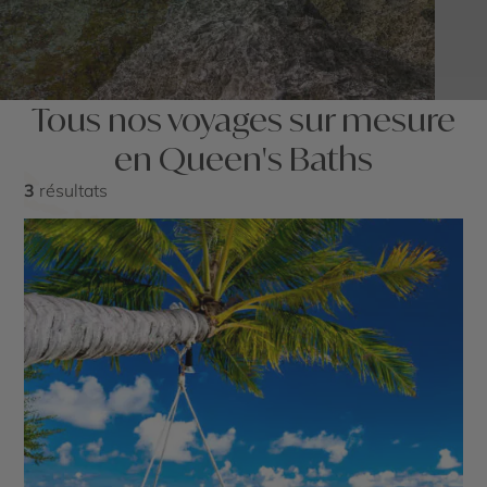
Tous nos voyages sur mesure
en Queen's Baths
3
résultats