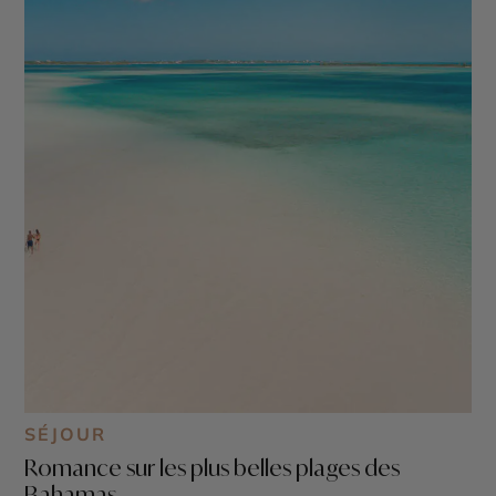
SÉJOUR
Romance sur les plus belles plages des
Bahamas