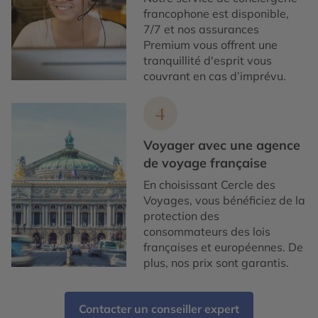
francophone est disponible,
7/7 et nos assurances
Premium vous offrent une
tranquillité d'esprit vous
couvrant en cas d’imprévu.
4
Voyager avec une agence
de voyage française
En choisissant Cercle des
Voyages, vous bénéficiez de la
protection des
consommateurs des lois
françaises et européennes. De
plus, nos prix sont garantis.
Contacter un conseiller expert