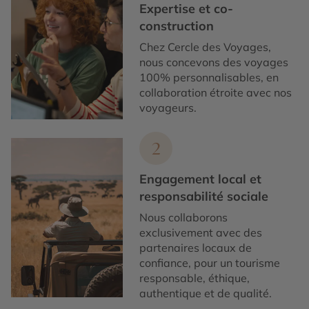
Expertise et co-
construction
Chez Cercle des Voyages,
nous concevons des voyages
100% personnalisables, en
collaboration étroite avec nos
voyageurs.
2
Engagement local et
responsabilité sociale
Nous collaborons
exclusivement avec des
partenaires locaux de
confiance, pour un tourisme
responsable, éthique,
authentique et de qualité.