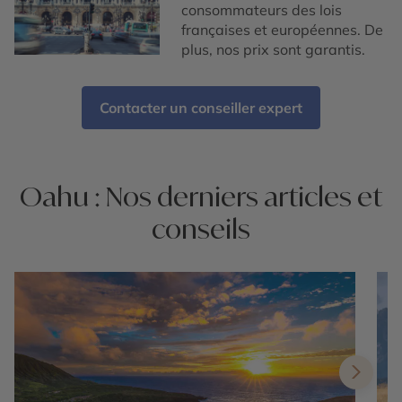
consommateurs des lois
françaises et européennes. De
plus, nos prix sont garantis.
Contacter un conseiller expert
Oahu : Nos derniers articles et
conseils