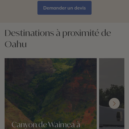
Demander un devis
Destinations à proximité de
Oahu
Canyon de Waimea à