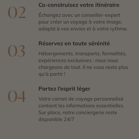
Co-construisez votre itinéraire
02
Échangez avec un conseiller-expert
pour créer un voyage à votre image,
adapté à vos envies et à votre rythme.
Réservez en toute sérénité
03
Hébergements, transports, formalités,
expériences exclusives : nous nous
chargeons de tout. Il ne vous reste plus
qu’à partir !
Partez l’esprit léger
04
Votre carnet de voyage personnalisé
contient les informations essentielles.
Sur place, notre conciergerie reste
disponible 24/7