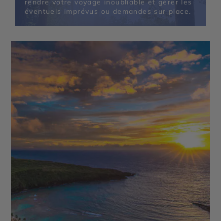
rendre votre voyage inoubliable et gérer les
éventuels imprévus ou demandes sur place.