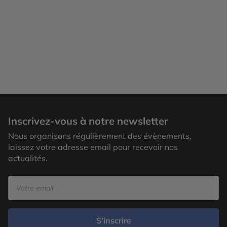
Inscrivez-vous à notre newsletter
Nous organisons régulièrement des évènements,
laissez votre adresse email pour recevoir nos
actualités.
S’inscrire