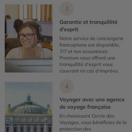
3
Garantie et tranquillité
d'esprit
Notre service de conciergerie
francophone est disponible,
7/7 et nos assurances
Premium vous offrent une
tranquillité d'esprit vous
couvrant en cas d’imprévu.
4
Voyager avec une agence
de voyage française
En choisissant Cercle des
Voyages, vous bénéficiez de la
protection des