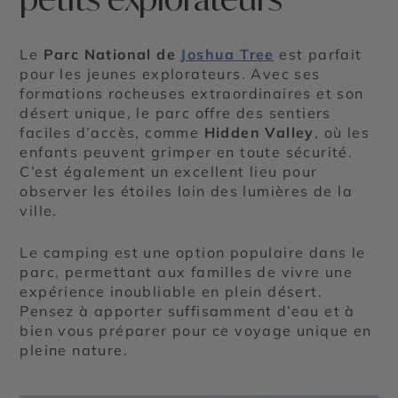
Le
Parc National de
Joshua Tree
est parfait
pour les jeunes explorateurs. Avec ses
formations rocheuses extraordinaires et son
désert unique, le parc offre des sentiers
faciles d’accès, comme
Hidden Valley
, où les
enfants peuvent grimper en toute sécurité.
C’est également un excellent lieu pour
observer les étoiles loin des lumières de la
ville.
Le camping est une option populaire dans le
parc, permettant aux familles de vivre une
expérience inoubliable en plein désert.
Pensez à apporter suffisamment d’eau et à
bien vous préparer pour ce voyage unique en
pleine nature.