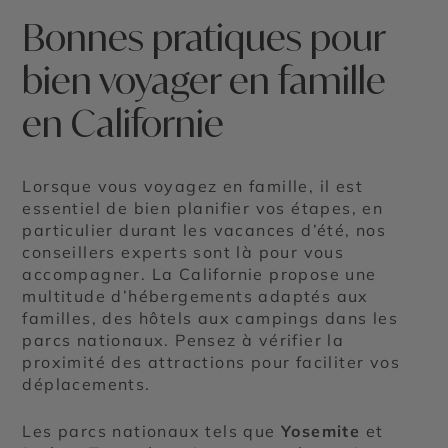
Bonnes pratiques pour
bien voyager en famille
en Californie
Lorsque vous voyagez en famille, il est
essentiel de bien planifier vos étapes, en
particulier durant les vacances d’été, nos
conseillers experts sont là pour vous
accompagner. La Californie propose une
multitude d’hébergements adaptés aux
familles, des hôtels aux campings dans les
parcs nationaux. Pensez à vérifier la
proximité des attractions pour faciliter vos
déplacements.
Les parcs nationaux tels que
Yosemite
et