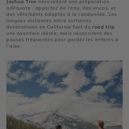
Joshua Tree
nécessitent une préparation
adéquate : apportez de l’eau, des encas, et
des vêtements adaptés à la randonnée. Les
longues distances entre certaines
destinations en Californie font du
road trip
une aventure idéale, mais nécessitent des
pauses fréquentes pour garder les enfants à
l’aise.