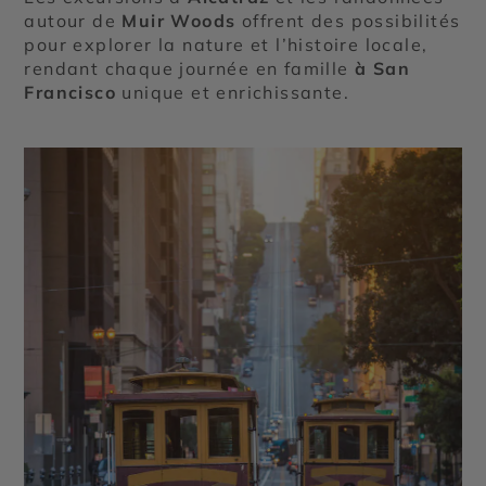
autour de
Muir Woods
offrent des possibilités
pour explorer la nature et l’histoire locale,
rendant chaque journée en famille
à San
Francisco
unique et enrichissante.