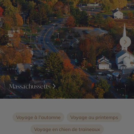
Massachussetts
Voyage à l'automne
Voyage au printemps
Voyage en chien de traineaux