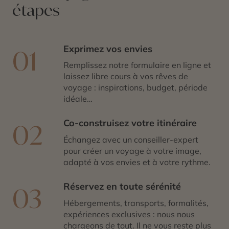
étapes
Exprimez vos envies
01
Remplissez notre formulaire en ligne et
laissez libre cours à vos rêves de
voyage : inspirations, budget, période
idéale…
Co-construisez votre itinéraire
02
Échangez avec un conseiller-expert
pour créer un voyage à votre image,
adapté à vos envies et à votre rythme.
Réservez en toute sérénité
03
Hébergements, transports, formalités,
expériences exclusives : nous nous
chargeons de tout. Il ne vous reste plus