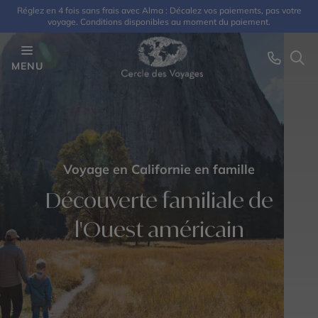
Réglez en 4 fois sans frais avec Alma : Décalez vos paiements, pas votre
voyage. Conditions disponibles au moment du paiement.
MENU
Voyage en Californie en famille
Découverte familiale de
l'Ouest américain