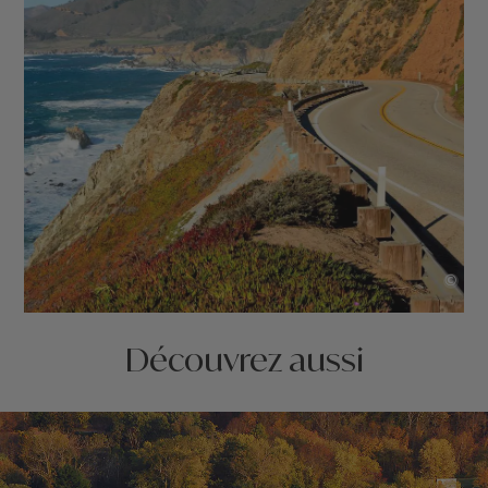
©
Découvrez aussi