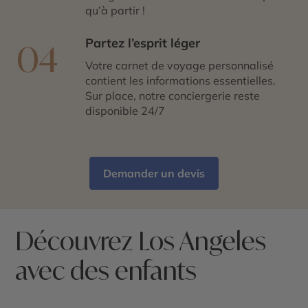
qu’à partir !
Partez l’esprit léger
04
Votre carnet de voyage personnalisé
contient les informations essentielles.
Sur place, notre conciergerie reste
disponible 24/7
Demander un devis
Découvrez Los Angeles
avec des enfants