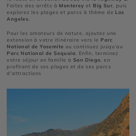
Faites des arrêts à
Monterey
et
Big Sur
, puis
explorez les plages et parcs à thème de
Los
Angeles
.
Pour les amateurs de nature, ajoutez une
extension à votre itinéraire vers le
Parc
National de Yosemite
ou continuez jusqu’au
Parc National de Sequoia
. Enfin, terminez
votre séjour en famille à
San Diego
, en
profitant de ses plages et de ses parcs
d’attractions​