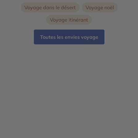
Voyage dans le désert
Voyage noël
Voyage itinérant
Toutes les envies voyage