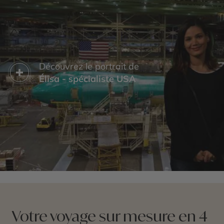
Découvrez le portrait de
Élisa - spécialiste USA
Votre voyage sur mesure en 4