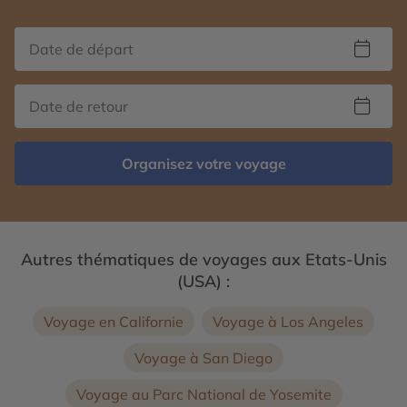
Organisez votre voyage
Autres thématiques de voyages aux Etats-Unis
(USA) :
Voyage en Californie
Voyage à Los Angeles
Voyage à San Diego
Voyage au Parc National de Yosemite