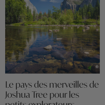
©
Le pays des merveilles de
Joshua Tree pour les
petits explorateurs