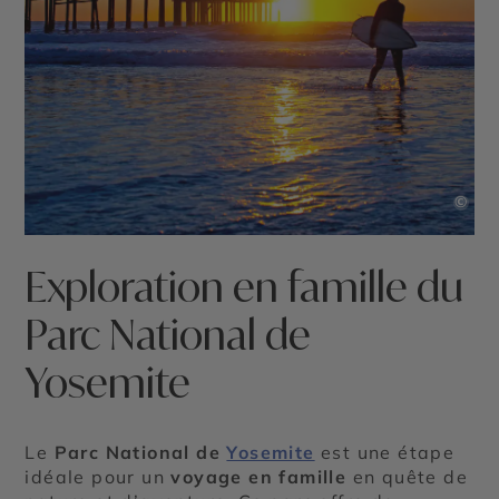
©
Exploration en famille du
Parc National de
Yosemite
Le
Parc National de
Yosemite
est une étape
idéale pour un
voyage en famille
en quête de