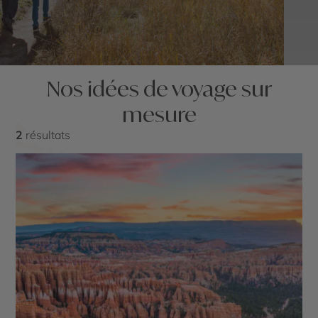
Nos idées de voyage sur
mesure
2
résultats