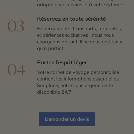
adapté à vos envies et à votre rythme.
Réservez en toute sérénité
03
Hébergements, transports, formalités,
expériences exclusives : nous nous
chargeons de tout. Il ne vous reste plus
qu’à partir !
Partez l’esprit léger
04
Votre carnet de voyage personnalisé
contient les informations essentielles.
Sur place, notre conciergerie reste
disponible 24/7
Demander un devis