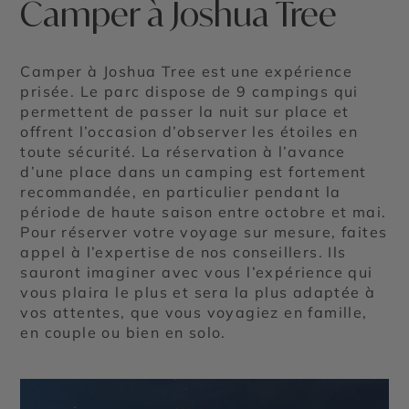
Camper à Joshua Tree
Camper à Joshua Tree est une expérience
prisée. Le parc dispose de 9 campings qui
permettent de passer la nuit sur place et
offrent l’occasion d’observer les étoiles en
toute sécurité. La réservation à l’avance
d’une place dans un camping est fortement
recommandée, en particulier pendant la
période de haute saison entre octobre et mai.
Pour réserver votre voyage sur mesure, faites
appel à l’expertise de nos conseillers. Ils
sauront imaginer avec vous l’expérience qui
vous plaira le plus et sera la plus adaptée à
vos attentes, que vous voyagiez en famille,
en couple ou bien en solo.