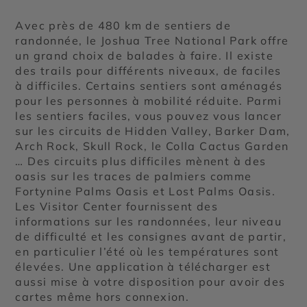
Avec près de 480 km de sentiers de
randonnée, le Joshua Tree National Park offre
un grand choix de balades à faire. Il existe
des trails pour différents niveaux, de faciles
à difficiles. Certains sentiers sont aménagés
pour les personnes à mobilité réduite. Parmi
les sentiers faciles, vous pouvez vous lancer
sur les circuits de Hidden Valley, Barker Dam,
Arch Rock, Skull Rock, le Colla Cactus Garden
… Des circuits plus difficiles mènent à des
oasis sur les traces de palmiers comme
Fortynine Palms Oasis et Lost Palms Oasis.
Les Visitor Center fournissent des
informations sur les randonnées, leur niveau
de difficulté et les consignes avant de partir,
en particulier l’été où les températures sont
élevées. Une application à télécharger est
aussi mise à votre disposition pour avoir des
cartes même hors connexion.