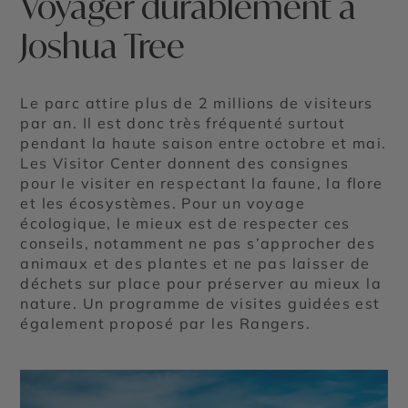
Voyager durablement à
Joshua Tree
Le parc attire plus de 2 millions de visiteurs
par an. Il est donc très fréquenté surtout
pendant la haute saison entre octobre et mai.
Les Visitor Center donnent des consignes
pour le visiter en respectant la faune, la flore
et les écosystèmes. Pour un voyage
écologique, le mieux est de respecter ces
conseils, notamment ne pas s’approcher des
animaux et des plantes et ne pas laisser de
déchets sur place pour préserver au mieux la
nature. Un programme de visites guidées est
également proposé par les Rangers.