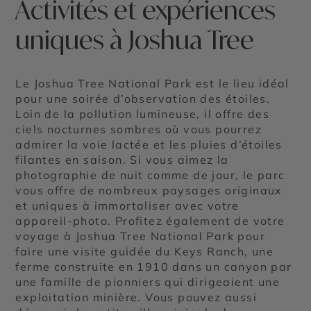
Activités et expériences
uniques à Joshua Tree
Le Joshua Tree National Park est le lieu idéal
pour une soirée d’observation des étoiles.
Loin de la pollution lumineuse, il offre des
ciels nocturnes sombres où vous pourrez
admirer la voie lactée et les pluies d’étoiles
filantes en saison. Si vous aimez la
photographie de nuit comme de jour, le parc
vous offre de nombreux paysages originaux
et uniques à immortaliser avec votre
appareil-photo. Profitez également de votre
voyage à Joshua Tree National Park pour
faire une visite guidée du Keys Ranch, une
ferme construite en 1910 dans un canyon par
une famille de pionniers qui dirigeaient une
exploitation minière. Vous pouvez aussi