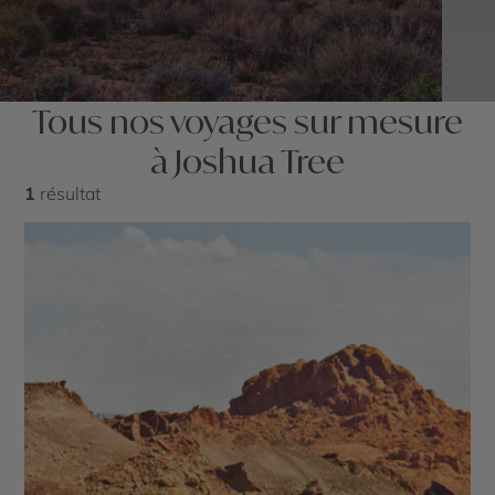
Tous nos voyages sur mesure
à Joshua Tree
1
résultat