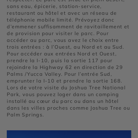
sans eau, épicerie, station-service,
restaurant ou hôtel et avec un réseau de
téléphonie mobile limité. Prévoyez donc
d’emmener suffisamment de ravitaillement et
de provision pour visiter le parc. Pour
accéder au parc, vous avez le choix entre
trois entrées : à l’Ouest, au Nord et au Sud.
Pour accéder aux entrées Nord et Ouest,
prendre la I-10, puis la sortie 117 pour
rejoindre la Highway 62 en direction de 29
Palms /Yucca Valley. Pour l’entrée Sud,
emprunter la I-10 et prendre la sortie 168.
Lors de votre visite du Joshua Tree National
Park, vous pouvez loger dans un camping
installé au cœur du parc ou dans un hôtel
dans les villes proches comme Joshua Tree ou
Palm Springs.