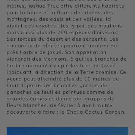
mètres, Joshua Tree offre différents habitats
pour la faune et la flore : des dunes, des
montagnes, des oasis et des vallées. Ici
vivent des coyotes, des lynxs, des mouflons,
mais aussi plus de 250 espèces d’oiseaux,
des tortues du désert et des serpents. Les
amoureux de plantes pourront admirer de
près l’arbre de Josué. Son appellation
viendrait des Mormons, à qui les branches de
l’arbre auraient évoqué les bras de Josué
indiquant la direction de la Terre promise. Ce
yucca peut atteindre plus de 10 mètres de
haut. Il porte des branches garnies de
panaches de feuilles pointues comme de
grandes épines et donne des grappes de
fleurs blanches, de février à avril. Autre
découverte à faire : le Cholla Cactus Garden.