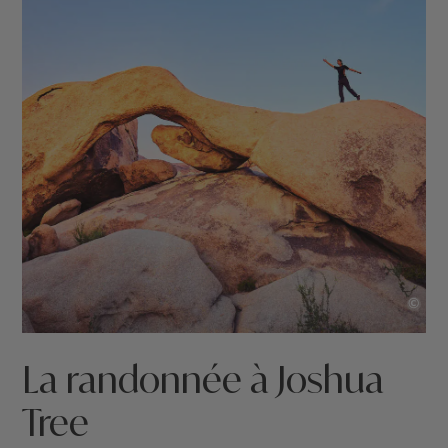
©
La randonnée à Joshua
Tree