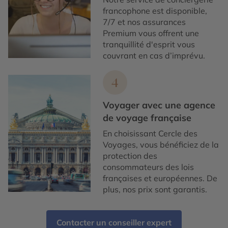
francophone est disponible,
7/7 et nos assurances
Premium vous offrent une
tranquillité d'esprit vous
couvrant en cas d’imprévu.
4
Voyager avec une agence
de voyage française
En choisissant Cercle des
Voyages, vous bénéficiez de la
protection des
consommateurs des lois
françaises et européennes. De
plus, nos prix sont garantis.
Contacter un conseiller expert