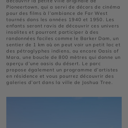
découvrir la petite ville originale de
Pioneertown, qui a servi de décors de cinéma
pour des films à l’ambiance de Far West
tournés dans les années 1940 et 1950. Les
enfants seront ravis de découvrir ces univers
insolites et pourront participer à des
randonnées faciles comme le Barker Dam, un
sentier de 1 km où on peut voir un petit lac et
des pétroglyphes indiens, ou encore Oasis of
Mara, une boucle de 800 mètres qui donne un
aperçu d’une oasis du désert. Le parc
propose également un programme d’artistes
en résidence et vous pourrez découvrir des
galeries d’art dans la ville de Joshua Tree.