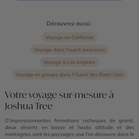
Découvrez aussi :
Voyage en Californie
Voyage dans l'ouest américain
Voyage à Los Angeles
Voyage en groupe dans l'Ouest des Etats-Unis
Votre voyage sur-mesure à
Joshua Tree
D’impressionnantes formations rocheuses de granit,
deux déserts en basse et haute altitude et des
montagnes sont les paysages que l’on découvre dans le