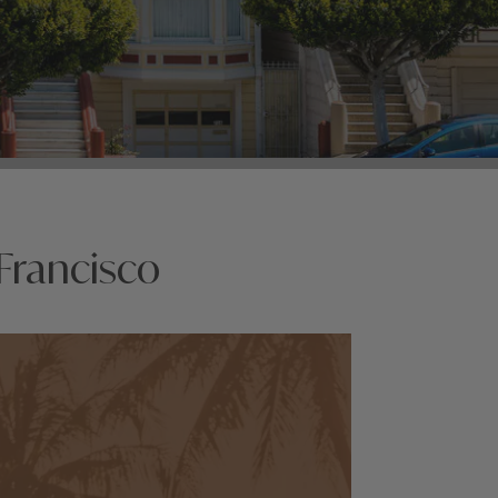
Francisco