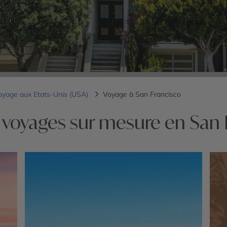
oyage aux Etats-Unis (USA)
Voyage à San Francisco
 voyages sur mesure en San 