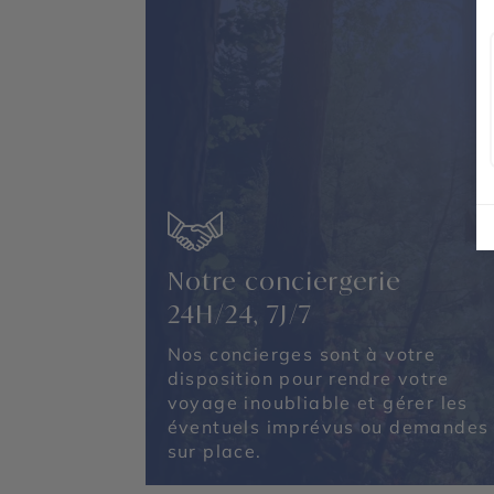
Notre conciergerie
24H/24, 7J/7
Nos concierges sont à votre
disposition pour rendre votre
voyage inoubliable et gérer les
éventuels imprévus ou demandes
sur place.