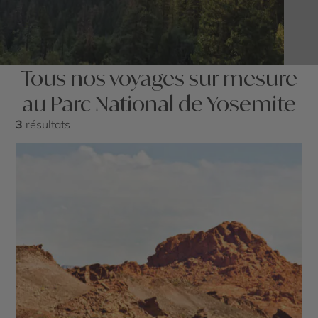
Tous nos voyages sur mesure
au Parc National de Yosemite
3
résultats