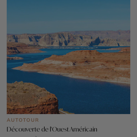
AUTOTOUR
Découverte de l'Ouest Américain