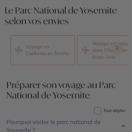
Le Parc National de Yosemite
selon vos envies
Voyage en group
Voyage en
dans l'Ouest des
Californie en famille
Etats-Unis
Préparer son voyage au Parc
National de Yosemite
Tout déplier
Pourquoi visiter le parc national de
Yosemite ?