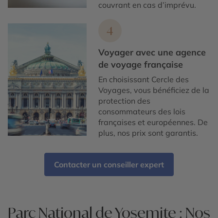
couvrant en cas d’imprévu.
4
Voyager avec une agence
de voyage française
En choisissant Cercle des
Voyages, vous bénéficiez de la
protection des
consommateurs des lois
françaises et européennes. De
plus, nos prix sont garantis.
Contacter un conseiller expert
Parc National de Yosemite : Nos