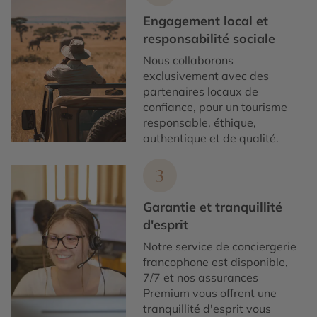
Engagement local et
responsabilité sociale
Nous collaborons
exclusivement avec des
partenaires locaux de
confiance, pour un tourisme
responsable, éthique,
authentique et de qualité.
3
Garantie et tranquillité
d'esprit
Notre service de conciergerie
francophone est disponible,
7/7 et nos assurances
Premium vous offrent une
tranquillité d'esprit vous