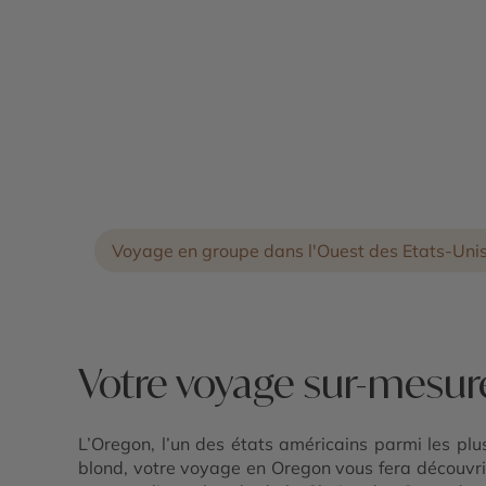
Voyage en groupe dans l'Ouest des Etats-Uni
Votre voyage sur-mesu
L’Oregon, l’un des états américains parmi les pl
blond, votre voyage en Oregon vous fera découvri