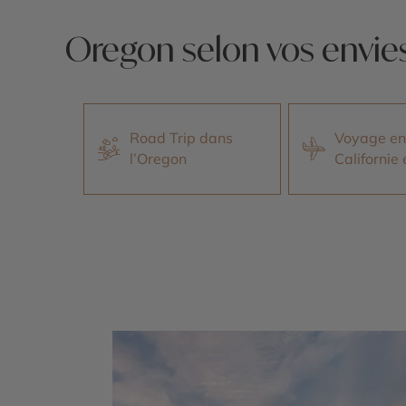
Oregon selon vos envie
Road Trip dans
Voyage en
l’Oregon
Californie 