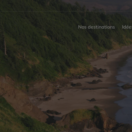
Nos destinations
Idée