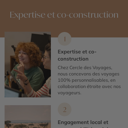
Expertise et co-construction
1
Expertise et co-
construction
Chez Cercle des Voyages,
nous concevons des voyages
100% personnalisables, en
collaboration étroite avec nos
voyageurs.
2
Engagement local et