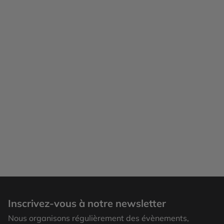
Inscrivez-vous à notre newsletter
Nous organisons régulièrement des évènements,