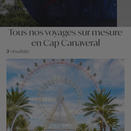
Tous nos voyages sur mesure
en Cap Canaveral
3
résultats