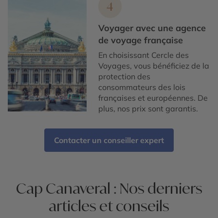
4
Voyager avec une agence
de voyage française
En choisissant Cercle des
Voyages, vous bénéficiez de la
protection des
consommateurs des lois
françaises et européennes. De
plus, nos prix sont garantis.
Contacter un conseiller expert
Cap Canaveral : Nos derniers
articles et conseils