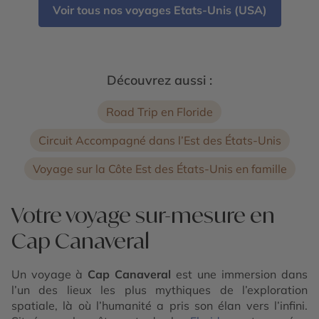
Voir tous nos voyages Etats-Unis (USA)
Découvrez aussi :
Road Trip en Floride
Circuit Accompagné dans l’Est des États-Unis
Voyage sur la Côte Est des États-Unis en famille
Votre voyage sur-mesure en
Cap Canaveral
Un voyage à
Cap Canaveral
est une immersion dans
l’un des lieux les plus mythiques de l’exploration
spatiale, là où l’humanité a pris son élan vers l’infini.