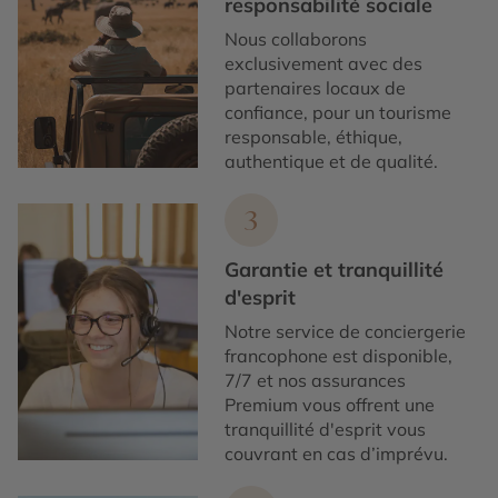
responsabilité sociale
Nous collaborons
exclusivement avec des
partenaires locaux de
confiance, pour un tourisme
responsable, éthique,
authentique et de qualité.
3
Garantie et tranquillité
d'esprit
Notre service de conciergerie
francophone est disponible,
7/7 et nos assurances
Premium vous offrent une
tranquillité d'esprit vous
couvrant en cas d’imprévu.