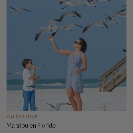
AUTOTOUR
Ma tribu en Floride