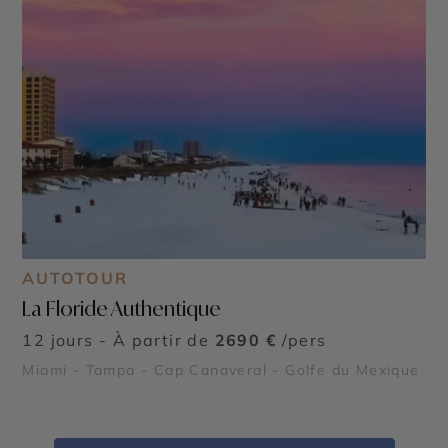
AUTOTOUR
La Floride Authentique
12 jours - À partir de
2690 €
/pers
Miami - Tampa - Cap Canaveral - Golfe du Mexique