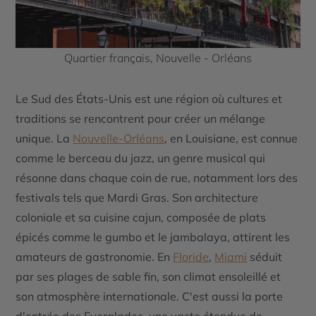
Quartier français, Nouvelle - Orléans
Le Sud des États-Unis est une région où cultures et
traditions se rencontrent pour créer un mélange
unique.
La
Nouvelle-Orléans
, en
Louisiane
, est connue
comme le berceau du jazz, un genre musical qui
résonne dans chaque coin de rue, notamment lors des
festivals tels que
Mardi Gras
. Son architecture
coloniale et sa cuisine cajun, composée de plats
épicés comme le gumbo et le jambalaya, attirent les
amateurs de gastronomie. En
Floride
,
Miami
séduit
par ses plages de sable fin, son climat ensoleillé et
son atmosphère internationale. C'est aussi la porte