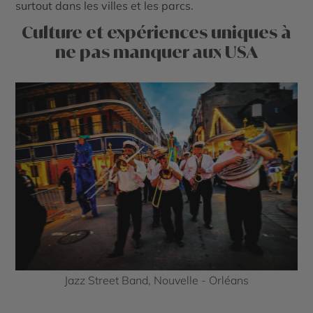
surtout dans les villes et les parcs.
Culture et expériences uniques à
ne pas manquer aux USA
Jazz Street Band, Nouvelle - Orléans