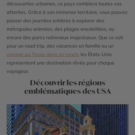
découvertes urbaines, ce pays comblera toutes vos
attentes. Grâce à son immense territoire, vous pouvez
passer des journées entières à explorer des
métropoles animées, des plages ensoleillées, ou
encore des parcs nationaux majestueux. Que ce soit
pour un road trip, des vacances en famille ou un
voyage au Texas dans un ranch
, les États-Unis
représentent une destination rêvée pour chaque
voyageur.
Découvrir les régions
emblématiques des USA