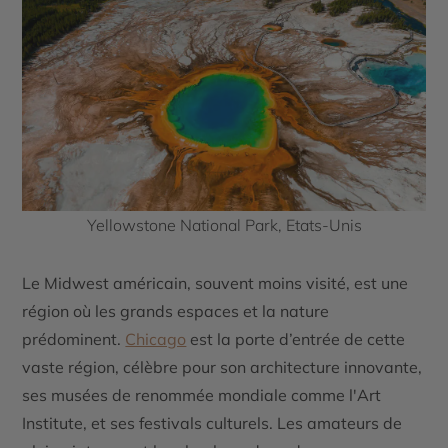
Yellowstone National Park, Etats-Unis
Le
Midwest américain
, souvent moins visité, est une
région où les grands espaces et la nature
prédominent.
Chicago
est la porte d’entrée de cette
vaste région, célèbre pour son architecture innovante,
ses musées de renommée mondiale comme l'Art
Institute, et ses festivals culturels. Les amateurs de