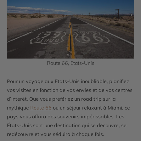
Route 66, Etats-Unis
Pour un voyage aux États-Unis inoubliable, planifiez
vos visites en fonction de vos envies et de vos centres
d’intérêt. Que vous préfériez un road trip sur la
mythique
Route 66
ou un séjour relaxant à
Miami
, ce
pays vous offrira des souvenirs impérissables. Les
États-Unis
sont une destination qui se découvre, se
redécouvre et vous séduira à chaque fois.