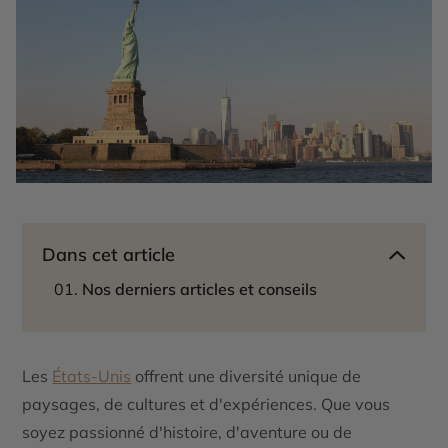
Dans cet article
Nos derniers articles et conseils
Les
États-Unis
offrent une diversité unique de
paysages, de cultures et d'expériences. Que vous
soyez passionné d'histoire, d'aventure ou de