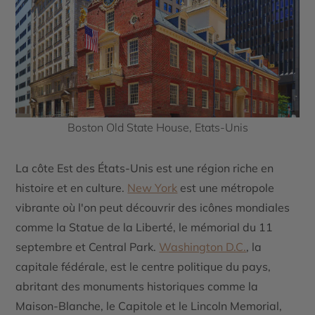
Boston Old State House, Etats-Unis
La côte Est des États-Unis est une région riche en
histoire et en culture.
New York
est une métropole
vibrante où l'on peut découvrir des icônes mondiales
comme la Statue de la Liberté, le mémorial du 11
septembre et Central Park.
Washington D.C.
, la
capitale fédérale, est le centre politique du pays,
abritant des monuments historiques comme la
Maison-Blanche, le Capitole et le Lincoln Memorial,