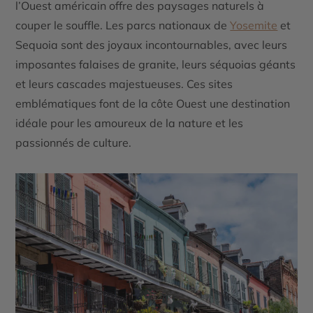
l’Ouest américain offre des paysages naturels à
couper le souffle. Les
parcs nationaux de
Yosemite
et
Sequoia
sont des joyaux incontournables, avec leurs
imposantes falaises de granite, leurs séquoias géants
et leurs cascades majestueuses. Ces sites
emblématiques font de la côte Ouest une destination
idéale pour les amoureux de la nature et les
passionnés de culture.