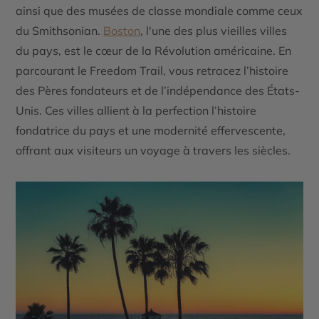
ainsi que des musées de classe mondiale comme ceux
du Smithsonian.
Boston
, l'une des plus vieilles villes
du pays, est le cœur de la Révolution américaine. En
parcourant le Freedom Trail, vous retracez l’histoire
des Pères fondateurs et de l’indépendance des États-
Unis. Ces villes allient à la perfection l’histoire
fondatrice du pays et une modernité effervescente,
offrant aux visiteurs un voyage à travers les siècles.