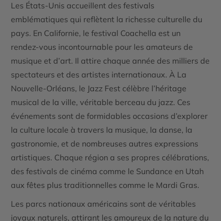
Les
États-Unis
accueillent des festivals
emblématiques qui reflètent la richesse culturelle du
pays. En
Californie
, le festival
Coachella
est un
rendez-vous incontournable pour les amateurs de
musique et d’art. Il attire chaque année des milliers de
spectateurs et des artistes internationaux. À
La
Nouvelle-Orléans
, le
Jazz Fest
célèbre l’héritage
musical de la ville, véritable berceau du jazz. Ces
événements sont de formidables occasions d’explorer
la culture locale à travers la musique, la danse, la
gastronomie, et de nombreuses autres expressions
artistiques. Chaque région a ses propres célébrations,
des festivals de cinéma comme le
Sundance
en Utah
aux fêtes plus traditionnelles comme le
Mardi Gras
.
Les parcs nationaux américains sont de véritables
joyaux naturels, attirant les amoureux de la nature du