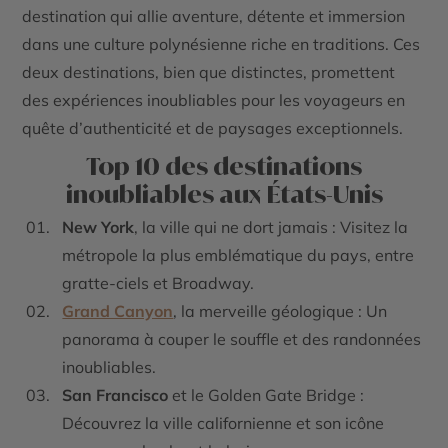
destination qui allie aventure, détente et immersion
dans une culture polynésienne riche en traditions. Ces
deux destinations, bien que distinctes, promettent
des expériences inoubliables pour les voyageurs en
quête d’authenticité et de paysages exceptionnels.
Top 10 des destinations
inoubliables aux États-Unis
New York
, la ville qui ne dort jamais : Visitez la
métropole la plus emblématique du pays, entre
gratte-ciels et Broadway.
Grand Canyon
, la merveille géologique : Un
panorama à couper le souffle et des randonnées
inoubliables.
San Francisco
et le Golden Gate Bridge :
Découvrez la ville californienne et son icône