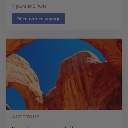
7 jours et 5 nuits
Découvrir ce voyage
AUTOTOUR