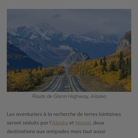
Route de Glenn Highway, Alaska
Les aventuriers à la recherche de terres lointaines
seront séduits par
l'
Alaska
et
Hawaï
, deux
destinations aux antipodes mais tout aussi