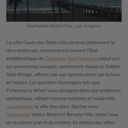
Manhattan Beach Pier, Los Angeles
La côte Ouest des États-Unis incarne pleinement le
rêve américain, notamment à travers l'État
emblématique de
Californie
.
San Francisco
séduit par
ses panoramas uniques, notamment depuis le
Golden
Gate Bridge
, offrant une vue spectaculaire sur la baie
et l'océan. Les quartiers historiques tels que
Fisherman’s Wharf
vous plongent dans une ambiance
authentique, mêlant histoire maritime et modernité.
Los Angeles
, la ville des stars, fascine avec
Hollywood
,
Venice Beach
et
Beverly Hills
, hauts lieux
de la culture pop et du cinéma. En dehors des villes,