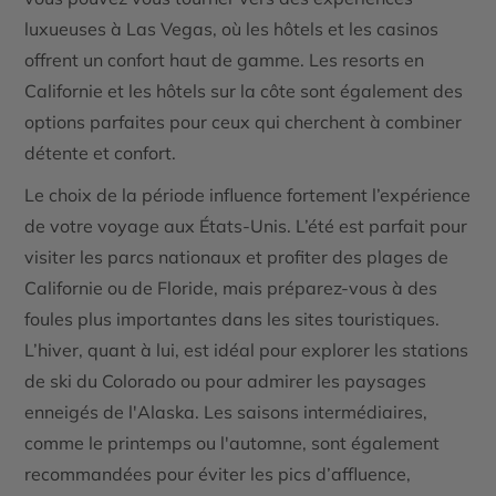
luxueuses à
Las Vegas
, où les hôtels et les casinos
offrent un confort haut de gamme. Les
resorts en
Californie
et les hôtels sur la côte sont également des
options parfaites pour ceux qui cherchent à combiner
détente et confort.
Le choix de la période influence fortement l’expérience
de votre voyage aux États-Unis. L’été est parfait pour
visiter les
parcs nationaux
et profiter des
plages
de
Californie
ou de
Floride
, mais préparez-vous à des
foules plus importantes dans les sites touristiques.
L’hiver, quant à lui, est idéal pour explorer les stations
de ski du
Colorado
ou pour admirer les paysages
enneigés de
l'Alaska
. Les saisons intermédiaires,
comme le printemps ou l'automne, sont également
recommandées pour éviter les pics d’affluence,