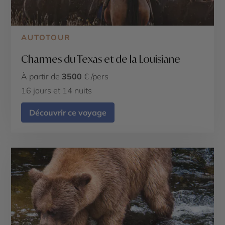
AUTOTOUR
Charmes du Texas et de la Louisiane
À partir de
3500
€ /pers
16 jours et 14 nuits
Découvrir ce voyage