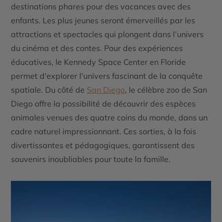
destinations phares pour des vacances avec des
enfants. Les plus jeunes seront émerveillés par les
attractions et spectacles qui plongent dans l’univers
du cinéma et des contes. Pour des expériences
éducatives, le
Kennedy Space Center
en
Floride
permet d'explorer l'univers fascinant de la conquête
spatiale. Du côté de
San Diego
, le célèbre
zoo de San
Diego
offre la possibilité de découvrir des espèces
animales venues des quatre coins du monde, dans un
cadre naturel impressionnant. Ces sorties, à la fois
divertissantes et pédagogiques, garantissent des
souvenirs inoubliables pour toute la famille.