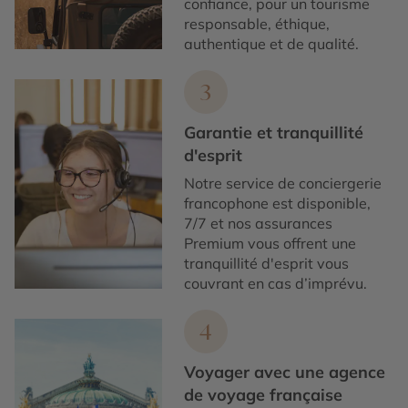
confiance, pour un tourisme
responsable, éthique,
authentique et de qualité.
3
Garantie et tranquillité
d'esprit
Notre service de conciergerie
francophone est disponible,
7/7 et nos assurances
Premium vous offrent une
tranquillité d'esprit vous
couvrant en cas d’imprévu.
4
Voyager avec une agence
de voyage française