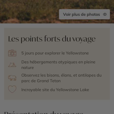
Voir plus de photos
Les points forts du voyage
5 jours pour explorer le Yellowstone
Des hébergements atypiques en pleine
nature
Observez les bisons, élans, et antilopes du
parc de Grand Teton
Incroyable site du Yellowstone Lake