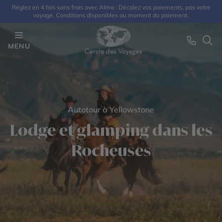
Réglez en 4 fois sans frais avec Alma : Décalez vos paiements, pas votre
voyage. Conditions disponibles au moment du paiement.
MENU
Autotour à Yellowstone
Lodge et glamping dans les
Rocheuses