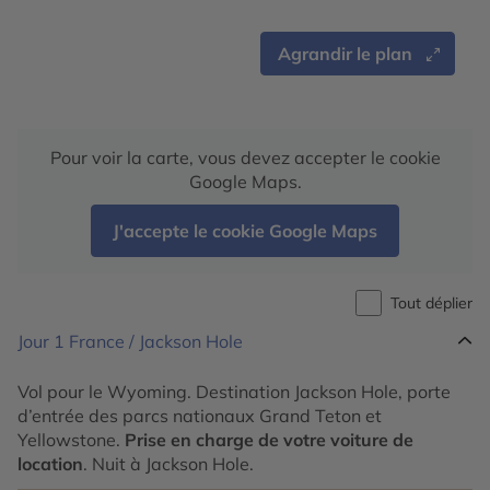
Agrandir le plan
Pour voir la carte, vous devez accepter le cookie
Google Maps.
J'accepte le cookie Google Maps
Tout déplier
Jour 1
France / Jackson Hole
Vol pour le Wyoming. Destination Jackson Hole, porte
d’entrée des parcs nationaux Grand Teton et
Yellowstone.
Prise en charge de votre voiture de
location
. Nuit à Jackson Hole.