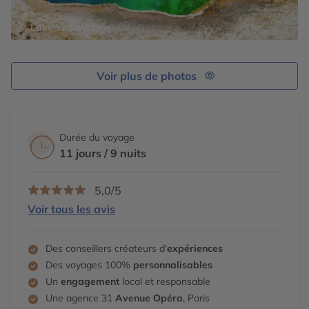
Lake Yellowstone
Voir plus de photos
Durée du voyage
11 jours / 9 nuits
5,0/5
Voir tous les avis
Des conseillers créateurs d'
expériences
Des voyages 100%
personnalisables
Un
engagement
local et responsable
Une agence 31
Avenue Opéra
, Paris