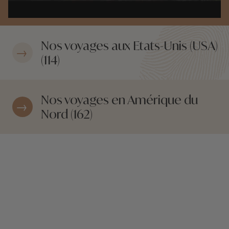
Nos voyages aux Etats-Unis (USA)
(114)
Nos voyages en Amérique du
Nord (162)