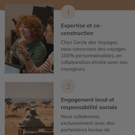
1
Expertise et co-
construction
Chez Cercle des Voyages,
nous concevons des voyages
100% personnalisables, en
collaboration étroite avec nos
voyageurs.
2
Engagement local et
responsabilité sociale
Nous collaborons
exclusivement avec des
partenaires locaux de