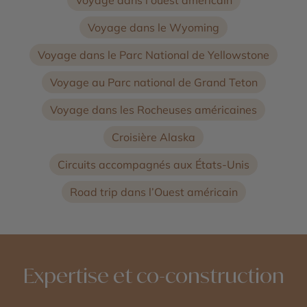
Voyage dans le Wyoming
Voyage dans le Parc National de Yellowstone
Voyage au Parc national de Grand Teton
Voyage dans les Rocheuses américaines
Croisière Alaska
Circuits accompagnés aux États-Unis
Road trip dans l’Ouest américain
Expertise et co-construction