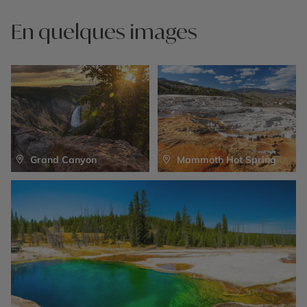
amérindien.
En quelques images
Grand Canyon
Mammoth Hot Spring