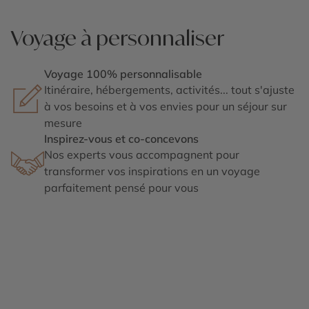
Voyage à personnaliser
Voyage 100% personnalisable
Itinéraire, hébergements, activités... tout s'ajuste
à vos besoins et à vos envies pour un séjour sur
mesure
Inspirez-vous et co-concevons
Nos experts vous accompagnent pour
transformer vos inspirations en un voyage
parfaitement pensé pour vous