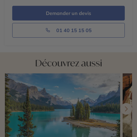
Demander un devis
01 40 15 15 05
Découvrez aussi