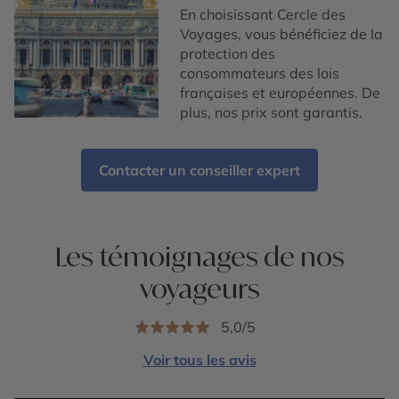
En choisissant Cercle des
Voyages, vous bénéficiez de la
protection des
consommateurs des lois
françaises et européennes. De
plus, nos prix sont garantis.
Contacter un conseiller expert
Les témoignages de nos
voyageurs
5,0/5
Voir tous les avis