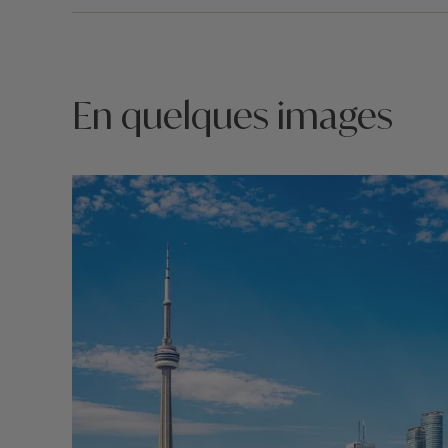
En quelques images