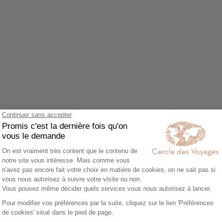
Agrandir le plan