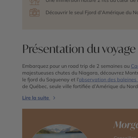
Découvrir le seul Fjord d'Amérique du 
Présentation du voyage
Embarquez pour un road trip de 2 semaines au
Ca
majestueuses chutes du Niagara, découvrez Montré
le fjord du Saguenay et l’
observation des baleines
de Québec, seule ville fortifiée d’Amérique du Nord
Lire la suite
Morg