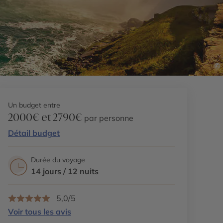
©
Un budget entre
2000€ et 2790€
par personne
Détail budget
Durée du voyage
14 jours / 12 nuits
5,0/5
Voir tous les avis