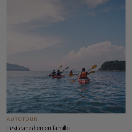
AUTOTOUR
L'est canadien en famille