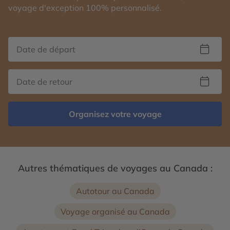
voyage d'exception 100% personnalisé.
Organisez votre voyage
Autres thématiques de voyages au Canada :
Autotour au Canada
Voyage organisé au Canada