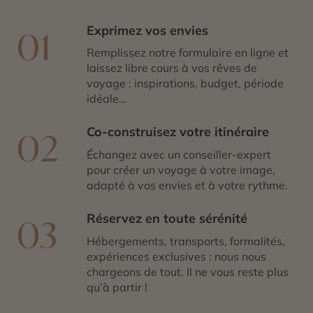
Exprimez vos envies
01
Remplissez notre formulaire en ligne et
laissez libre cours à vos rêves de
voyage : inspirations, budget, période
idéale…
Co-construisez votre itinéraire
02
Échangez avec un conseiller-expert
pour créer un voyage à votre image,
adapté à vos envies et à votre rythme.
Réservez en toute sérénité
03
Hébergements, transports, formalités,
expériences exclusives : nous nous
chargeons de tout. Il ne vous reste plus
qu’à partir !