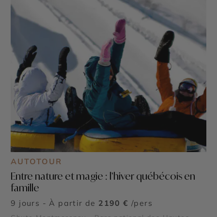
AUTOTOUR
Entre nature et magie : l’hiver québécois en
famille
9 jours - À partir de
2190 €
/pers