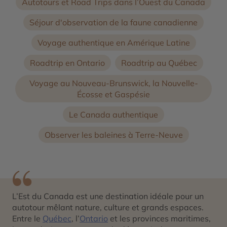
Autotours et Road Trips dans l’Ouest du Canada
Séjour d'observation de la faune canadienne
Voyage authentique en Amérique Latine
Roadtrip en Ontario
Roadtrip au Québec
Voyage au Nouveau-Brunswick, la Nouvelle-
Écosse et Gaspésie
Le Canada authentique
Observer les baleines à Terre-Neuve
L’Est du Canada est une destination idéale pour un
autotour mêlant nature, culture et grands espaces.
Entre le
Québec
, l’
Ontario
et les provinces maritimes,