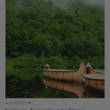
AUTOTOUR