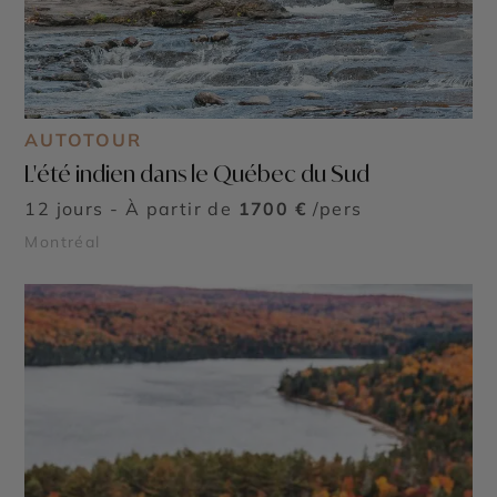
AUTOTOUR
L'été indien dans le Québec du Sud
12 jours - À partir de
1700 €
/pers
Montréal