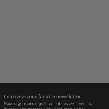
Inscrivez-vous à notre newsletter
Nous organisons régulièrement des évènements,
laissez votre adresse email pour recevoir nos