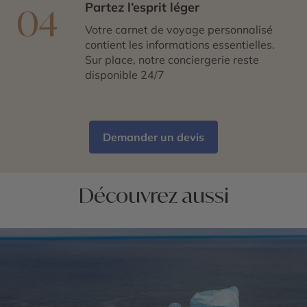
Partez l’esprit léger
04
Votre carnet de voyage personnalisé
contient les informations essentielles.
Sur place, notre conciergerie reste
disponible 24/7
Demander un devis
Découvrez aussi