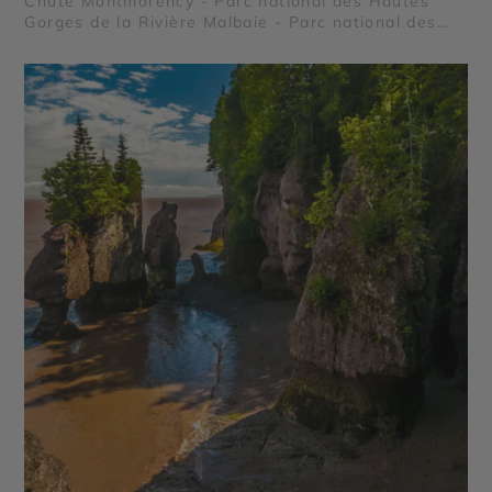
Chute Montmorency - Parc national des Hautes
Gorges de la Rivière Malbaie - Parc national des
Grands Jardins