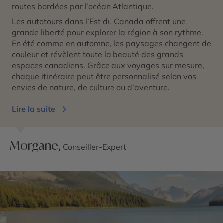
routes bordées par l’océan Atlantique.
Les autotours dans l’Est du Canada offrent une
grande liberté pour explorer la région à son rythme.
En été comme en automne, les paysages changent de
couleur et révèlent toute la beauté des grands
espaces canadiens. Grâce aux voyages sur mesure,
chaque itinéraire peut être personnalisé selon vos
envies de nature, de culture ou d’aventure.
Lire la suite
Morgane,
Conseiller-Expert