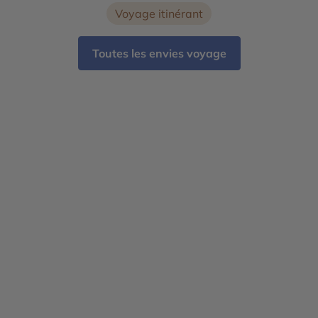
Voyage itinérant
Toutes les envies voyage