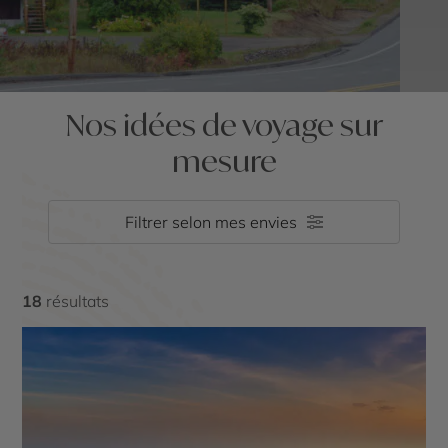
Nos idées de voyage sur
mesure
Filtrer selon mes envies
18
résultats