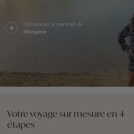
Découvrez le portrait de
Morgane
Votre voyage sur mesure en 4
étapes