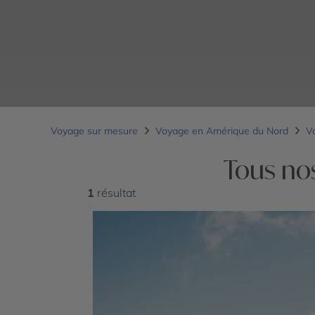
Voyage sur mesure
Voyage en Amérique du Nord
V
Tous no
1
résultat