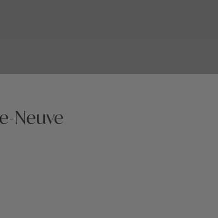
re-Neuve