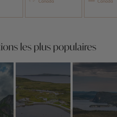
Canada
Canada
ions les plus populaires