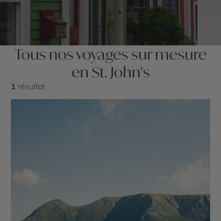
Tous nos voyages sur mesure
en St. John's
1
résultat