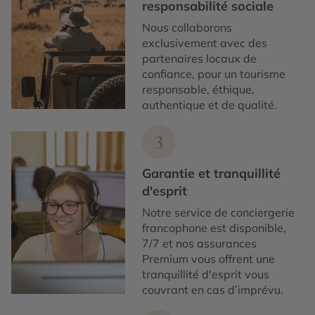
responsabilité sociale
Nous collaborons
exclusivement avec des
partenaires locaux de
confiance, pour un tourisme
responsable, éthique,
authentique et de qualité.
3
Garantie et tranquillité
d'esprit
Notre service de conciergerie
francophone est disponible,
7/7 et nos assurances
Premium vous offrent une
tranquillité d'esprit vous
couvrant en cas d’imprévu.