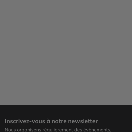
Inscrivez-vous à notre newsletter
Nous organisons régulièrement des évènements,