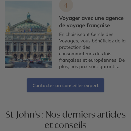
4
Voyager avec une agence
de voyage française
En choisissant Cercle des
Voyages, vous bénéficiez de la
protection des
consommateurs des lois
françaises et européennes. De
plus, nos prix sont garantis.
Contacter un conseiller expert
St. John's : Nos derniers articles
et conseils