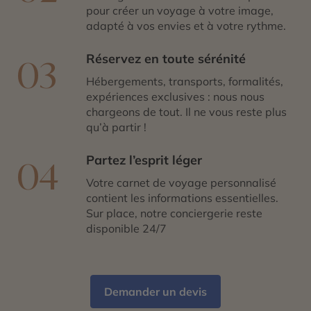
pour créer un voyage à votre image,
adapté à vos envies et à votre rythme.
Réservez en toute sérénité
03
Hébergements, transports, formalités,
expériences exclusives : nous nous
chargeons de tout. Il ne vous reste plus
qu’à partir !
Partez l’esprit léger
04
Votre carnet de voyage personnalisé
contient les informations essentielles.
Sur place, notre conciergerie reste
disponible 24/7
Demander un devis