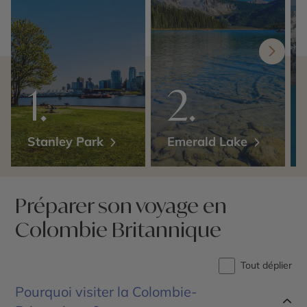
Stanley Park
Emerald Lake
Préparer son voyage en
Colombie Britannique
Tout déplier
Pourquoi visiter la Colombie-