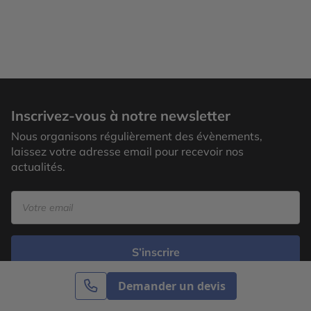
Inscrivez-vous à notre newsletter
Nous organisons régulièrement des évènements,
laissez votre adresse email pour recevoir nos
actualités.
S’inscrire
Demander un devis