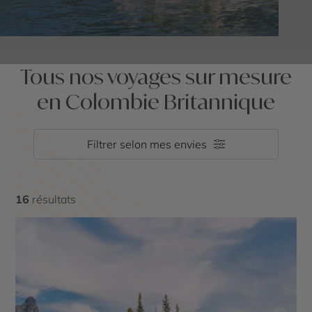
Tous nos voyages sur mesure
en Colombie Britannique
Filtrer selon mes envies
16
résultats