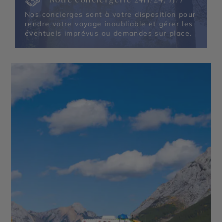
Nos concierges sont à votre disposition pour
rendre votre voyage inoubliable et gérer les
éventuels imprévus ou demandes sur place.