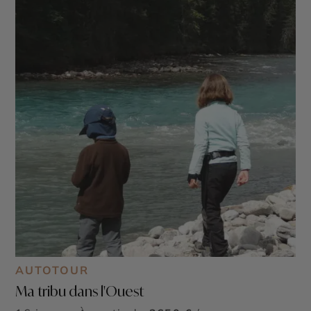
AUTOTOUR
Ma tribu dans l'Ouest