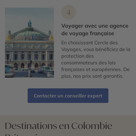
4
Voyager avec une agence
de voyage française
En choisissant Cercle des
Voyages, vous bénéficiez de la
protection des
consommateurs des lois
françaises et européennes. De
plus, nos prix sont garantis.
Contacter un conseiller expert
Destinations en Colombie