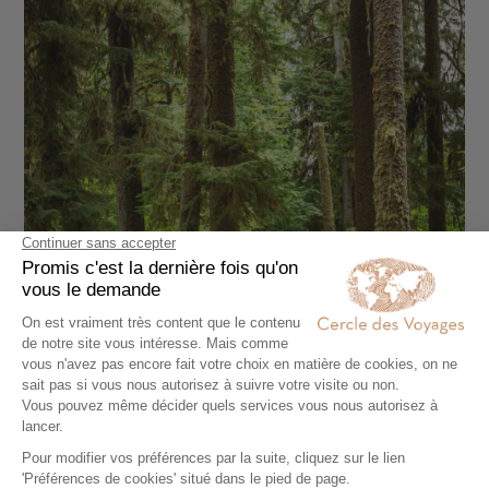
AUTOTOUR
De la Péninsule Olympique à l'île de