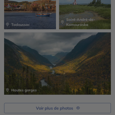
Saint-André-de-
Tadoussac
Kamouraska
Hautes gorges
Voir plus de photos