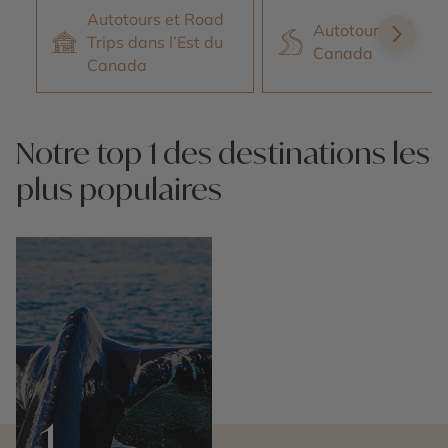
Autotours et Road
Autotour au
Trips dans l’Est du
Canada
Canada
Notre top 1 des destinations les
plus populaires