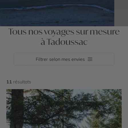
Tous nos voyages sur mesure
à Tadoussac
Filtrer selon mes envies
11
résultats