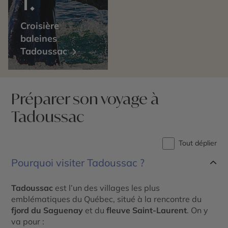
Croisière
baleines
Tadoussac
Préparer son voyage à
Tadoussac
Tout déplier
Pourquoi visiter Tadoussac ?
Tadoussac
est l’un des villages les plus
emblématiques du Québec, situé à la rencontre du
fjord du Saguenay
et du
fleuve Saint-Laurent
. On y
va pour :