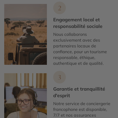
2
Engagement local et
responsabilité sociale
Nous collaborons
exclusivement avec des
partenaires locaux de
confiance, pour un tourisme
responsable, éthique,
authentique et de qualité.
3
Garantie et tranquillité
d'esprit
Notre service de conciergerie
francophone est disponible,
7/7 et nos assurances