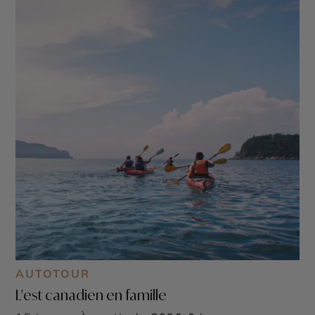
AUTOTOUR
L'est canadien en famille