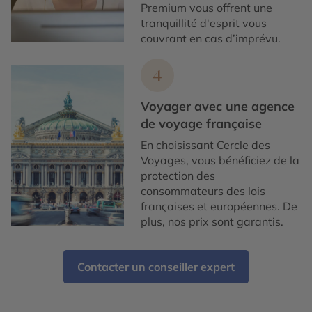
Premium vous offrent une
tranquillité d'esprit vous
couvrant en cas d’imprévu.
4
Voyager avec une agence
de voyage française
En choisissant Cercle des
Voyages, vous bénéficiez de la
protection des
consommateurs des lois
françaises et européennes. De
plus, nos prix sont garantis.
Contacter un conseiller expert