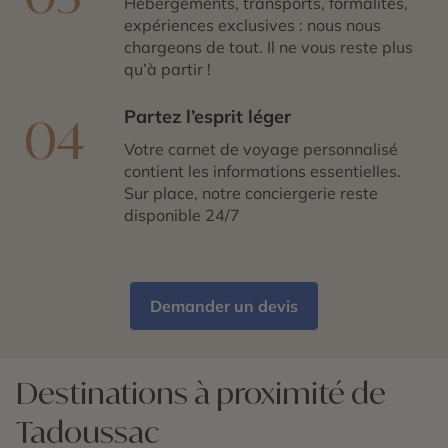
Hébergements, transports, formalités,
expériences exclusives : nous nous
chargeons de tout. Il ne vous reste plus
qu’à partir !
Partez l’esprit léger
04
Votre carnet de voyage personnalisé
contient les informations essentielles.
Sur place, notre conciergerie reste
disponible 24/7
Demander un devis
Destinations à proximité de
Tadoussac