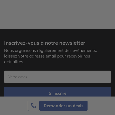
Inscrivez-vous à notre newsletter
Nous organisons régulièrement des évènements,
laissez votre adresse email pour recevoir nos
actualités.
S’inscrire
Demander un devis