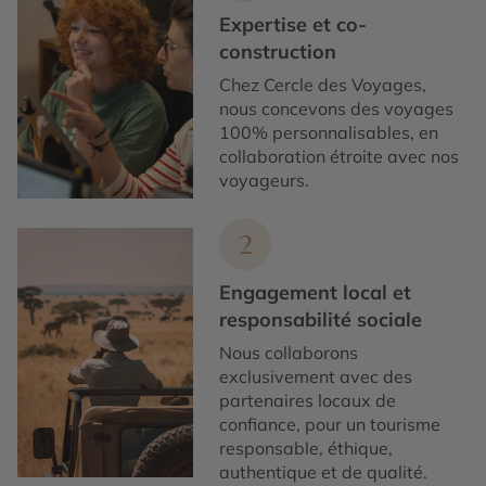
Expertise et co-
construction
Chez Cercle des Voyages,
nous concevons des voyages
100% personnalisables, en
collaboration étroite avec nos
voyageurs.
2
Engagement local et
responsabilité sociale
Nous collaborons
exclusivement avec des
partenaires locaux de
confiance, pour un tourisme
responsable, éthique,
authentique et de qualité.