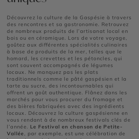
Découvrez la culture de la Gaspésie à travers
des rencontres et sa gastronomie. Retrouvez
de nombreux produits de l’artisanat local en
bois ou en céramique. Lors de votre voyage,
goûtez aux différentes spécialités culinaires
à base de produits de la mer, telles que le
homard, les crevettes et les pétoncles, qui
sont souvent accompagnés de légumes
locaux. Ne manquez pas les plats
traditionnels comme le pâté gaspésien et la
tarte au sucre, des incontournables qui
offrent un goût authentique. Flânez dans les
marchés pour vous procurer du fromage et
des bières fabriquées avec des ingrédients
locaux. Découvrez la culture gaspésienne en
vous rendant à de nombreux festivals clés de
l’année.
Le Festival en chanson de Petite-
Vallée
, par exemple, est une célébration de