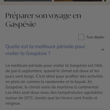
Préparer son voyage en
Gaspésie
Tout déplier
Quelle est la meilleure période pour
visiter la Gaspésie ?
La meilleure période pour visiter la Gaspésie est l’été,
de juin à septembre, quand le climat est doux et les
jours sont longs. C’est idéal pour profiter des activités
en plein air comme la randonnée et le kayak. En
Gaspésie, le climat varie de maritime à continental.
Les étés sont doux avec des températures agréables
autour de 20°C, tandis que les hivers sont froids et
neigeux.