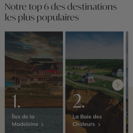
Notre top 6 des destinations
les plus populaires
Îles de la
La Baie des
Madeleine
Chaleurs