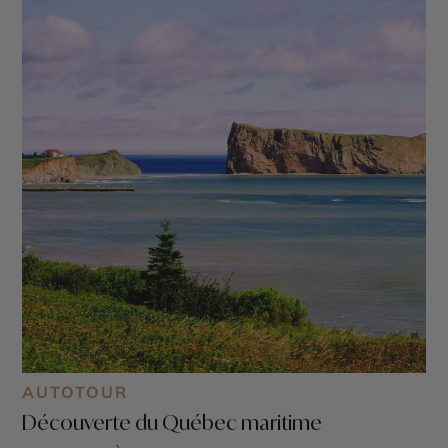
AUTOTOUR
Découverte du Québec maritime