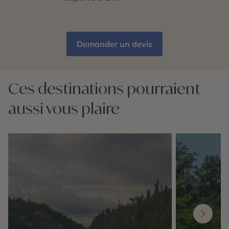
Demander un devis
Ces destinations pourraient
aussi vous plaire