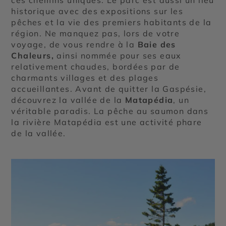
historique avec des expositions sur les
pêches et la vie des premiers habitants de la
région. Ne manquez pas, lors de votre
voyage, de vous rendre à la
Baie des
Chaleurs,
ainsi nommée pour ses eaux
relativement chaudes, bordées par de
charmants villages et des plages
accueillantes. Avant de quitter la Gaspésie,
découvrez la vallée de la
Matapédia
, un
véritable paradis. La pêche au saumon dans
la rivière Matapédia est une activité phare
de la vallée.