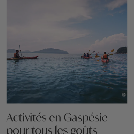
©
Activités en Gaspésie
pour tous les goûts