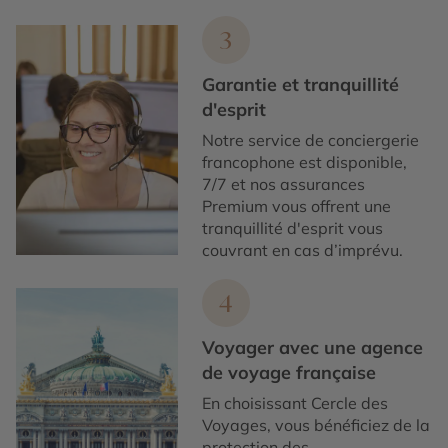
3
Garantie et tranquillité
d'esprit
Notre service de conciergerie
francophone est disponible,
7/7 et nos assurances
Premium vous offrent une
tranquillité d'esprit vous
couvrant en cas d’imprévu.
4
Voyager avec une agence
de voyage française
En choisissant Cercle des
Voyages, vous bénéficiez de la
protection des