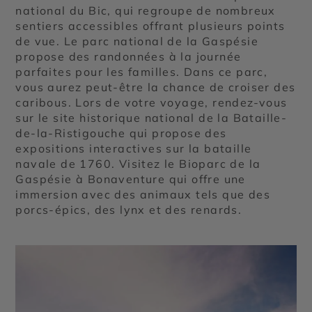
national du Bic, qui regroupe de nombreux
sentiers accessibles offrant plusieurs points
de vue. Le parc national de la Gaspésie
propose des randonnées à la journée
parfaites pour les familles. Dans ce parc,
vous aurez peut-être la chance de croiser des
caribous. Lors de votre voyage, rendez-vous
sur le site historique national de la Bataille-
de-la-Ristigouche qui propose des
expositions interactives sur la bataille
navale de 1760. Visitez le Bioparc de la
Gaspésie à Bonaventure qui offre une
immersion avec des animaux tels que des
porcs-épics, des lynx et des renards.