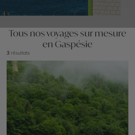
Tous nos voyages sur mesure
en Gaspésie
3
résultats