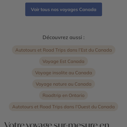
Voir tous nos voyages Canada
Découvrez aussi :
Autotours et Road Trips dans l’Est du Canada
Voyage Est Canada
Voyage insolite au Canada
Voyage nature au Canada
Roadtrip en Ontario
Autotours et Road Trips dans l’Ouest du Canada
Votre voyage sur-mesure en