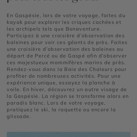
En Gaspésie, lors de votre voyage, faites du
kayak pour explorer les criques cachées et
les archipels tels que Bonaventure.
Participez à une croisière d’observation des
baleines pour voir ces géants de près. Faites
une croisière d’observation des baleines au
départ de Percé ou de Gaspé afin d’observer
ces majestueux mammifères marins de près.
Rendez-vous dans la Baie des Chaleurs pour
profiter de nombreuses activités. Pour une
expérience unique, essayez la planche à
voile. En hiver, découvrez un autre visage de
la Gaspésie. La région se transforme alors en
paradis blanc. Lors de votre voyage,
pratiquez le ski, la raquette ou encore la
glissade.