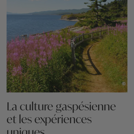
©
La culture gaspésienne
et les expériences
uniques