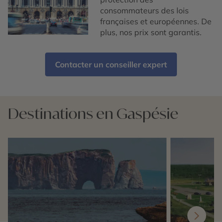
consommateurs des lois
françaises et européennes. De
plus, nos prix sont garantis.
Contacter un conseiller expert
Destinations en Gaspésie