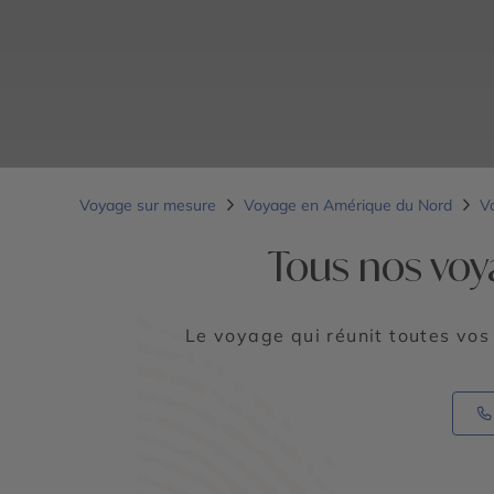
Voyage sur mesure
Voyage en Amérique du Nord
V
Tous nos voya
Le voyage qui réunit toutes vos