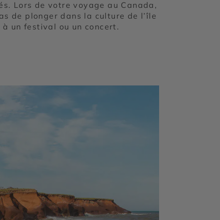
és. Lors de votre voyage au Canada,
s de plonger dans la culture de l’île
 à un festival ou un concert.