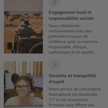
2
Engagement local et
responsabilité sociale
Nous collaborons
exclusivement avec des
partenaires locaux de
confiance, pour un tourisme
responsable, éthique,
authentique et de qualité.
3
Garantie et tranquillité
d'esprit
Notre service de conciergerie
francophone est disponible,
7/7 et nos assurances
Premium vous offrent une