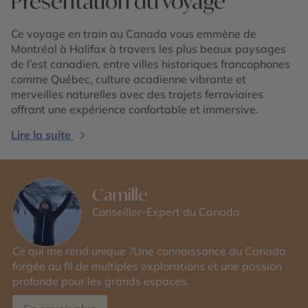
Présentation du voyage
Ce voyage en train au Canada vous emmène de
Montréal à Halifax à travers les plus beaux paysages
de l’est canadien, entre villes historiques francophones
comme Québec, culture acadienne vibrante et
merveilles naturelles avec des trajets ferroviaires
offrant une expérience confortable et immersive.
Lire la suite
Camille
Conseiller-Expert du Canada
Ce qui me rend unique ?Une connaissance du Canada
forgée au fil de multiples explorations et une passion
profonde pour les grands espaces.