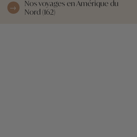
Nos voyages en Amérique du
Nord (162)