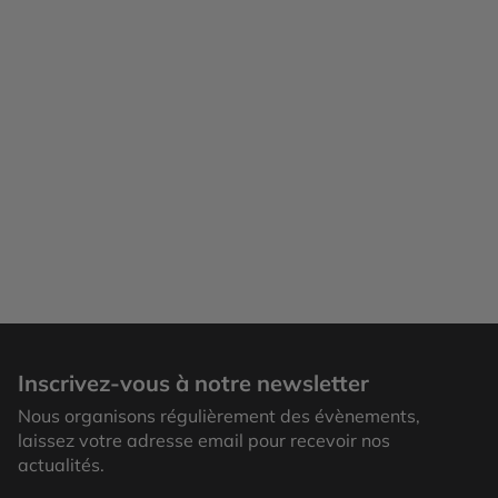
Inscrivez-vous à notre newsletter
Nous organisons régulièrement des évènements,
laissez votre adresse email pour recevoir nos
actualités.