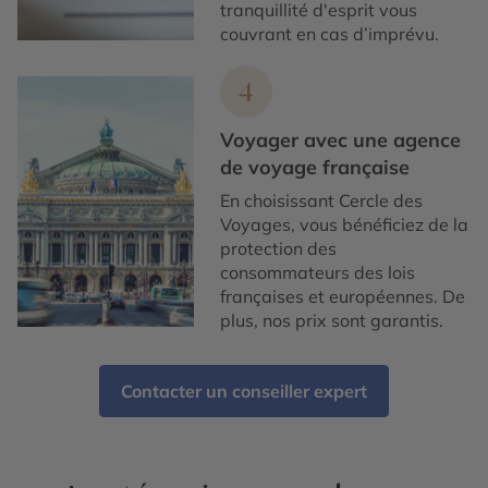
tranquillité d'esprit vous
couvrant en cas d’imprévu.
4
Voyager avec une agence
de voyage française
En choisissant Cercle des
Voyages, vous bénéficiez de la
protection des
consommateurs des lois
françaises et européennes. De
plus, nos prix sont garantis.
Contacter un conseiller expert