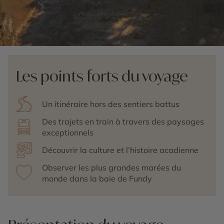
Les points forts du voyage
Un itinéraire hors des sentiers battus
Des trajets en train à travers des paysages
exceptionnels
Découvrir la culture et l’histoire acadienne
Observer les plus grandes marées du
monde dans la baie de Fundy