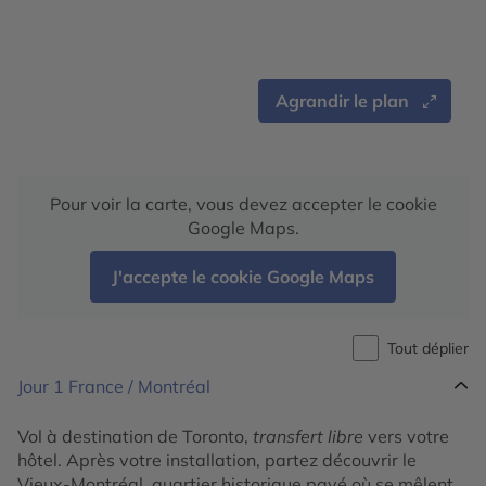
Agrandir le plan
Pour voir la carte, vous devez accepter le cookie
Google Maps.
J'accepte le cookie Google Maps
Tout déplier
Jour 1
France / Montréal
Vol à destination de Toronto,
transfert libre
vers votre
hôtel. Après votre installation, partez découvrir le
Vieux-Montréal, quartier historique pavé où se mêlent