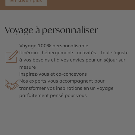
En savoir plus
Voyage à personnaliser
Voyage 100% personnalisable
Itinéraire, hébergements, activités... tout s'ajuste
à vos besoins et à vos envies pour un séjour sur
mesure
Inspirez-vous et co-concevons
Nos experts vous accompagnent pour
transformer vos inspirations en un voyage
parfaitement pensé pour vous