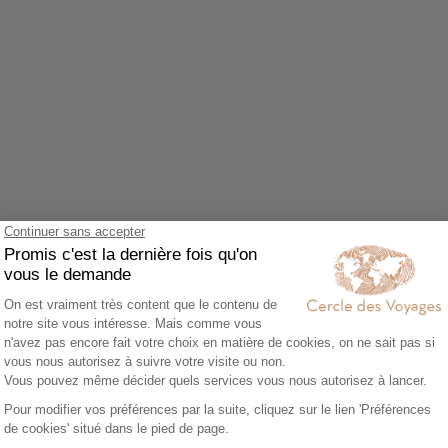
Agrandir le plan