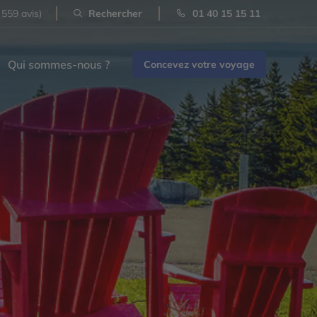
 559 avis)
Rechercher
01 40 15 15 11
Qui sommes-nous ?
Concevez votre voyage