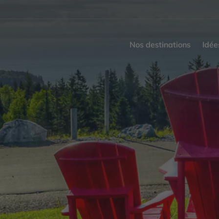
Nos destinations
Idée