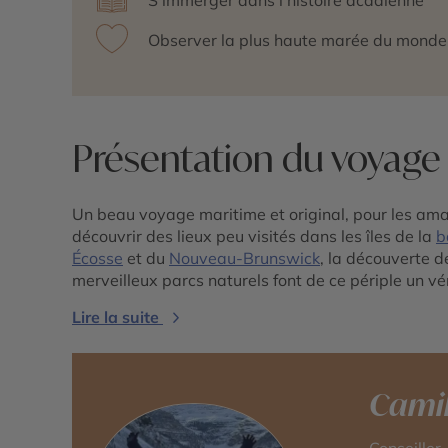
Observer la plus haute marée du monde 
Présentation du voyage
Un beau voyage maritime et original, pour les ama
découvrir des lieux peu visités dans les îles de la
b
Écosse
et du
Nouveau-Brunswick
, la découverte d
merveilleux parcs naturels font de ce périple un vér
Lire la suite
Camil