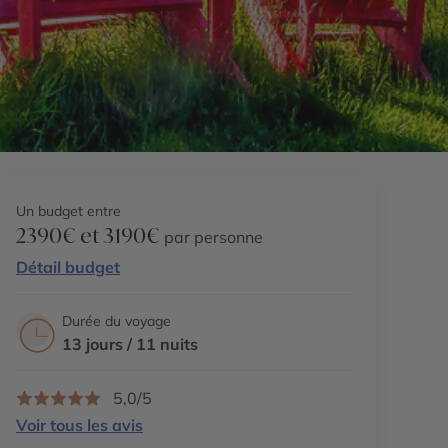
Un budget entre
2390€ et 3190€
par personne
Détail budget
Durée du voyage
13 jours / 11 nuits
5,0/5
Voir tous les avis