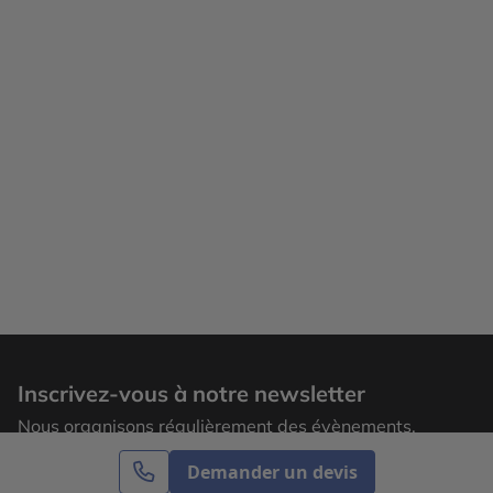
Inscrivez-vous à notre newsletter
Nous organisons régulièrement des évènements,
laissez votre adresse email pour recevoir nos
Demander un devis
actualités.