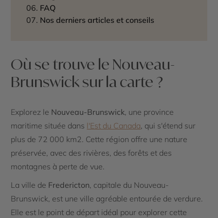
FAQ
Nos derniers articles et conseils
Où se trouve le Nouveau-
Brunswick sur la carte ?
Explorez le
Nouveau-Brunswick
, une province
maritime située dans
l'Est du Canada
, qui s'étend sur
plus de 72 000 km2. Cette région offre une nature
préservée, avec des rivières, des forêts et des
montagnes à perte de vue.
La ville de
Fredericton
, capitale du Nouveau-
Brunswick, est une ville agréable entourée de verdure.
Elle est le point de départ idéal pour explorer cette