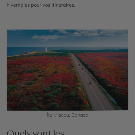
hivernales pour vos itinéraires.
Île Miscou, Canada
Quels sont les