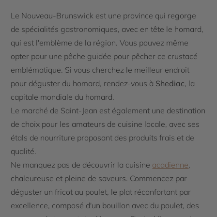
Le Nouveau-Brunswick est une province qui regorge
de spécialités gastronomiques, avec en tête le homard,
qui est l'emblème de la région. Vous pouvez même
opter pour une pêche guidée pour pêcher ce crustacé
emblématique. Si vous cherchez le meilleur endroit
pour déguster du homard, rendez-vous à
Shediac
, la
capitale mondiale du homard.
Le marché de Saint-Jean est également une destination
de choix pour les amateurs de cuisine locale, avec ses
étals de nourriture proposant des produits frais et de
qualité.
Ne manquez pas de découvrir la cuisine
acadienne
,
chaleureuse et pleine de saveurs. Commencez par
déguster un fricot au poulet, le plat réconfortant par
excellence, composé d'un bouillon avec du poulet, des