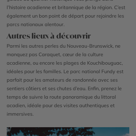
l’histoire acadienne et britannique de la région. C’est
également un bon point de départ pour rejoindre les
parcs nationaux alentour.
Autres lieux à découvrir
Parmi les autres perles du Nouveau-Brunswick, ne
manquez pas Caraquet, cœur de la culture
acadienne, ou encore les plages de Kouchibouguac,
idéales pour les familles. Le
parc national Fundy
est
parfait pour les amateurs de randonnée avec ses
sentiers côtiers et ses chutes d’eau. Enfin, prenez le
temps de suivre la route panoramique du littoral
acadien, idéale pour des visites authentiques et
immersives.