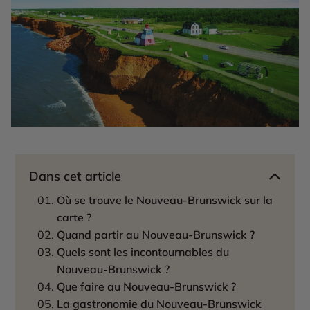
Dans cet article
Où se trouve le Nouveau-Brunswick sur la
carte ?
Quand partir au Nouveau-Brunswick ?
Quels sont les incontournables du
Nouveau-Brunswick ?
Que faire au Nouveau-Brunswick ?
La gastronomie du Nouveau-Brunswick