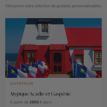
Découvrez notre sélection de produits personnalisables
:
AUTOTOUR
Atypique Acadie et Gaspésie
À partir de
2890
€ /pers