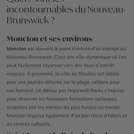
incontournables du Nouveau-
Brunswick ?
Moncton et ses environs
Moncton
est souvent le point d’entrée d’un voyage au
Nouveau-Brunswick. C’est une ville dynamique où l’on
peut facilement rayonner vers des lieux d’intérêt
majeurs. À proximité, la côte de Shediac est idéale
pour une journée détente sur la plage, célèbre pour
son homard. Un détour par Hopewell Rocks s’impose
pour observer les fameuses formations rocheuses
sculptées par les marées les plus hautes au monde.
Moncton dispose également d’un bon choix d’hôtels et
de centres culturels.