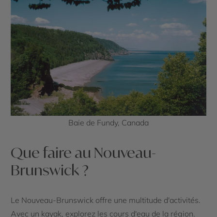
Baie de Fundy, Canada
Que faire au Nouveau-
Brunswick ?
Le Nouveau-Brunswick offre une multitude d'activités.
Avec un kayak, explorez les cours d'eau de la région.