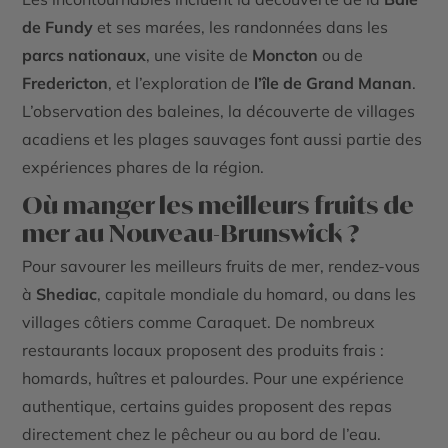
de Fundy
et ses marées, les randonnées dans les
parcs nationaux
, une visite de
Moncton
ou de
Fredericton
, et l’exploration de
l’île de Grand Manan
.
L’observation des baleines, la découverte de villages
acadiens et les plages sauvages font aussi partie des
expériences phares de la région.
Où manger les meilleurs fruits de
mer au Nouveau-Brunswick ?
Pour savourer les meilleurs fruits de mer, rendez-vous
à
Shediac
, capitale mondiale du homard, ou dans les
villages côtiers comme Caraquet. De nombreux
restaurants locaux proposent des produits frais :
homards, huîtres et palourdes. Pour une expérience
authentique, certains guides proposent des repas
directement chez le pêcheur ou au bord de l’eau.