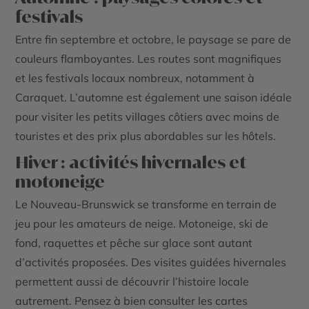
festivals
Entre fin septembre et octobre, le paysage se pare de
couleurs flamboyantes. Les routes sont magnifiques
et les festivals locaux nombreux, notamment à
Caraquet. L’automne est également une saison idéale
pour visiter les petits villages côtiers avec moins de
touristes et des prix plus abordables sur les hôtels.
Hiver : activités hivernales et
motoneige
Le Nouveau-Brunswick se transforme en terrain de
jeu pour les amateurs de neige. Motoneige, ski de
fond, raquettes et pêche sur glace sont autant
d’activités proposées. Des visites guidées hivernales
permettent aussi de découvrir l’histoire locale
autrement. Pensez à bien consulter les
cartes