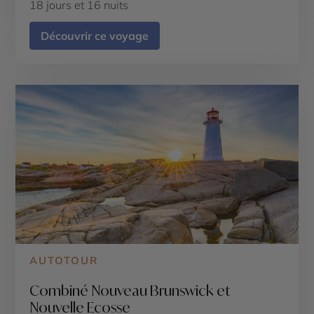
18 jours et 16 nuits
Découvrir ce voyage
AUTOTOUR
Combiné Nouveau Brunswick et
Nouvelle Ecosse