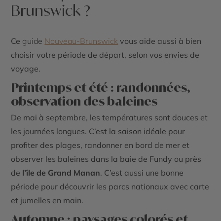
Brunswick ?
Ce
guide
Nouveau-Brunswick
vous aide aussi à bien
choisir votre période de départ, selon vos envies de
voyage.
Printemps et été : randonnées,
observation des baleines
De mai à septembre, les températures sont douces et
les journées longues. C’est la saison idéale pour
profiter des plages, randonner en bord de mer et
observer les baleines dans la baie de Fundy ou près
de
l’île de Grand Manan
. C’est aussi une bonne
période pour découvrir les parcs nationaux avec carte
et jumelles en main.
Automne : paysages colorés et