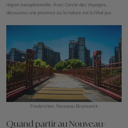
région exceptionnelle. Avec Cercle des Voyages,
découvrez une province où la nature est à l'état pur.
Fredericton, Nouveau Brunswick
Quand partir au Nouveau-