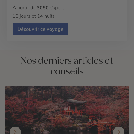
À partir de
3050
€ /pers
16 jours et 14 nuits
Découvrir ce voyage
Nos derniers articles et
conseils