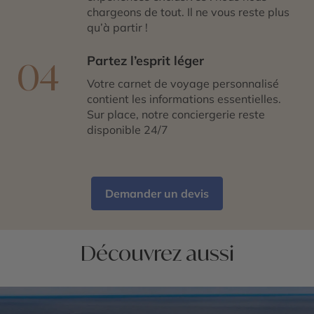
chargeons de tout. Il ne vous reste plus
qu’à partir !
Partez l’esprit léger
04
Votre carnet de voyage personnalisé
contient les informations essentielles.
Sur place, notre conciergerie reste
disponible 24/7
Demander un devis
Découvrez aussi