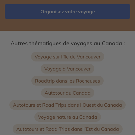
Organisez votre voyage
Autres thématiques de voyages au Canada :
Voyage sur l'île de Vancouver
Voyage à Vancouver
Roadtrip dans les Rocheuses
Autotour au Canada
Autotours et Road Trips dans l’Ouest du Canada
Voyage nature au Canada
Autotours et Road Trips dans l’Est du Canada