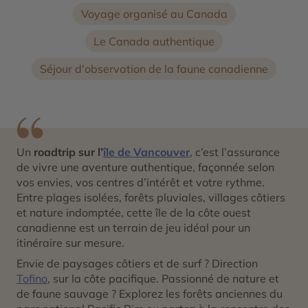
Voyage organisé au Canada
Le Canada authentique
Séjour d'observation de la faune canadienne
Un
roadtrip sur l’
île de Vancouver
, c’est l’assurance
de vivre une aventure authentique, façonnée selon
vos envies, vos centres d’intérêt et votre rythme.
Entre plages isolées, forêts pluviales, villages côtiers
et nature indomptée, cette île de la côte ouest
canadienne est un terrain de jeu idéal pour un
itinéraire sur mesure.
Envie de paysages côtiers et de surf ? Direction
Tofino
, sur la côte pacifique. Passionné de nature et
de faune sauvage ? Explorez les forêts anciennes du