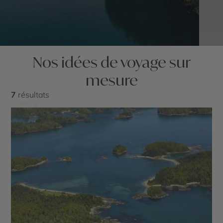
Nos idées de voyage sur
mesure
7
résultats