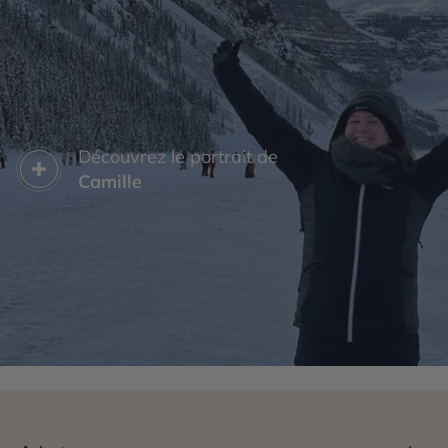
Découvrez le portrait de
Camille