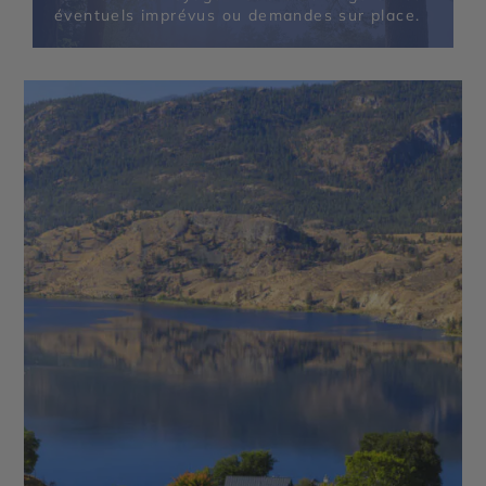
éventuels imprévus ou demandes sur place.