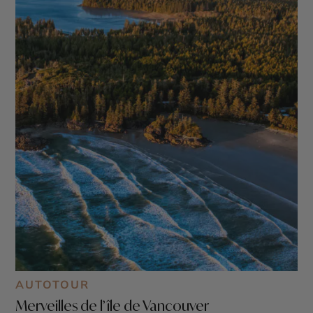
AUTOTOUR
Merveilles de l’île de Vancouver