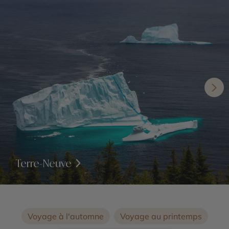
Terre-Neuve
Voyage à l'automne
Voyage au printemps