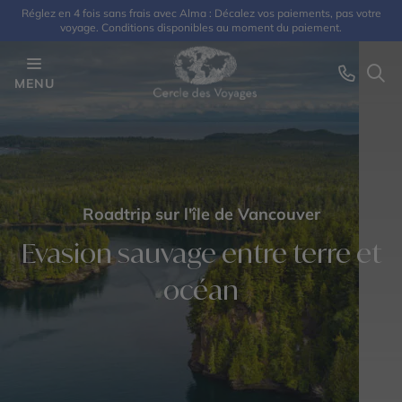
Réglez en 4 fois sans frais avec Alma : Décalez vos paiements, pas votre
voyage. Conditions disponibles au moment du paiement.
MENU
Roadtrip sur l'île de Vancouver
Evasion sauvage entre terre et
océan