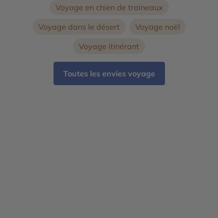
Voyage en chien de traineaux
Voyage dans le désert
Voyage noël
Voyage itinérant
Toutes les envies voyage