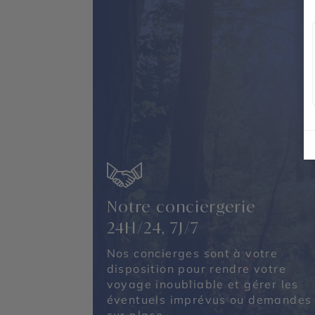
Notre conciergerie
24H/24, 7J/7
Nos concierges sont à votre
disposition pour rendre votre
voyage inoubliable et gérer les
éventuels imprévus ou demandes