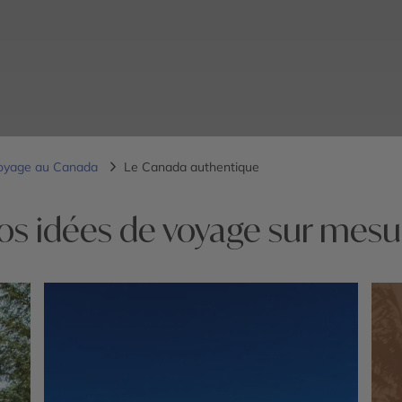
oyage au Canada
Le Canada authentique
os idées de voyage sur mesu