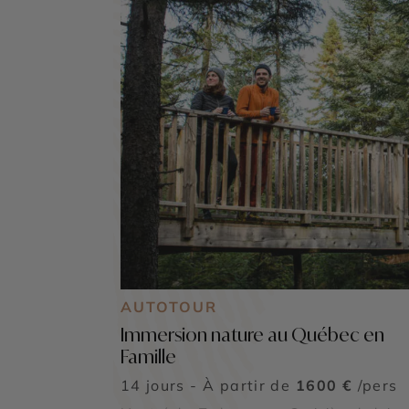
AUTOTOUR
Immersion nature au Québec en
Famille
14 jours - À partir de
1600 €
/pers