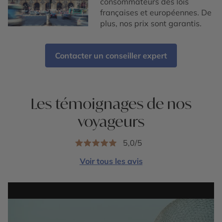
consommateurs des lois
françaises et européennes. De
plus, nos prix sont garantis.
Contacter un conseiller expert
Les témoignages de nos
voyageurs
5,0/5
Voir tous les avis