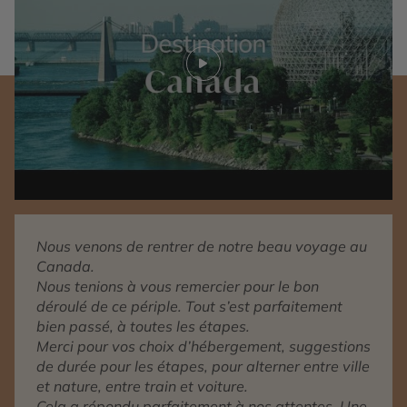
Play video
Nous venons de rentrer de notre beau voyage au
Canada.
Nous tenions à vous remercier pour le bon
déroulé de ce périple. Tout s’est parfaitement
bien passé, à toutes les étapes.
Merci pour vos choix d’hébergement, suggestions
de durée pour les étapes, pour alterner entre ville
et nature, entre train et voiture.
Cela a répondu parfaitement à nos attentes. Une