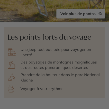
Voir plus de photos
Les points forts du voyage
Une jeep tout équipée pour voyager en
liberté
Des paysages de montagnes magnifiques
et des routes panoramiques désertes
Prendre de la hauteur dans le parc National
Kluane
Voyager à votre rythme