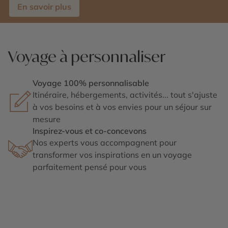
En savoir plus
Voyage à personnaliser
Voyage 100% personnalisable
Itinéraire, hébergements, activités... tout s'ajuste
à vos besoins et à vos envies pour un séjour sur
mesure
Inspirez-vous et co-concevons
Nos experts vous accompagnent pour
transformer vos inspirations en un voyage
parfaitement pensé pour vous