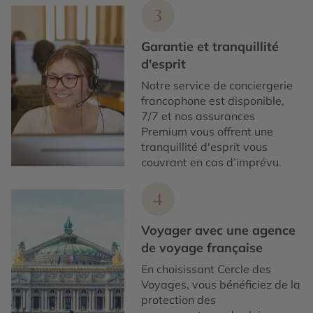
3
Garantie et tranquillité
d'esprit
Notre service de conciergerie
francophone est disponible,
7/7 et nos assurances
Premium vous offrent une
tranquillité d'esprit vous
couvrant en cas d’imprévu.
4
Voyager avec une agence
de voyage française
En choisissant Cercle des
Voyages, vous bénéficiez de la
protection des