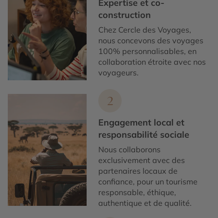
Expertise et co-
construction
Chez Cercle des Voyages,
nous concevons des voyages
100% personnalisables, en
collaboration étroite avec nos
voyageurs.
2
Engagement local et
responsabilité sociale
Nous collaborons
exclusivement avec des
partenaires locaux de
confiance, pour un tourisme
responsable, éthique,
authentique et de qualité.