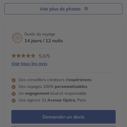
Voir plus de photos
Durée du voyage
14 jours / 12 nuits
5,0/5
Voir tous les avis
Des conseillers créateurs d'
expériences
Des voyages 100%
personnalisables
Un
engagement
local et responsable
Une agence 31
Avenue Opéra
, Paris
Demander un devis