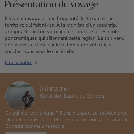
Présentation du voyage
Encore sauvage et peu fréquenté, le Yukon est un
territoire qui fait rêver. À la manière d’un road trip,
grimpez à bord de votre jeep et partez sur les routes
panoramiques qui sillonnent cette région. Le soir venu,
dépliez votre tente sur le toit de votre véhicule et
couchez vous sous le ciel étoilé.
Lire la suite
Morgane
Conseiller-Expert du Canada
Ce qui me rend unique ? 5 ans d’expertise, résidente au
Québec depuis 2022, et une mission : vous faire vivre le
Canada comme une locale.