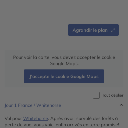
Agrandir le plan
Pour voir la carte, vous devez accepter le cookie
Google Maps.
J'accepte le cookie Google Maps
Tout déplier
Jour 1
France / Whitehorse
Vol pour
Whitehorse
. Après avoir survolé des forêts à
perte de vue, vous voici enfin arrivés en terre promise!