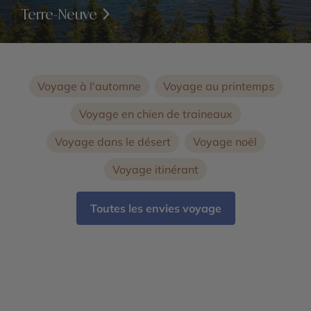
Terre-Neuve
Voyage à l'automne
Voyage au printemps
Voyage en chien de traineaux
Voyage dans le désert
Voyage noël
Voyage itinérant
Toutes les envies voyage