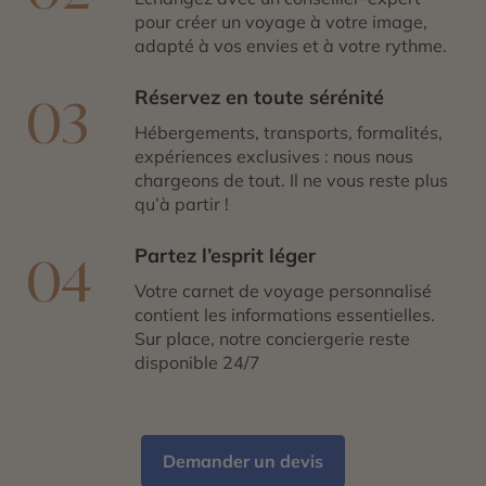
pour créer un voyage à votre image,
adapté à vos envies et à votre rythme.
Réservez en toute sérénité
03
Hébergements, transports, formalités,
expériences exclusives : nous nous
chargeons de tout. Il ne vous reste plus
qu’à partir !
Partez l’esprit léger
04
Votre carnet de voyage personnalisé
contient les informations essentielles.
Sur place, notre conciergerie reste
disponible 24/7
Demander un devis