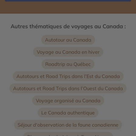
Autres thématiques de voyages au Canada :
Autotour au Canada
Voyage au Canada en hiver
Roadtrip au Québec
Autotours et Road Trips dans l’Est du Canada
Autotours et Road Trips dans l’Ouest du Canada
Voyage organisé au Canada
Le Canada authentique
Séjour d'observation de la faune canadienne