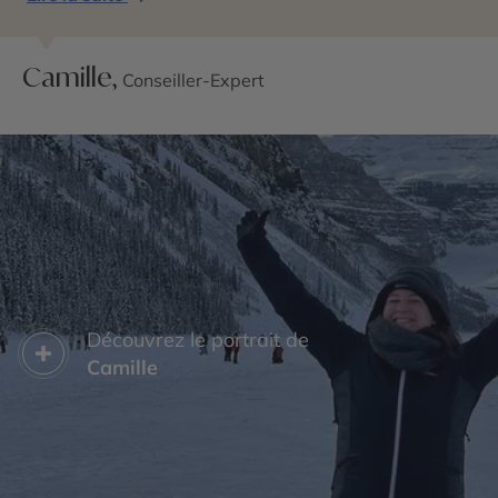
Camille,
Conseiller-Expert
Découvrez le portrait de
Camille