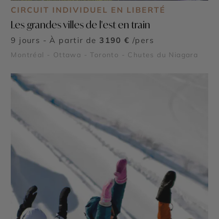
CIRCUIT INDIVIDUEL EN LIBERTÉ
Les grandes villes de l'est en train
9 jours - À partir de
3190 €
/pers
Montréal - Ottawa - Toronto - Chutes du Niagara