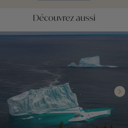
Découvrez aussi