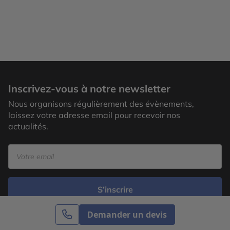
Inscrivez-vous à notre newsletter
Nous organisons régulièrement des évènements,
laissez votre adresse email pour recevoir nos
actualités.
S’inscrire
Demander un devis