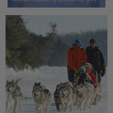
éventuels imprévus ou demandes sur place.