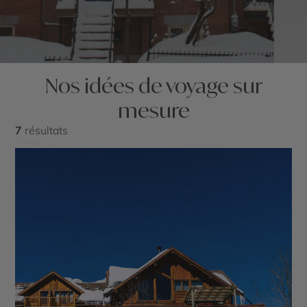
Nos idées de voyage sur
mesure
7
résultats