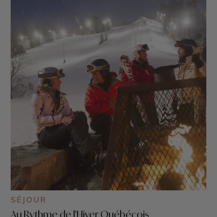
SÉJOUR
Au Rythme de l'Hiver Québécois