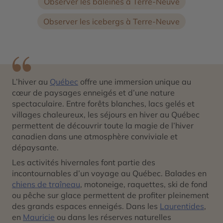
Observer les baleines à Terre-Neuve
Observer les icebergs à Terre-Neuve
L’hiver au
Québec
offre une immersion unique au
cœur de paysages enneigés et d’une nature
spectaculaire. Entre forêts blanches, lacs gelés et
villages chaleureux, les séjours en hiver au Québec
permettent de découvrir toute la magie de l’hiver
canadien dans une atmosphère conviviale et
dépaysante.
Les activités hivernales font partie des
incontournables d’un voyage au Québec. Balades en
chiens de traîneau
, motoneige, raquettes, ski de fond
ou pêche sur glace permettent de profiter pleinement
des grands espaces enneigés. Dans les
Laurentides
,
en
Mauricie
ou dans les réserves naturelles