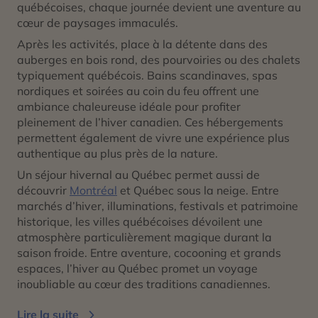
québécoises, chaque journée devient une aventure au
cœur de paysages immaculés.
Après les activités, place à la détente dans des
auberges en bois rond, des pourvoiries ou des chalets
typiquement québécois. Bains scandinaves, spas
nordiques et soirées au coin du feu offrent une
ambiance chaleureuse idéale pour profiter
pleinement de l’hiver canadien. Ces hébergements
permettent également de vivre une expérience plus
authentique au plus près de la nature.
Un séjour hivernal au Québec permet aussi de
découvrir
Montréal
et Québec sous la neige. Entre
marchés d’hiver, illuminations, festivals et patrimoine
historique, les villes québécoises dévoilent une
atmosphère particulièrement magique durant la
saison froide. Entre aventure, cocooning et grands
espaces, l’hiver au Québec promet un voyage
inoubliable au cœur des traditions canadiennes.
Lire la suite