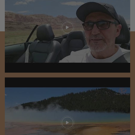
Play video
Play video