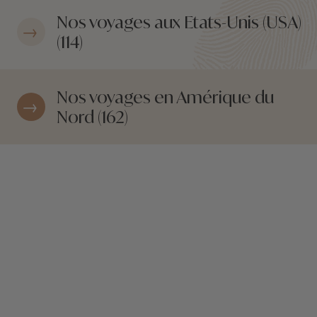
Nos voyages aux Etats-Unis (USA)
(114)
Nos voyages en Amérique du
Nord (162)