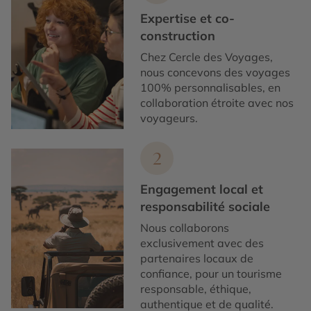
Expertise et co-
construction
Chez Cercle des Voyages,
nous concevons des voyages
100% personnalisables, en
collaboration étroite avec nos
voyageurs.
2
Engagement local et
responsabilité sociale
Nous collaborons
exclusivement avec des
partenaires locaux de
confiance, pour un tourisme
responsable, éthique,
authentique et de qualité.