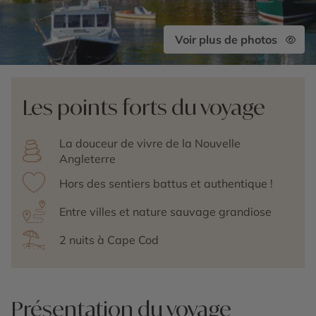
Voir plus de photos
Les points forts du voyage
La douceur de vivre de la Nouvelle
Angleterre
Hors des sentiers battus et authentique !
Entre villes et nature sauvage grandiose
2 nuits à Cape Cod
Présentation du voyage