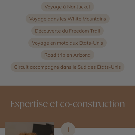
Voyage à Nantucket
Voyage dans les White Mountains
Découverte du Freedom Trail
Voyage en moto aux Etats-Unis
Road trip en Arizona
Circuit accompagné dans le Sud des États-Unis
Expertise et co-construction
1