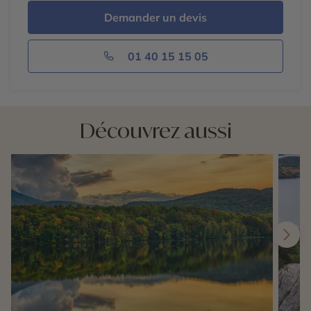
Demander un devis
01 40 15 15 05
Découvrez aussi