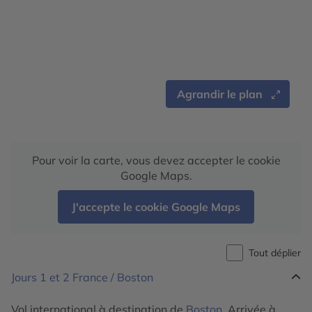
Agrandir le plan
Pour voir la carte, vous devez accepter le cookie
Google Maps.
J'accepte le cookie Google Maps
Tout déplier
Jours 1 et 2
France / Boston
Vol international à destination de
Boston
. Arrivée à