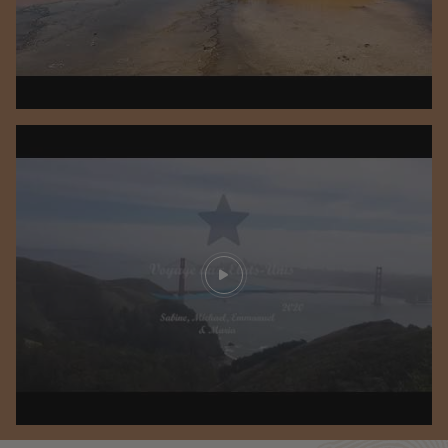
Play video