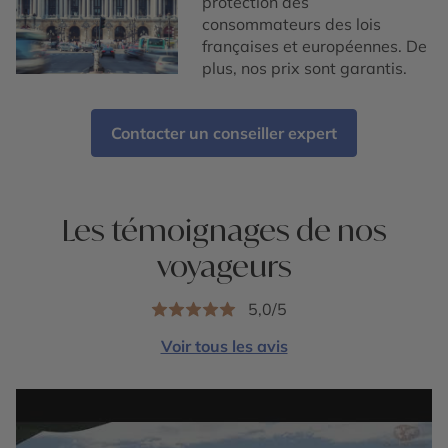
protection des
consommateurs des lois
françaises et européennes. De
plus, nos prix sont garantis.
Contacter un conseiller expert
Les témoignages de nos
voyageurs
5,0/5
Voir tous les avis