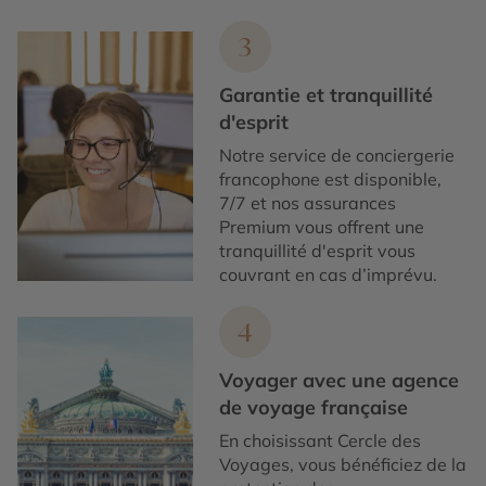
3
Garantie et tranquillité
d'esprit
Notre service de conciergerie
francophone est disponible,
7/7 et nos assurances
Premium vous offrent une
tranquillité d'esprit vous
couvrant en cas d’imprévu.
4
Voyager avec une agence
de voyage française
En choisissant Cercle des
Voyages, vous bénéficiez de la