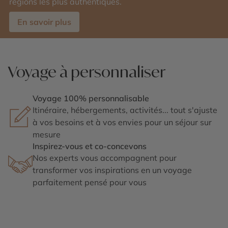
régions les plus authentiques.
En savoir plus
Voyage à personnaliser
Voyage 100% personnalisable
Itinéraire, hébergements, activités... tout s'ajuste
à vos besoins et à vos envies pour un séjour sur
mesure
Inspirez-vous et co-concevons
Nos experts vous accompagnent pour
transformer vos inspirations en un voyage
parfaitement pensé pour vous