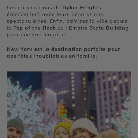
Les illuminations de
Dyker Heights
émerveillent avec leurs décorations
spectaculaires. Enfin, admirez la ville depuis
le
Top of the Rock
ou l’
Empire State Building
pour une vue magique.
New York est la destination parfaite pour
des fêtes inoubliables en famille.