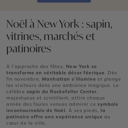
Noël à New York : sapin,
vitrines, marchés et
patinoires
À l’approche des fêtes,
New York se
transforme en véritable décor féerique
. Dès
fin novembre,
Manhattan s’illumine
et plonge
les visiteurs dans une ambiance magique. Le
célèbre
sapin du Rockefeller Center
,
majestueux et scintillant, attire chaque
année des foules venues admirer ce
symbole
incontournable de Noël
. À ses pieds,
la
patinoire offre une expérience unique
au
cœur de la ville.