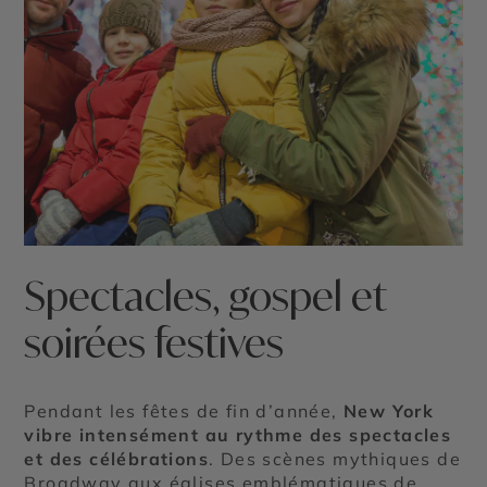
©
Spectacles, gospel et
soirées festives
Pendant les fêtes de fin d’année,
New York
vibre intensément au rythme des spectacles
et des célébrations
. Des scènes mythiques de
Broadway aux églises emblématiques de