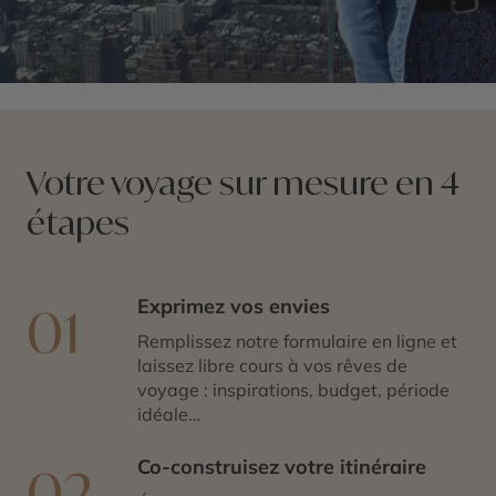
Votre voyage sur mesure en 4
étapes
Exprimez vos envies
01
Remplissez notre formulaire en ligne et
laissez libre cours à vos rêves de
voyage : inspirations, budget, période
idéale…
Co-construisez votre itinéraire
02