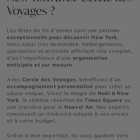
Voyages ?
Les fêtes de fin d’année sont une période
exceptionnelle pour découvrir New York
,
mais aussi très demandée. Hébergements,
spectacles et activités affichent vite complet,
d’où l’importance d’une
organisation
anticipée et sur mesure
.
Avec
Cercle des Voyages
, bénéficiez d’un
accompagnement personnalisé
pour créer un
séjour unique. Vivez la magie de
Noël à New
York
, le célèbre réveillon de
Times Square
ou
une croisière pour le
Nouvel An
. Nos experts
conçoivent un itinéraire adapté à vos envies
et à votre budget.
Grâce à leur expertise, ils vous guident vers