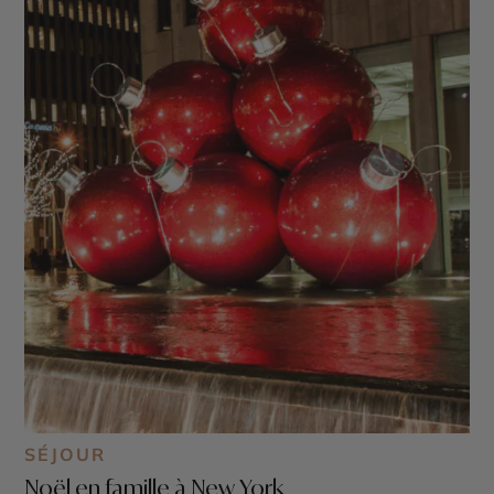
SÉJOUR
Noël en famille à New York