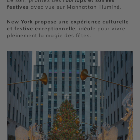
festives
avec vue sur Manhattan illuminé.
New York propose une expérience culturelle
et festive exceptionnelle
, idéale pour vivre
pleinement la magie des fêtes.