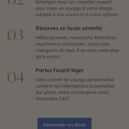
Échangez avec un conseiller-expert
pour créer un voyage à votre image,
adapté à vos envies et à votre rythme.
Réservez en toute sérénité
03
Hébergements, transports, formalités,
expériences exclusives : nous nous
chargeons de tout. Il ne vous reste plus
qu’à partir !
Partez l’esprit léger
04
Votre carnet de voyage personnalisé
contient les informations essentielles.
Sur place, notre conciergerie reste
disponible 24/7
Demander un devis