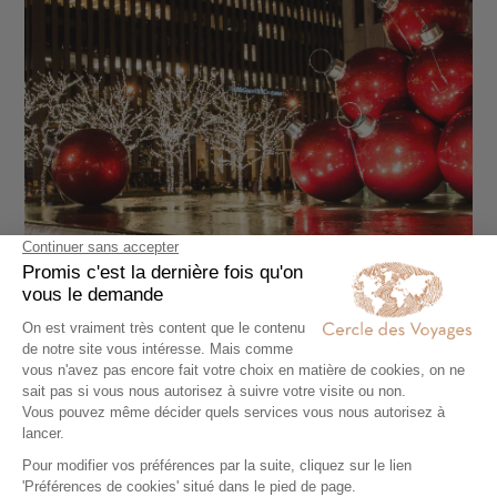
©
Les plus belles
expériences en famille