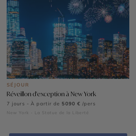
SÉJOUR
Réveillon d'exception à New York
7 jours - À partir de
5090 €
/pers
New York - La Statue de la Liberté