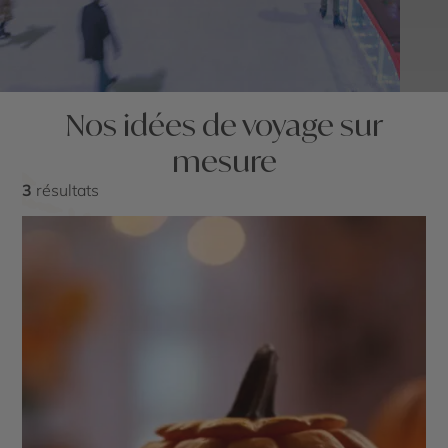
Nos idées de voyage sur
mesure
3
résultats