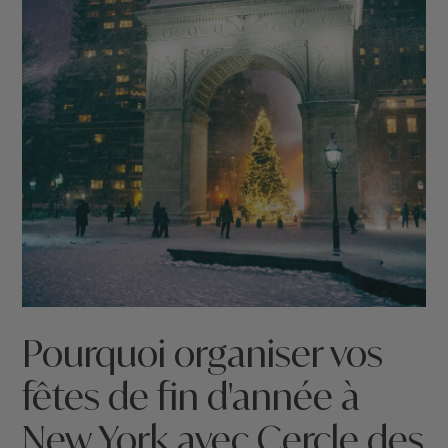
Pourquoi organiser vos
fêtes de fin d'année à
New York avec Cercle des