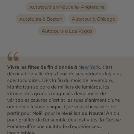
Autotours en Nouvelle-Angleterre
Autotours à Boston
Autotour à Chicago
Autotours à Las Vegas
Vivre les fêtes de fin d’année à
New York
, c’est
découvrir la ville dans l’une de ses périodes les plus
spectaculaires. Dès la fin du mois de novembre,
Manhattan se pare de milliers de lumières, les
vitrines des grands magasins deviennent de
véritables œuvres d’art et les rues s’animent d’une
ambiance festive unique. Que vous choisissiez de
partir pour
Noël
, pour le
réveillon du Nouvel An
ou
pour profiter de l’ensemble des festivités, la Grosse
Pomme offre une multitude d’expériences
inoubliables.