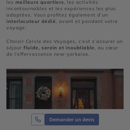
les
meilleurs quartiers
, les activités
incontournables et les expériences les plus
adaptées. Vous profitez également d’un
interlocuteur dédié
, avant et pendant votre
voyage.
Choisir Cercle des Voyages, c’est s’assurer un
séjour
fluide, serein et inoubliable
, au cœur
de l’effervescence new-yorkaise.
Demander un devis