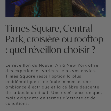
©
Times Square, Central
Park, croisière ou rooftop
: quel réveillon choisir ?
Le réveillon du Nouvel An à New York offre
des expériences variées selon vos envies.
Times Square
reste l’option la plus
emblématique : une foule immense, une
ambiance électrique et la célèbre descente
de la boule à minuit. Une expérience unique,
mais exigeante en termes d’attente et de
conditions.