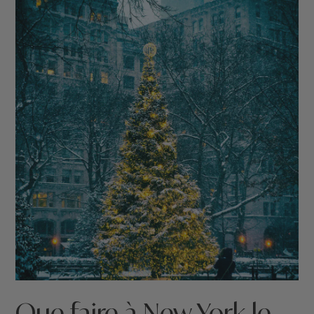
Que faire à New York le