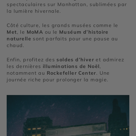
spectaculaires sur Manhattan, sublimées par
la lumière hivernale.
Côté culture, les grands musées comme le
Met
, le
MoMA
ou le
Muséum d’histoire
naturelle
sont parfaits pour une pause au
chaud.
Enfin, profitez des
soldes d’hiver
et admirez
les dernières
illuminations de Noël
,
notamment au
Rockefeller Center
. Une
journée riche pour prolonger la magie.