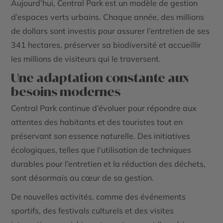
Aujourd’hui, Central Park est un modèle de gestion
d’espaces verts urbains. Chaque année, des millions
de dollars sont investis pour assurer l’entretien de ses
341 hectares, préserver sa biodiversité et accueillir
les millions de visiteurs qui le traversent.
Une adaptation constante aux
besoins modernes
Central Park continue d’évoluer pour répondre aux
attentes des habitants et des touristes tout en
préservant son essence naturelle. Des initiatives
écologiques, telles que l’utilisation de techniques
durables pour l’entretien et la réduction des déchets,
sont désormais au cœur de sa gestion.
De nouvelles activités, comme des événements
sportifs, des festivals culturels et des visites