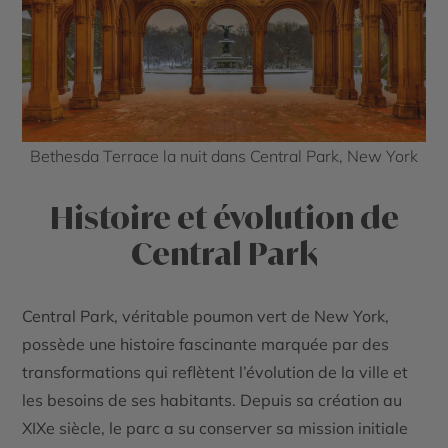
Bethesda Terrace la nuit dans Central Park, New York
Histoire et évolution de
Central Park
Central Park, véritable poumon vert de New York,
possède une histoire fascinante marquée par des
transformations qui reflètent l’évolution de la ville et
les besoins de ses habitants. Depuis sa création au
XIXe siècle, le parc a su conserver sa mission initiale