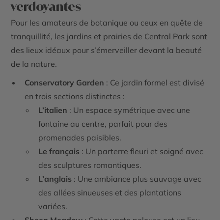
verdoyantes
Pour les amateurs de botanique ou ceux en quête de
tranquillité, les jardins et prairies de Central Park sont
des lieux idéaux pour s’émerveiller devant la beauté
de la nature.
Conservatory Garden
: Ce jardin formel est divisé
en trois sections distinctes :
L’italien
: Un espace symétrique avec une
fontaine au centre, parfait pour des
promenades paisibles.
Le français
: Un parterre fleuri et soigné avec
des sculptures romantiques.
L’anglais
: Une ambiance plus sauvage avec
des allées sinueuses et des plantations
variées.