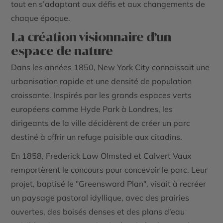
tout en s’adaptant aux défis et aux changements de
chaque époque.
La création visionnaire d’un
espace de nature
Dans les années 1850, New York City connaissait une
urbanisation rapide et une densité de population
croissante. Inspirés par les grands espaces verts
européens comme Hyde Park à Londres, les
dirigeants de la ville décidèrent de créer un parc
destiné à offrir un refuge paisible aux citadins.
En 1858, Frederick Law Olmsted et Calvert Vaux
remportèrent le concours pour concevoir le parc. Leur
projet, baptisé le "Greensward Plan", visait à recréer
un paysage pastoral idyllique, avec des prairies
ouvertes, des boisés denses et des plans d’eau