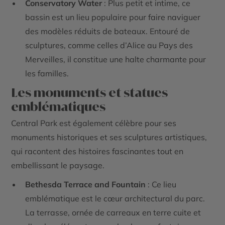
Conservatory Water
: Plus petit et intime, ce
bassin est un lieu populaire pour faire naviguer
des modèles réduits de bateaux. Entouré de
sculptures, comme celles d’Alice au Pays des
Merveilles, il constitue une halte charmante pour
les familles.
Les monuments et statues
emblématiques
Central Park est également célèbre pour ses
monuments historiques et ses sculptures artistiques,
qui racontent des histoires fascinantes tout en
embellissant le paysage.
Bethesda Terrace and Fountain
: Ce lieu
emblématique est le cœur architectural du parc.
La terrasse, ornée de carreaux en terre cuite et