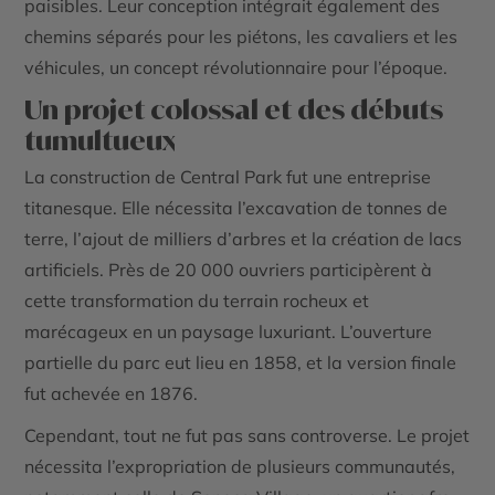
paisibles. Leur conception intégrait également des
chemins séparés pour les piétons, les cavaliers et les
véhicules, un concept révolutionnaire pour l’époque.
Un projet colossal et des débuts
tumultueux
La construction de Central Park fut une entreprise
titanesque. Elle nécessita l’excavation de tonnes de
terre, l’ajout de milliers d’arbres et la création de lacs
artificiels. Près de 20 000 ouvriers participèrent à
cette transformation du terrain rocheux et
marécageux en un paysage luxuriant. L’ouverture
partielle du parc eut lieu en 1858, et la version finale
fut achevée en 1876.
Cependant, tout ne fut pas sans controverse. Le projet
nécessita l’expropriation de plusieurs communautés,