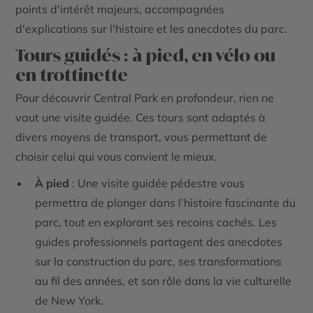
points d'intérêt majeurs, accompagnées
d'explications sur l'histoire et les anecdotes du parc.
Tours guidés : à pied, en vélo ou
en trottinette
Pour découvrir Central Park en profondeur, rien ne
vaut une visite guidée. Ces tours sont adaptés à
divers moyens de transport, vous permettant de
choisir celui qui vous convient le mieux.
À pied
: Une visite guidée pédestre vous
permettra de plonger dans l’histoire fascinante du
parc, tout en explorant ses recoins cachés. Les
guides professionnels partagent des anecdotes
sur la construction du parc, ses transformations
au fil des années, et son rôle dans la vie culturelle
de New York.