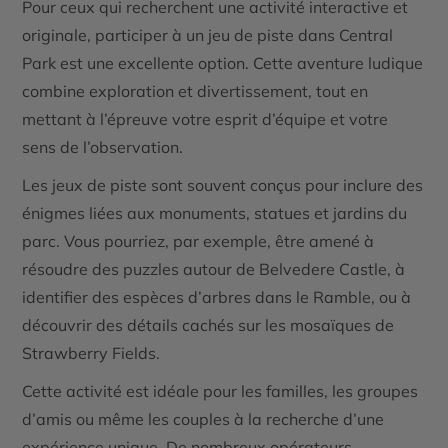
Pour ceux qui recherchent une activité interactive et
originale, participer à un jeu de piste dans Central
Park est une excellente option. Cette aventure ludique
combine exploration et divertissement, tout en
mettant à l’épreuve votre esprit d’équipe et votre
sens de l’observation.
Les jeux de piste sont souvent conçus pour inclure des
énigmes liées aux monuments, statues et jardins du
parc. Vous pourriez, par exemple, être amené à
résoudre des puzzles autour de
Belvedere Castle
, à
identifier des espèces d’arbres dans le Ramble, ou à
découvrir des détails cachés sur les mosaïques de
Strawberry Fields.
Cette activité est idéale pour les familles, les groupes
d’amis ou même les couples à la recherche d’une
expérience unique. De nombreux opérateurs