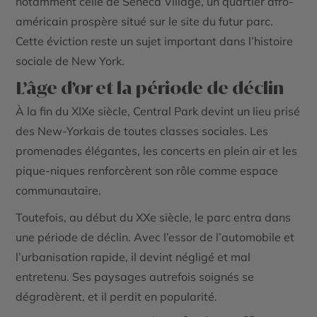
notamment celle de Seneca Village, un quartier afro-
américain prospère situé sur le site du futur parc.
Cette éviction reste un sujet important dans l’histoire
sociale de New York.
L’âge d’or et la période de déclin
À la fin du XIXe siècle, Central Park devint un lieu prisé
des New-Yorkais de toutes classes sociales. Les
promenades élégantes, les concerts en plein air et les
pique-niques renforcèrent son rôle comme espace
communautaire.
Toutefois, au début du XXe siècle, le parc entra dans
une période de déclin. Avec l’essor de l’automobile et
l’urbanisation rapide, il devint négligé et mal
entretenu. Ses paysages autrefois soignés se
dégradèrent, et il perdit en popularité.