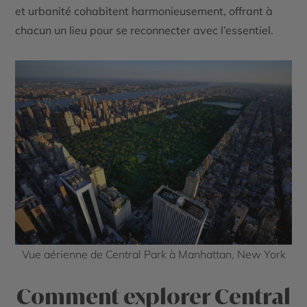
et urbanité cohabitent harmonieusement, offrant à
chacun un lieu pour se reconnecter avec l’essentiel.
Vue aérienne de Central Park à Manhattan, New York
Comment explorer Central