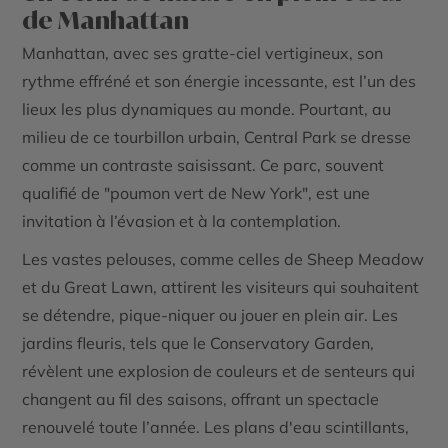
de Manhattan
Manhattan, avec ses gratte-ciel vertigineux, son
rythme effréné et son énergie incessante, est l’un des
lieux les plus dynamiques au monde. Pourtant, au
milieu de ce tourbillon urbain, Central Park se dresse
comme un contraste saisissant. Ce parc, souvent
qualifié de "poumon vert de New York", est une
invitation à l’évasion et à la contemplation.
Les vastes pelouses, comme celles de Sheep Meadow
et du Great Lawn, attirent les visiteurs qui souhaitent
se détendre, pique-niquer ou jouer en plein air. Les
jardins fleuris, tels que le Conservatory Garden,
révèlent une explosion de couleurs et de senteurs qui
changent au fil des saisons, offrant un spectacle
renouvelé toute l’année. Les plans d'eau scintillants,