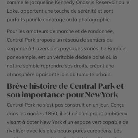
comme le Jacqueline Kennedy Onassis Reservoir ou le
Lake, apportent une touche de sérénité et sont
parfaits pour le canotage ou la photographie.
Pour les amateurs de marche et de randonnée,
Central Park propose un réseau de sentiers qui
serpente à travers des paysages variés. Le Ramble,
par exemple, est un véritable dédale boisé où la
nature semble reprendre ses droits, créant une
atmosphère apaisante loin du tumulte urbain.
Brève histoire de Central Park et
son importance pour New York
Central Park ne s’est pas construit en un jour. Conçu
dans les années 1850, il est né d’un projet ambitieux
visant à doter New York d’un espace vert capable de
rivaliser avec les plus beaux parcs européens. Les