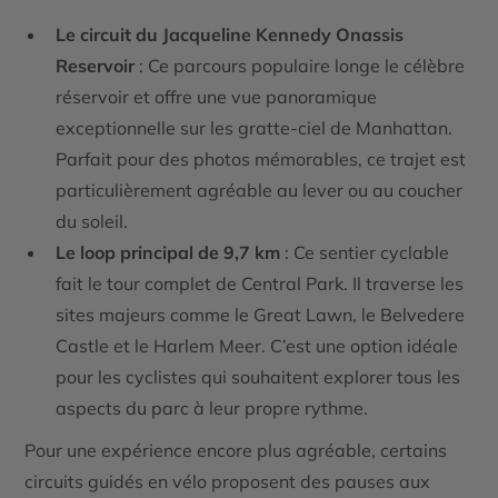
Le circuit du Jacqueline Kennedy Onassis
Reservoir
: Ce parcours populaire longe le célèbre
réservoir et offre une vue panoramique
exceptionnelle sur les gratte-ciel de Manhattan.
Parfait pour des photos mémorables, ce trajet est
particulièrement agréable au lever ou au coucher
du soleil.
Le loop principal de 9,7 km
: Ce sentier cyclable
fait le tour complet de Central Park. Il traverse les
sites majeurs comme le Great Lawn, le Belvedere
Castle et le Harlem Meer. C’est une option idéale
pour les cyclistes qui souhaitent explorer tous les
aspects du parc à leur propre rythme.
Pour une expérience encore plus agréable, certains
circuits guidés en vélo proposent des pauses aux