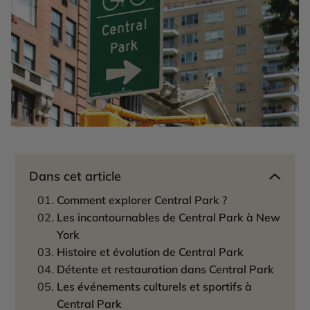
Dans cet article
Comment explorer Central Park ?
Les incontournables de Central Park à New
York
Histoire et évolution de Central Park
Détente et restauration dans Central Park
Les événements culturels et sportifs à
Central Park