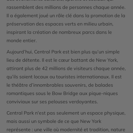
rassemblent des millions de personnes chaque année.
Il a également joué un rôle clé dans la promotion de la
préservation des espaces verts en milieu urbain,
inspirant la création de nombreux parcs dans le
monde entier.
Aujourd’hui, Central Park est bien plus qu’un simple
lieu de détente. Il est le cœur battant de New York,
attirant plus de 42 millions de visiteurs chaque année,
qu’ils soient locaux ou touristes internationaux. Il est
le théâtre d’innombrables souvenirs, de balades
romantiques sous le Bow Bridge aux pique-niques
conviviaux sur ses pelouses verdoyantes.
Central Park n'est pas seulement un espace physique,
mais aussi un symbole de ce que New York
représente : une ville où modernité et tradition, nature