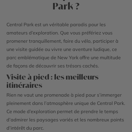
Park ?
Central Park est un véritable paradis pour les
amateurs d’exploration. Que vous préfériez vous
promener tranquillement, faire du vélo, participer à
une visite guidée ou vivre une aventure ludique, ce
parc emblématique de New York offre une multitude
de façons de découvrir ses trésors cachés.
Visite à pied : les meilleurs
itinéraires
Rien ne vaut une promenade à pied pour s’immerger
pleinement dans l’atmosphère unique de Central Park.
Ce mode d’exploration permet de prendre le temps
d’admirer les paysages variés et les nombreux points
d’intérêt du parc.