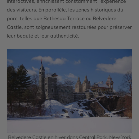
interactives, enrichissent constamment l’expérience
des visiteurs. En parallèle, les zones historiques du
parc, telles que Bethesda Terrace ou Belvedere
Castle, sont soigneusement restaurées pour préserver
leur beauté et leur authenticité.
Belvedere Castle en hiver dans Central Park, New York