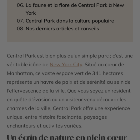
La faune et la flore de Central Park à New
York
Central Park dans la culture populaire
Nos derniers articles et conseils
Central Park est bien plus qu’un simple parc ; c’est une
véritable icône de
New York City
. Situé au cœur de
Manhattan, ce vaste espace vert de 341 hectares
représente un havre de paix et de sérénité au sein de
l’effervescence de la ville. Que vous soyez un résident
en quête d’évasion ou un visiteur venu découvrir les
charmes de la ville, Central Park offre une expérience
unique, entre histoire fascinante, paysages
enchanteurs et activités variées.
Un écrin de nature en plein cœur