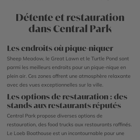
Détente et restauration
dans Central Park
Les endroits où pique-niquer
Sheep Meadow, le Great Lawn et le Turtle Pond sont
parmi les meilleurs endroits pour un pique-nique en
plein air. Ces zones offrent une atmosphère relaxante
avec des vues exceptionnelles sur la ville.
Les options de restauration : des
stands aux restaurants réputés
Central Park propose diverses options de
restauration, des food trucks aux restaurants raffinés.
Le Loeb Boathouse est un incontournable pour une