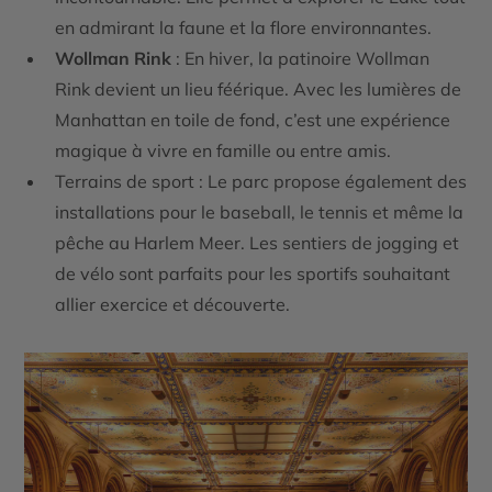
en admirant la faune et la flore environnantes.
Wollman Rink
: En hiver, la patinoire Wollman
Rink devient un lieu féérique. Avec les lumières de
Manhattan en toile de fond, c’est une expérience
magique à vivre en famille ou entre amis.
Terrains de sport
: Le parc propose également des
installations pour le baseball, le tennis et même la
pêche au Harlem Meer. Les sentiers de jogging et
de vélo sont parfaits pour les sportifs souhaitant
allier exercice et découverte.