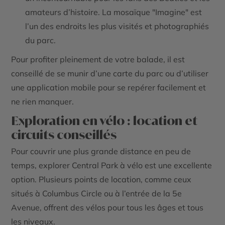
amateurs d’histoire. La mosaïque "Imagine" est
l’un des endroits les plus visités et photographiés
du parc.
Pour profiter pleinement de votre balade, il est
conseillé de se munir d’une carte du parc ou d’utiliser
une application mobile pour se repérer facilement et
ne rien manquer.
Exploration en vélo : location et
circuits conseillés
Pour couvrir une plus grande distance en peu de
temps, explorer Central Park à vélo est une excellente
option. Plusieurs points de location, comme ceux
situés à Columbus Circle ou à l’entrée de la 5e
Avenue, offrent des vélos pour tous les âges et tous
les niveaux.