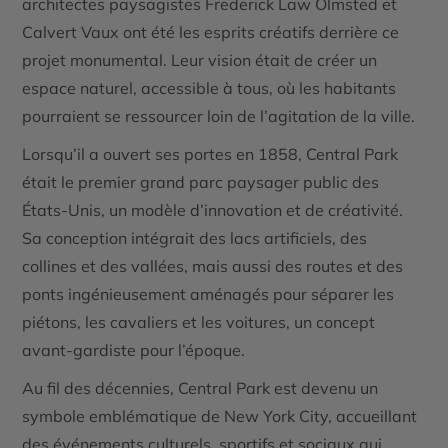
architectes paysagistes Frederick Law Olmsted et
Calvert Vaux ont été les esprits créatifs derrière ce
projet monumental. Leur vision était de créer un
espace naturel, accessible à tous, où les habitants
pourraient se ressourcer loin de l’agitation de la ville.
Lorsqu’il a ouvert ses portes en 1858, Central Park
était le premier grand parc paysager public des
États-Unis, un modèle d’innovation et de créativité.
Sa conception intégrait des lacs artificiels, des
collines et des vallées, mais aussi des routes et des
ponts ingénieusement aménagés pour séparer les
piétons, les cavaliers et les voitures, un concept
avant-gardiste pour l’époque.
Au fil des décennies, Central Park est devenu un
symbole emblématique de New York City, accueillant
des événements culturels, sportifs et sociaux qui