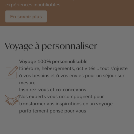
expériences inoubliables.
En savoir plus
Voyage à personnaliser
Voyage 100% personnalisable
Itinéraire, hébergements, activités... tout s'ajuste
à vos besoins et à vos envies pour un séjour sur
mesure
Inspirez-vous et co-concevons
Nos experts vous accompagnent pour
transformer vos inspirations en un voyage
parfaitement pensé pour vous