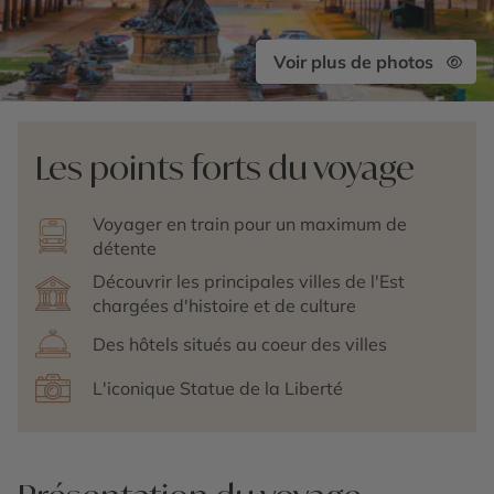
Voir plus de photos
Les points forts du voyage
Voyager en train pour un maximum de
détente
Découvrir les principales villes de l'Est
chargées d'histoire et de culture
Des hôtels situés au coeur des villes
L'iconique Statue de la Liberté