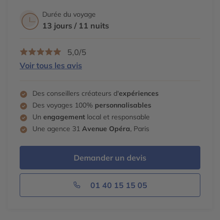
Durée du voyage
13 jours / 11 nuits
5,0/5
Voir tous les avis
Des conseillers créateurs d'
expériences
Des voyages 100%
personnalisables
Un
engagement
local et responsable
Une agence 31
Avenue Opéra
, Paris
Demander un devis
01 40 15 15 05