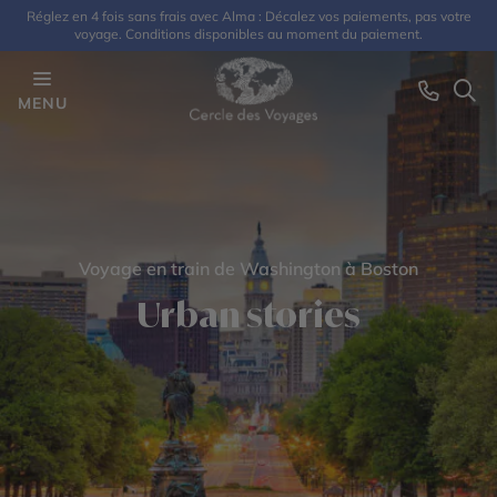
Réglez en 4 fois sans frais avec Alma : Décalez vos paiements, pas votre
voyage. Conditions disponibles au moment du paiement.
MENU
Voyage en train de Washington à Boston
Urban stories