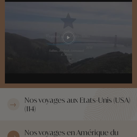
Play video
Nos voyages aux Etats-Unis (USA)
(114)
Nos voyages en Amérique du