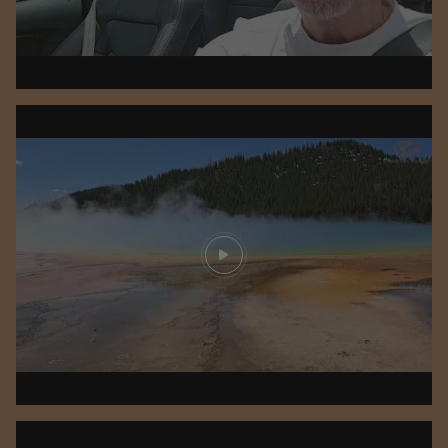
Play video