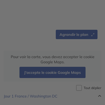
Agrandir le plan
Pour voir la carte, vous devez accepter le cookie
Google Maps.
J'accepte le cookie Google Maps
Tout déplier
Jour 1
France / Washington DC