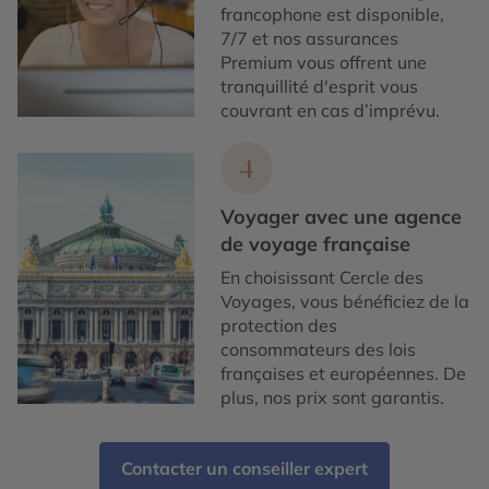
francophone est disponible,
7/7 et nos assurances
Premium vous offrent une
tranquillité d'esprit vous
couvrant en cas d’imprévu.
4
Voyager avec une agence
de voyage française
En choisissant Cercle des
Voyages, vous bénéficiez de la
protection des
consommateurs des lois
françaises et européennes. De
plus, nos prix sont garantis.
Contacter un conseiller expert