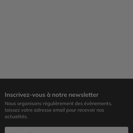
New York
Inscrivez-vous à notre newsletter
Nous organisons régulièrement des évènements,
laissez votre adresse email pour recevoir nos
actualités.