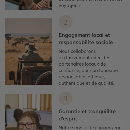
voyageurs.
2
Engagement local et
responsabilité sociale
Nous collaborons
exclusivement avec des
partenaires locaux de
confiance, pour un tourisme
responsable, éthique,
authentique et de qualité.
3
Garantie et tranquillité
d'esprit
Notre service de conciergerie