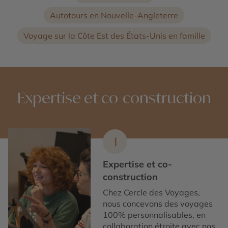
Autotours en Nouvelle-Angleterre
Voyage sur la Côte Est des États-Unis en famille
Expertise et co-construction
1
Expertise et co-
construction
Chez Cercle des Voyages,
nous concevons des voyages
100% personnalisables, en
collaboration étroite avec nos