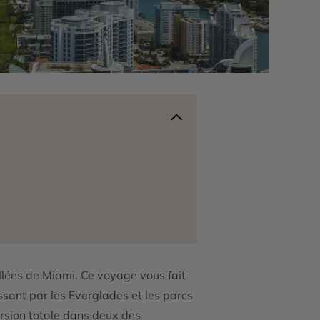
lées de Miami. Ce voyage vous fait
sant par les Everglades et les parcs
ersion totale dans deux des