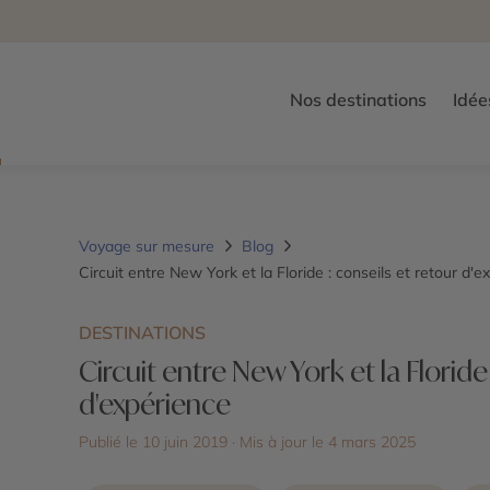
Nos destinations
Idée
Voyage sur mesure
Blog
Circuit entre New York et la Floride : conseils et retour d'e
DESTINATIONS
Circuit entre New York et la Floride 
d'expérience
Publié le 10 juin 2019
· Mis à jour le
4 mars 2025