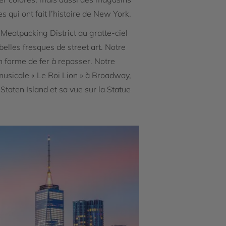
 qui ont fait l’histoire de New York.
Meatpacking District au gratte-ciel
elles fresques de street art. Notre
en forme de fer à repasser. Notre
musicale « Le Roi Lion » à Broadway,
 Staten Island et sa vue sur la Statue