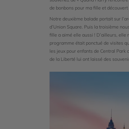
de bonbons pour ma fille et découvert 
Notre deuxième balade portait sur l’ar
d’Union Square. Puis la troisième nous
fille a aimé elle aussi ! D’ailleurs, e
programme était ponctué de visites qu
les jeux pour enfants de Central Park o
de la Liberté lui ont laissé des souveni