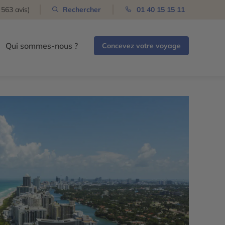
 563 avis)
Rechercher
01 40 15 15 11
Qui sommes-nous ?
Concevez votre voyage