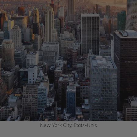
New York City, Etats-Unis