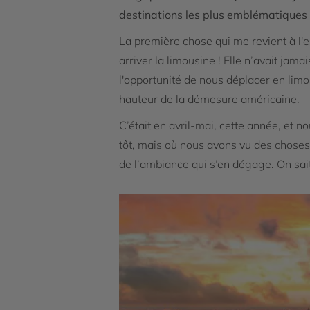
destinations les plus emblématiques
La première chose qui me revient à l'es
arriver la limousine ! Elle n’avait ja
l'opportunité de nous déplacer en limo
hauteur de la démesure américaine.
C’était en avril-mai, cette année, et 
tôt, mais où nous avons vu des choses
de l’ambiance qui s’en dégage. On sait