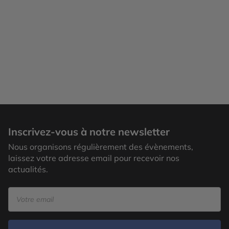
Inscrivez-vous à notre newsletter
Nous organisons régulièrement des évènements,
laissez votre adresse email pour recevoir nos
actualités.