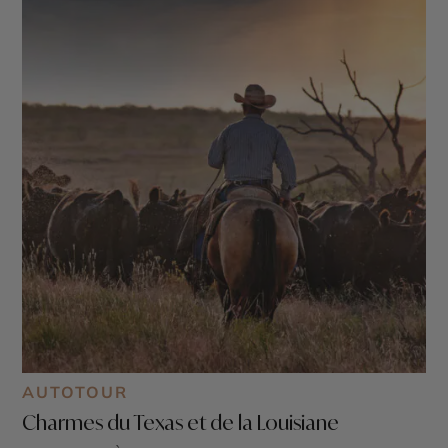
AUTOTOUR
Charmes du Texas et de la Louisiane