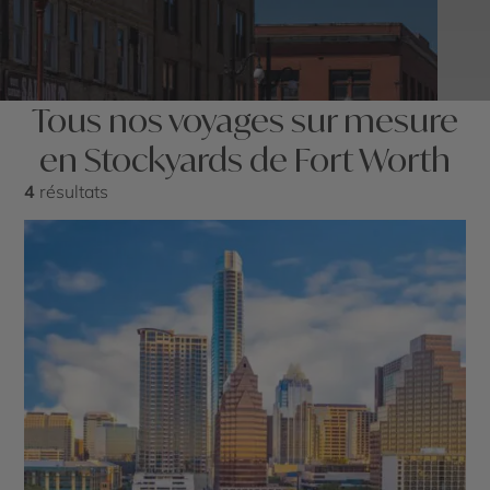
Tous nos voyages sur mesure
en Stockyards de Fort Worth
4
résultats