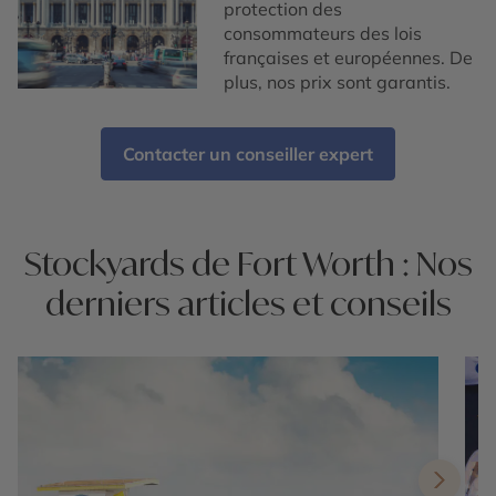
protection des
consommateurs des lois
françaises et européennes. De
plus, nos prix sont garantis.
Contacter un conseiller expert
Stockyards de Fort Worth : Nos
derniers articles et conseils