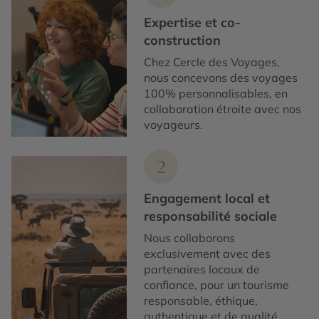
Expertise et co-
construction
Chez Cercle des Voyages,
nous concevons des voyages
100% personnalisables, en
collaboration étroite avec nos
voyageurs.
2
Engagement local et
responsabilité sociale
Nous collaborons
exclusivement avec des
partenaires locaux de
confiance, pour un tourisme
responsable, éthique,
authentique et de qualité.