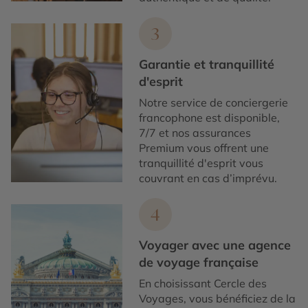
3
Garantie et tranquillité
d'esprit
Notre service de conciergerie
francophone est disponible,
7/7 et nos assurances
Premium vous offrent une
tranquillité d'esprit vous
couvrant en cas d’imprévu.
4
Voyager avec une agence
de voyage française
En choisissant Cercle des
Voyages, vous bénéficiez de la