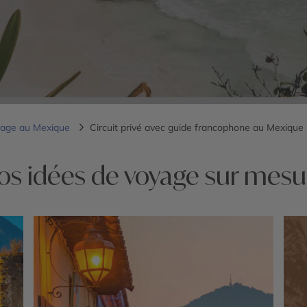
age au Mexique
Circuit privé avec guide francophone au Mexique
os idées de voyage sur mesu