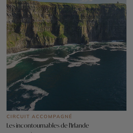
CIRCUIT ACCOMPAGNÉ
Les incontournables de l'Irlande