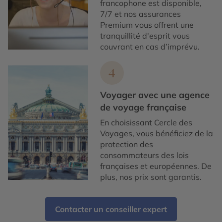
francophone est disponible,
7/7 et nos assurances
Premium vous offrent une
tranquillité d'esprit vous
couvrant en cas d’imprévu.
4
Voyager avec une agence
de voyage française
En choisissant Cercle des
Voyages, vous bénéficiez de la
protection des
consommateurs des lois
françaises et européennes. De
plus, nos prix sont garantis.
Contacter un conseiller expert