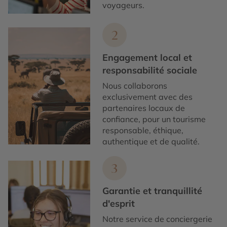
voyageurs.
2
Engagement local et
responsabilité sociale
Nous collaborons
exclusivement avec des
partenaires locaux de
confiance, pour un tourisme
responsable, éthique,
authentique et de qualité.
3
Garantie et tranquillité
d'esprit
Notre service de conciergerie