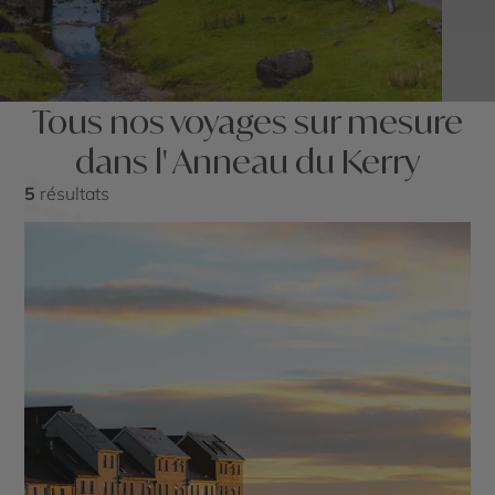
Tous nos voyages sur mesure
dans l' Anneau du Kerry
5
résultats