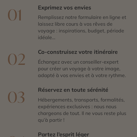
Exprimez vos envies
01
Remplissez notre formulaire en ligne et
laissez libre cours à vos rêves de
voyage : inspirations, budget, période
idéale…
Co-construisez votre itinéraire
02
Échangez avec un conseiller-expert
pour créer un voyage à votre image,
adapté à vos envies et à votre rythme.
Réservez en toute sérénité
03
Hébergements, transports, formalités,
expériences exclusives : nous nous
chargeons de tout. Il ne vous reste plus
qu’à partir !
Partez l’esprit léger