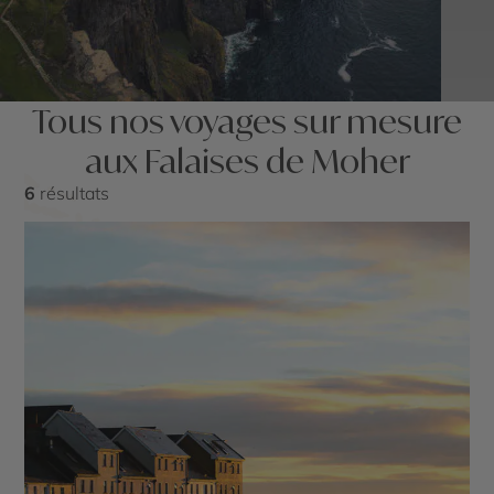
Tous nos voyages sur mesure
aux Falaises de Moher
6
résultats