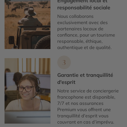
Engagement local et
responsabilité sociale
Nous collaborons
exclusivement avec des
partenaires locaux de
confiance, pour un tourisme
responsable, éthique,
authentique et de qualité.
3
Garantie et tranquillité
d'esprit
Notre service de conciergerie
francophone est disponible,
7/7 et nos assurances
Premium vous offrent une
tranquillité d'esprit vous
couvrant en cas d’imprévu.