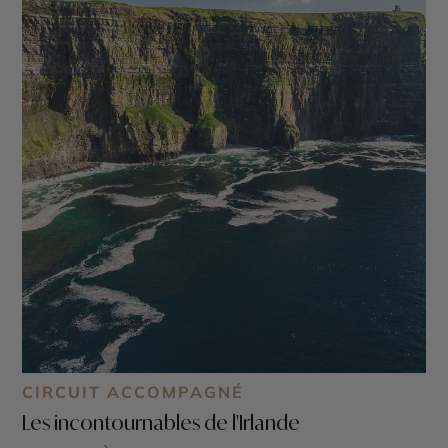
CIRCUIT ACCOMPAGNÉ
Les incontournables de l'Irlande