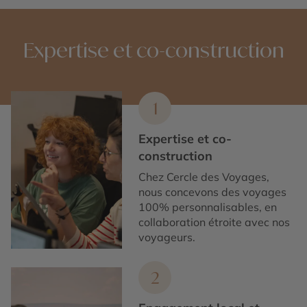
Expertise et co-construction
1
Expertise et co-
construction
Chez Cercle des Voyages,
nous concevons des voyages
100% personnalisables, en
collaboration étroite avec nos
voyageurs.
2