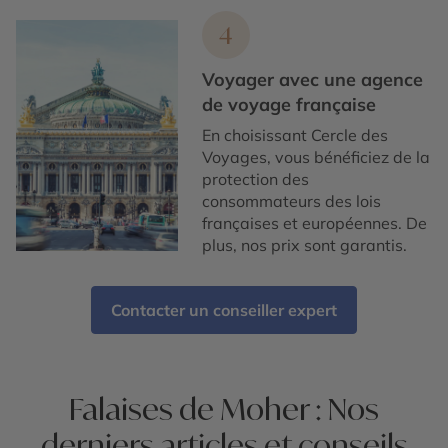
4
Voyager avec une agence
de voyage française
En choisissant Cercle des
Voyages, vous bénéficiez de la
protection des
consommateurs des lois
françaises et européennes. De
plus, nos prix sont garantis.
Contacter un conseiller expert
Falaises de Moher : Nos
derniers articles et conseils