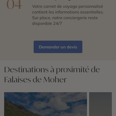
04
Votre carnet de voyage personnalisé
contient les informations essentielles.
Sur place, notre conciergerie reste
disponible 24/7
Demander un devis
Destinations à proximité de
Falaises de Moher