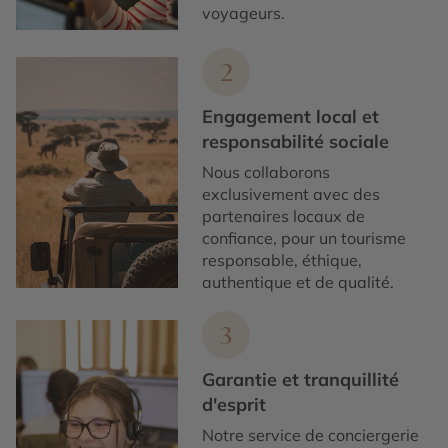
voyageurs.
2
Engagement local et
responsabilité sociale
Nous collaborons
exclusivement avec des
partenaires locaux de
confiance, pour un tourisme
responsable, éthique,
authentique et de qualité.
3
Garantie et tranquillité
d'esprit
Notre service de conciergerie