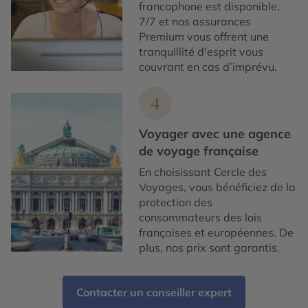
francophone est disponible,
7/7 et nos assurances
Premium vous offrent une
tranquillité d'esprit vous
couvrant en cas d’imprévu.
4
Voyager avec une agence
de voyage française
En choisissant Cercle des
Voyages, vous bénéficiez de la
protection des
consommateurs des lois
françaises et européennes. De
plus, nos prix sont garantis.
Contacter un conseiller expert