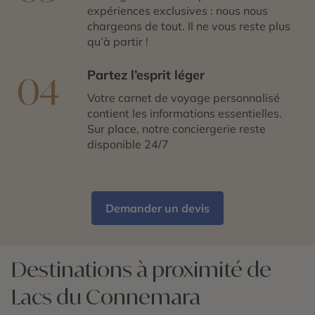
expériences exclusives : nous nous
chargeons de tout. Il ne vous reste plus
qu’à partir !
Partez l’esprit léger
04
Votre carnet de voyage personnalisé
contient les informations essentielles.
Sur place, notre conciergerie reste
disponible 24/7
Demander un devis
Destinations à proximité de
Lacs du Connemara