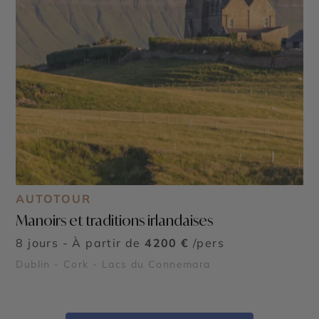
AUTOTOUR
Manoirs et traditions irlandaises
8 jours - À partir de
4200 €
/pers
Dublin - Cork - Lacs du Connemara