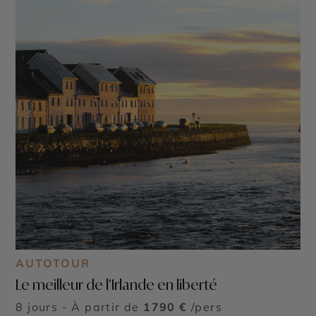
AUTOTOUR
Le meilleur de l’Irlande en liberté
8 jours - À partir de
1790 €
/pers