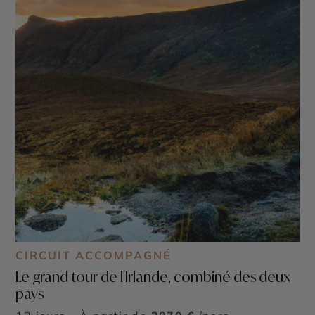
CIRCUIT ACCOMPAGNÉ
Le grand tour de l'Irlande, combiné des deux
pays