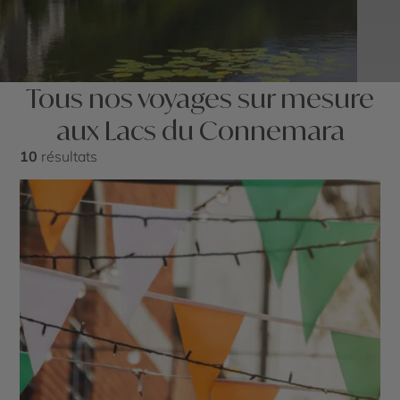
Tous nos voyages sur mesure
aux Lacs du Connemara
10
résultats