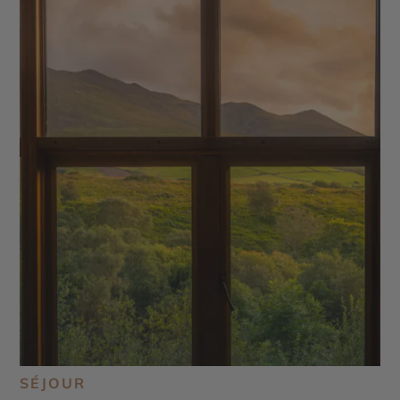
SÉJOUR