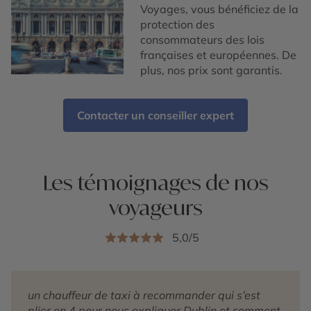
Voyages, vous bénéficiez de la
protection des
consommateurs des lois
françaises et européennes. De
plus, nos prix sont garantis.
Contacter un conseiller expert
Les témoignages de nos
voyageurs
5,0/5
un chauffeur de taxi à recommander qui s’est
plier en 4 pour nous expliquer Dublin et comment