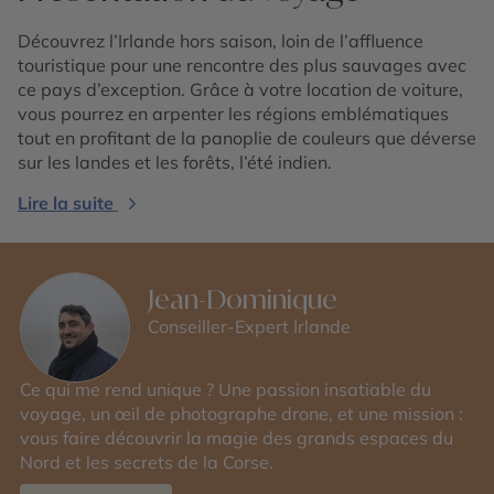
Découvrez l’Irlande hors saison, loin de l’affluence
touristique pour une rencontre des plus sauvages avec
ce pays d’exception. Grâce à votre location de voiture,
vous pourrez en arpenter les régions emblématiques
tout en profitant de la panoplie de couleurs que déverse
sur les landes et les forêts, l’été indien.
Lire la suite
Jean-Dominique
Conseiller-Expert Irlande
Ce qui me rend unique ? Une passion insatiable du
voyage, un œil de photographe drone, et une mission :
vous faire découvrir la magie des grands espaces du
Nord et les secrets de la Corse.