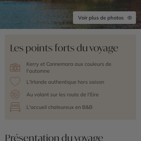
Voir plus de photos
Les points forts du voyage
Kerry et Connemara aux couleurs de
l'automne
L'Irlande authentique hors saison
Au volant sur les route de l'Eire
L'accueil chaleureux en B&B
Présentation du voyage