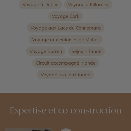
Voyage à Dublin
Voyage à Killarney
Voyage Cork
Voyage aux Lacs du Connemara
Voyage aux Falaises de Moher
Voyage Burren
Séjour Irlande
Circuit accompagné Irlande
Voyage luxe en Irlande
Expertise et co-construction