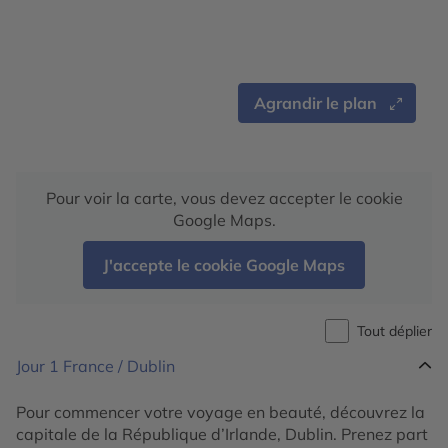
Agrandir le plan
Pour voir la carte, vous devez accepter le cookie
Google Maps.
J'accepte le cookie Google Maps
Tout déplier
Jour 1
France / Dublin
Pour commencer votre voyage en beauté, découvrez la
capitale de la République d’Irlande, Dublin. Prenez part