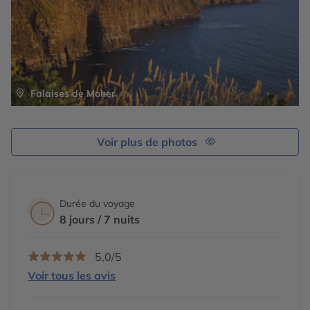
Falaises de Moher
Voir plus de photos
Durée du voyage
8 jours / 7 nuits
5,0/5
Voir tous les avis