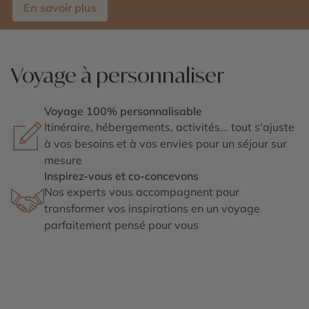
En savoir plus
Voyage à personnaliser
Voyage 100% personnalisable
Itinéraire, hébergements, activités... tout s'ajuste
à vos besoins et à vos envies pour un séjour sur
mesure
Inspirez-vous et co-concevons
Nos experts vous accompagnent pour
transformer vos inspirations en un voyage
parfaitement pensé pour vous