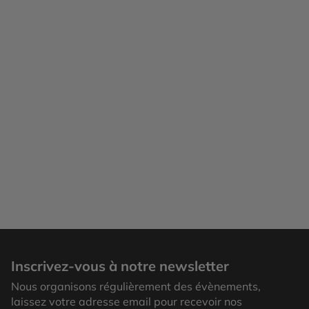
Falaises de Moher
Inscrivez-vous à notre newsletter
Nous organisons régulièrement des évènements,
laissez votre adresse email pour recevoir nos