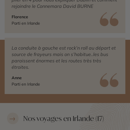
rejoindre le Connemara David BURNE
Florence
Parti en Irlande
La conduite à gauche est rock’n roll au départ et
source de frayeurs mais on s’habitue..les bus
paraissent énormes et les routes très très
étroites.
Anne
Parti en Irlande
Nos voyages en Irlande (17)