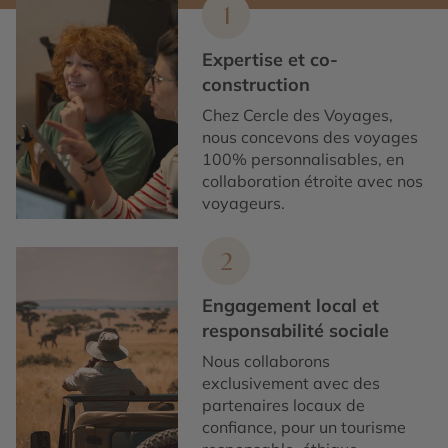
1
Expertise et co-
construction
Chez Cercle des Voyages,
nous concevons des voyages
100% personnalisables, en
collaboration étroite avec nos
voyageurs.
2
Engagement local et
responsabilité sociale
Nous collaborons
exclusivement avec des
partenaires locaux de
confiance, pour un tourisme