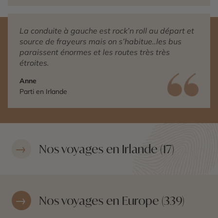
La conduite à gauche est rock’n roll au départ et
source de frayeurs mais on s’habitue..les bus
paraissent énormes et les routes très très
étroites.
Anne
Parti en Irlande
Nos voyages en Irlande (17)
Nos voyages en Europe (339)