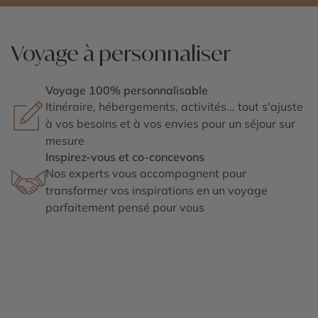
Voyage à personnaliser
Voyage 100% personnalisable
Itinéraire, hébergements, activités... tout s'ajuste
à vos besoins et à vos envies pour un séjour sur
mesure
Inspirez-vous et co-concevons
Nos experts vous accompagnent pour
transformer vos inspirations en un voyage
parfaitement pensé pour vous