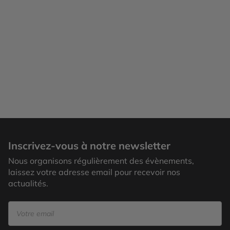
Saint-Patrick
Inscrivez-vous à notre newsletter
Nous organisons régulièrement des évènements,
laissez votre adresse email pour recevoir nos
actualités.