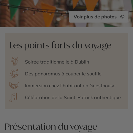
Voir plus de photos
Les points forts du voyage
Soirée traditionnelle à Dublin
Des panoramas à couper le souffle
Immersion chez l'habitant en Guesthouse
Célébration de la Saint-Patrick authentique
Présentation du voyage