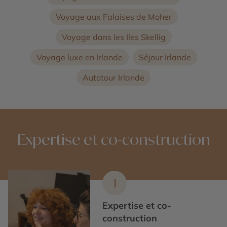
Voyage aux Falaises de Moher
Voyage dans les Iles Skellig
Voyage luxe en Irlande
Séjour Irlande
Autotour Irlande
Expertise et co-construction
1
Expertise et co-
construction