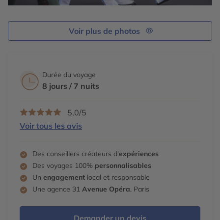
Voir plus de photos
Durée du voyage
8 jours / 7 nuits
5,0/5
Voir tous les avis
Des conseillers créateurs d'
expériences
Des voyages 100%
personnalisables
Un
engagement
local et responsable
Une agence 31
Avenue Opéra
, Paris
Demander un devis