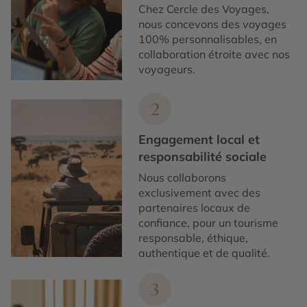
Chez Cercle des Voyages,
nous concevons des voyages
100% personnalisables, en
collaboration étroite avec nos
voyageurs.
2
Engagement local et
responsabilité sociale
Nous collaborons
exclusivement avec des
partenaires locaux de
confiance, pour un tourisme
responsable, éthique,
authentique et de qualité.
3