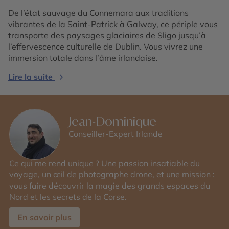
De l’état sauvage du Connemara aux traditions
vibrantes de la Saint-Patrick à Galway, ce périple vous
transporte des paysages glaciaires de Sligo jusqu’à
l’effervescence culturelle de Dublin. Vous vivrez une
immersion totale dans l’âme irlandaise.
Lire la suite
Jean-Dominique
Conseiller-Expert Irlande
Ce qui me rend unique ? Une passion insatiable du
voyage, un œil de photographe drone, et une mission :
vous faire découvrir la magie des grands espaces du
Nord et les secrets de la Corse.
En savoir plus