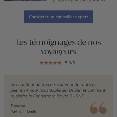
Contacter un conseiller expert
Les témoignages de nos
voyageurs
5,0/5
un chauffeur de taxi à recommander qui s’est
plier en 4 pour nous expliquer Dublin et comment
rejoindre le Connemara David BURNE
Florence
Parti en Irlande