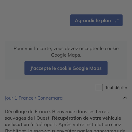
Agrandir le plan
Pour voir la carte, vous devez accepter le cookie
Google Maps.
J'accepte le cookie Google Maps
Tout déplier
Jour 1
France / Connemara
Décollage de France. Bienvenue dans les terres
sauvages de l’Ouest.
Récupération de votre véhicule
de location
à l’aéroport. Après votre installation chez
l’habitant, laissez-vous envoûter par les panoramas de