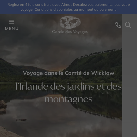
Réglez en 4 fois sans frais avec Alma : Décalez vos paiements, pas votre
voyage. Conditions disponibles au moment du paiement.
MENU
Voyage dans le Comté de Wicklow
l’Irlande des jardins et des
montagnes