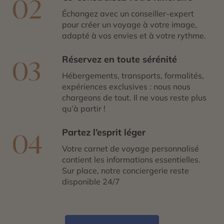
02
Échangez avec un conseiller-expert
pour créer un voyage à votre image,
adapté à vos envies et à votre rythme.
Réservez en toute sérénité
03
Hébergements, transports, formalités,
expériences exclusives : nous nous
chargeons de tout. Il ne vous reste plus
qu’à partir !
Partez l’esprit léger
04
Votre carnet de voyage personnalisé
contient les informations essentielles.
Sur place, notre conciergerie reste
disponible 24/7