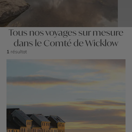
Tous nos voyages sur mesure
dans le Comté de Wicklow
1
résultat