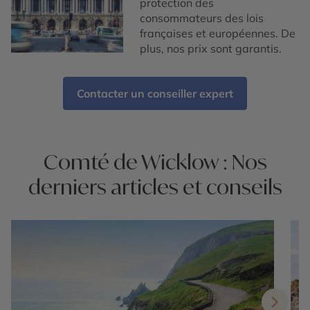
protection des
consommateurs des lois
françaises et européennes. De
plus, nos prix sont garantis.
Contacter un conseiller expert
Comté de Wicklow : Nos
derniers articles et conseils