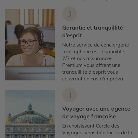
3
Garantie et tranquillité
d'esprit
Notre service de conciergerie
francophone est disponible,
7/7 et nos assurances
Premium vous offrent une
tranquillité d'esprit vous
couvrant en cas d’imprévu.
4
Voyager avec une agence
de voyage française
En choisissant Cercle des
Voyages, vous bénéficiez de la