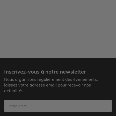
Inscrivez-vous à notre newsletter
Nous organisons régulièrement des évènements,
laissez votre adresse email pour recevoir nos
actualités.